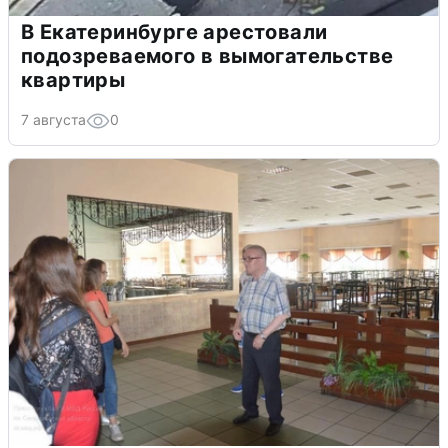
В Екатеринбурге арестовали
подозреваемого в вымогательстве
квартиры
7 августа
0