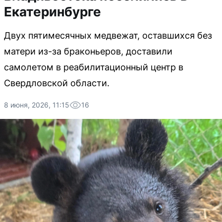
Екатеринбурге
Двух пятимесячных медвежат, оставшихся без
матери из-за браконьеров, доставили
самолетом в реабилитационный центр в
Свердловской области.
8 июня, 2026, 11:15
16