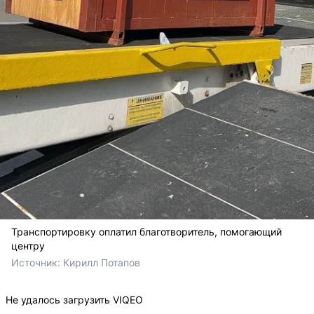
Транспортировку оплатил благотворитель, помогающий
центру
Источник: 
Кирилл Потапов
Не удалось загрузить VIQEO