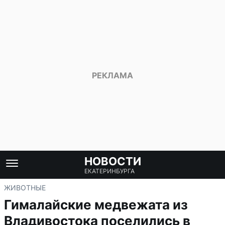
НОВОСТИ
ЕКАТЕРИНБУРГА
ЖИВОТНЫЕ
Гималайские медвежата из
Владивостока поселились в