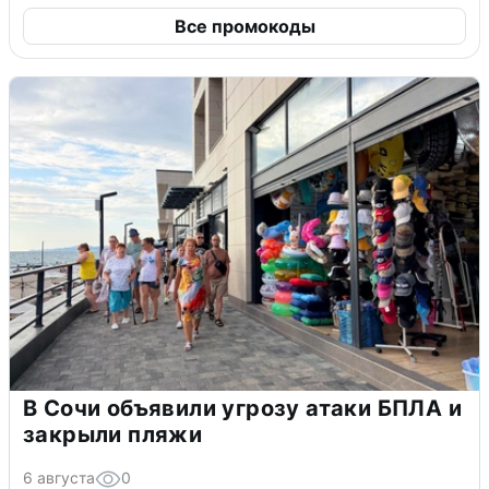
Все промокоды
В Сочи объявили угрозу атаки БПЛА и
закрыли пляжи
6 августа
0