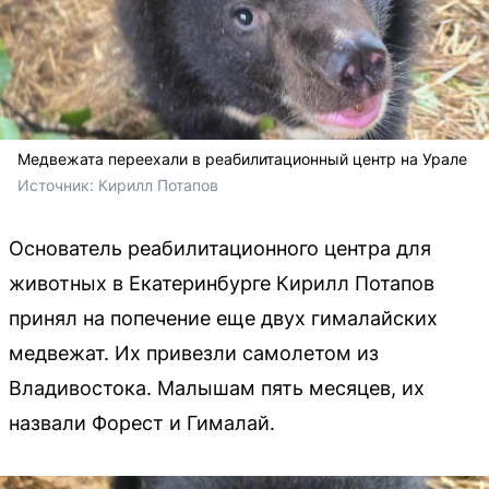
Медвежата переехали в реабилитационный центр на Урале
Источник: 
Кирилл Потапов
Основатель реабилитационного центра для
животных в Екатеринбурге Кирилл Потапов
принял на попечение еще двух гималайских
медвежат. Их привезли самолетом из
Владивостока. Малышам пять месяцев, их
назвали Форест и Гималай.