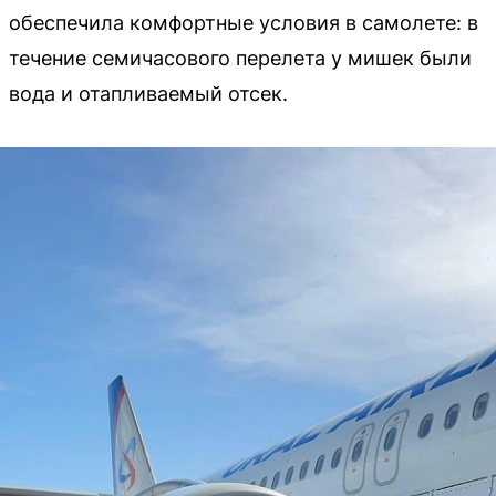
обеспечила комфортные условия в самолете: в
течение семичасового перелета у мишек были
вода и отапливаемый отсек.