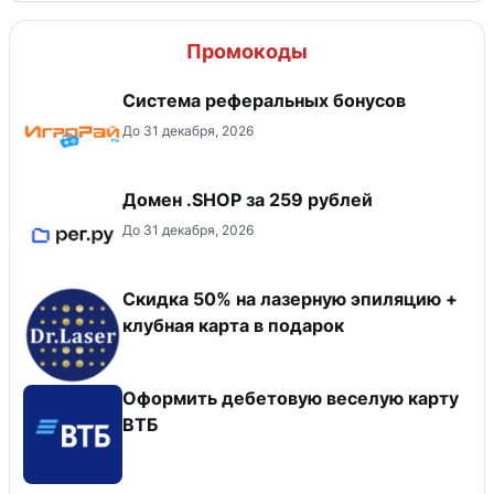
Промокоды
Система реферальных бонусов
До 31 декабря, 2026
Домен .SHOP за 259 рублей
До 31 декабря, 2026
Скидка 50% на лазерную эпиляцию +
клубная карта в подарок
Оформить дебетовую веселую карту
ВТБ