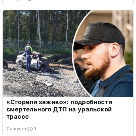
«Сгорели заживо»: подробности
смертельного ДТП на уральской
трассе
7 августа
9