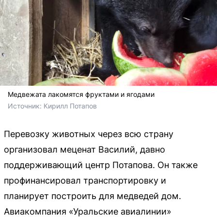
Медвежата лакомятся фруктами и ягодами
Источник: 
Кирилл Потапов
Перевозку животных через всю страну
организовал меценат Василий, давно
поддерживающий центр Потапова. Он также
профинансировал транспортировку и
планирует построить для медведей дом.
Авиакомпания «Уральские авиалинии»