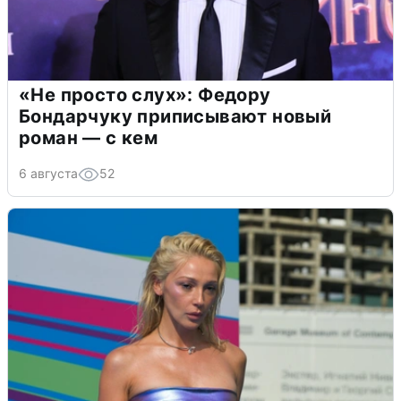
«Не просто слух»: Федору
Бондарчуку приписывают новый
роман — с кем
6 августа
52