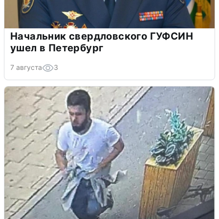
Начальник свердловского ГУФСИН
ушел в Петербург
7 августа
3