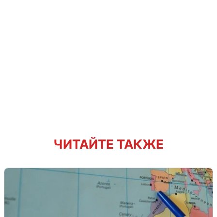
ЧИТАЙТЕ ТАКЖЕ