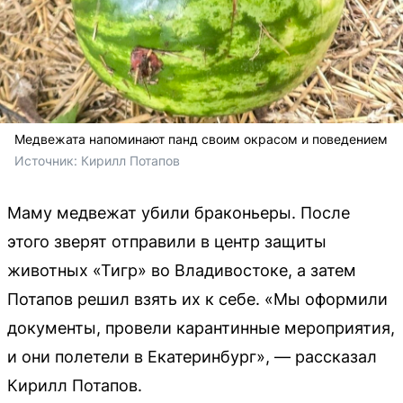
Медвежата напоминают панд своим окрасом и поведением
Источник: 
Кирилл Потапов
Маму медвежат убили браконьеры. После
этого зверят отправили в центр защиты
животных «Тигр» во Владивостоке, а затем
Потапов решил взять их к себе. «Мы оформили
документы, провели карантинные мероприятия,
и они полетели в Екатеринбург», — рассказал
Кирилл Потапов.