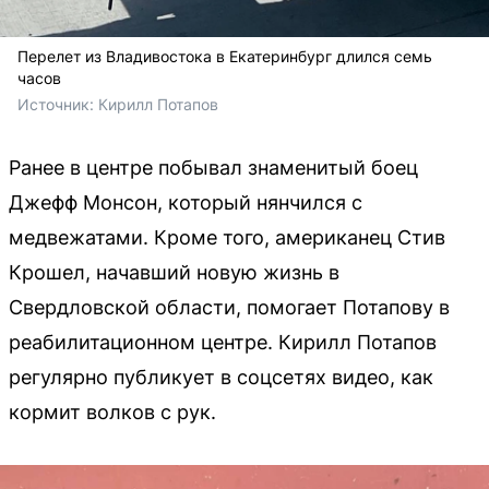
Перелет из Владивостока в Екатеринбург длился семь
часов
Источник: 
Кирилл Потапов
Ранее в центре побывал знаменитый боец
Джефф Монсон, который нянчился с
медвежатами. Кроме того, американец Стив
Крошел, начавший новую жизнь в
Свердловской области, помогает Потапову в
реабилитационном центре. Кирилл Потапов
регулярно публикует в соцсетях видео, как
кормит волков с рук.