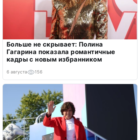
Больше не скрывает: Полина
Гагарина показала романтичные
кадры с новым избранником
6 августа
156