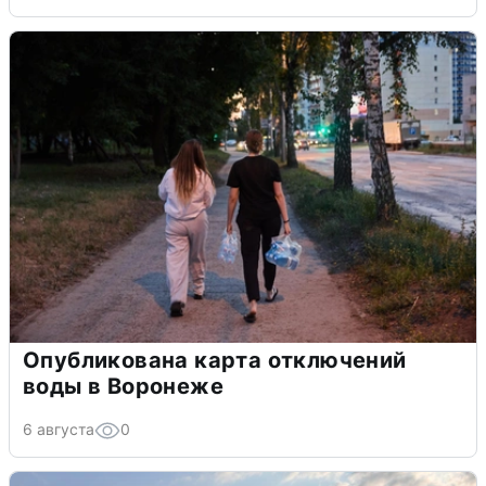
Опубликована карта отключений
воды в Воронеже
6 августа
0