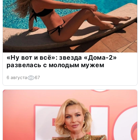
«Ну вот и всё»: звезда «Дома-2»
развелась с молодым мужем
6 августа
67