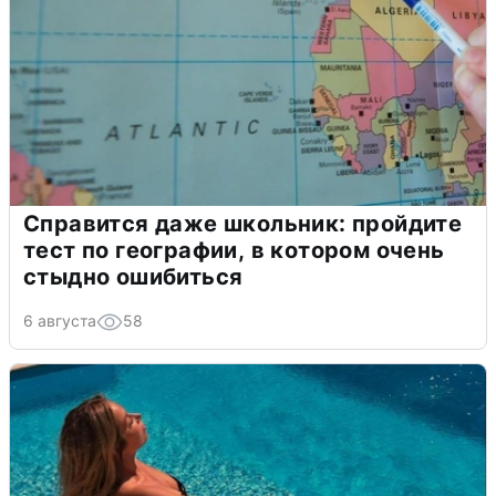
Справится даже школьник: пройдите
тест по географии, в котором очень
стыдно ошибиться
6 августа
58