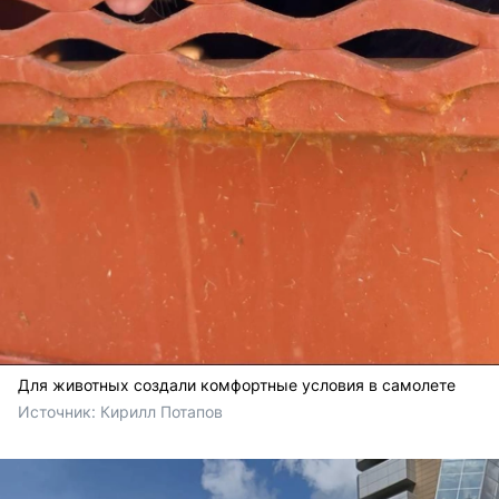
Для животных создали комфортные условия в самолете
Источник: 
Кирилл Потапов