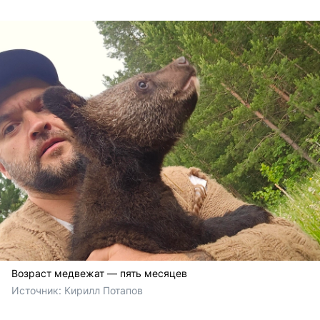
Возраст медвежат — пять месяцев
Источник: 
Кирилл Потапов