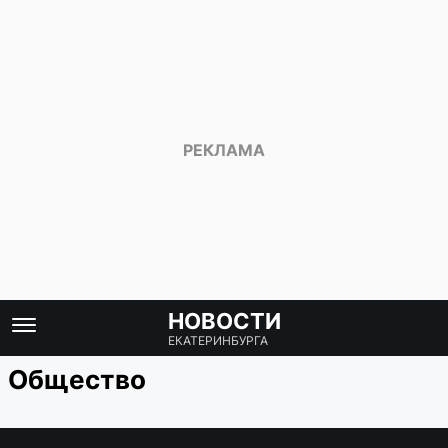
НОВОСТИ
ЕКАТЕРИНБУРГА
Общество