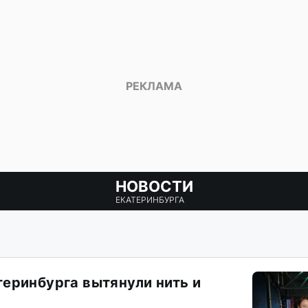
НОВОСТИ
ЕКАТЕРИНБУРГА
еринбурга вытянули нить и