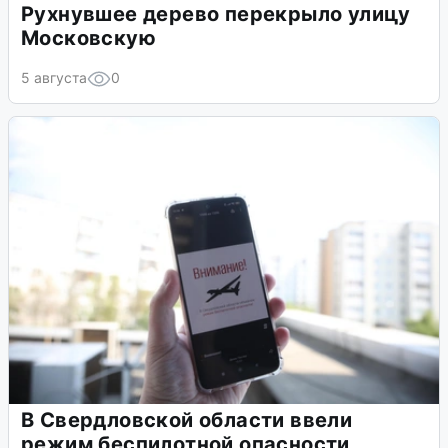
Рухнувшее дерево перекрыло улицу
Московскую
5 августа
0
В Свердловской области ввели
режим беспилотной опасности