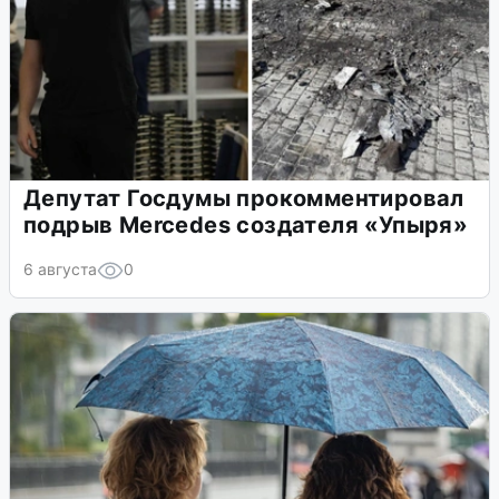
Депутат Госдумы прокомментировал
подрыв Mercedes создателя «Упыря»
6 августа
0