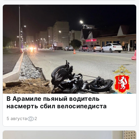
В Арамиле пьяный водитель
насмерть сбил велосипедиста
5 августа
2