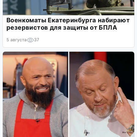
Военкоматы Екатеринбурга набирают
резервистов для защиты от БПЛА
5 августа
37