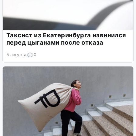
Таксист из Екатеринбурга извинился
перед цыганами после отказа
5 августа
0