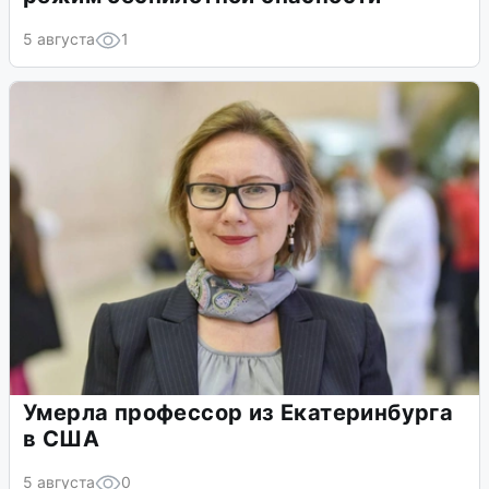
5 августа
1
Умерла профессор из Екатеринбурга
в США
5 августа
0