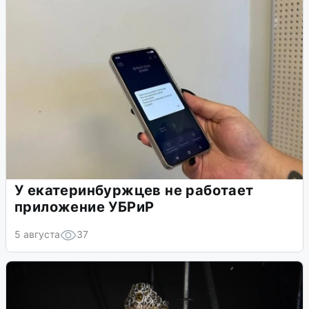
У екатеринбуржцев не работает
приложение УБРиР
5 августа
37