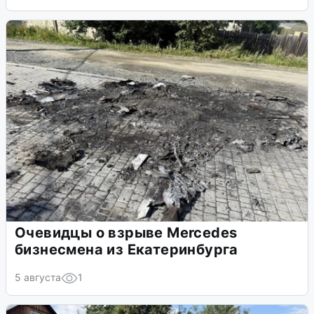
Очевидцы о взрыве Mercedes
бизнесмена из Екатеринбурга
5 августа
1