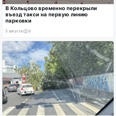
В Кольцово временно перекрыли
въезд такси на первую линию
парковки
5 августа
0