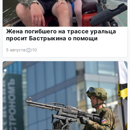
Жена погибшего на трассе уральца
просит Бастрыкина о помощи
5 августа
10