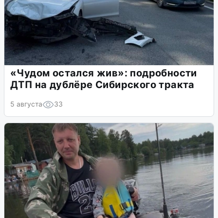
«Чудом остался жив»: подробности
ДТП на дублёре Сибирского тракта
5 августа
33