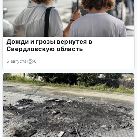
Дожди и грозы вернутся в
Свердловскую область
6 августа
0