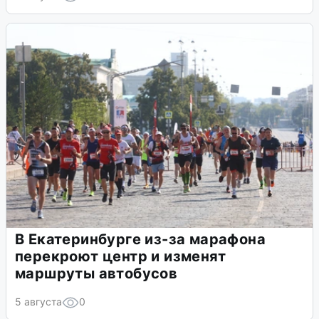
В Екатеринбурге из-за марафона
перекроют центр и изменят
маршруты автобусов
5 августа
0