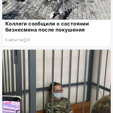
Коллеги сообщили о состоянии
бизнесмена после покушения
5 августа
0