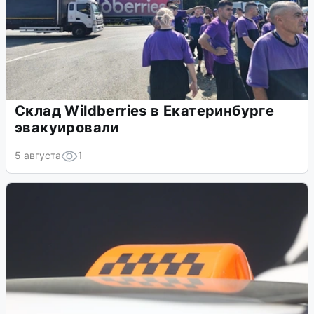
Склад Wildberries в Екатеринбурге
эвакуировали
5 августа
1