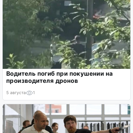
Водитель погиб при покушении на
производителя дронов
5 августа
1