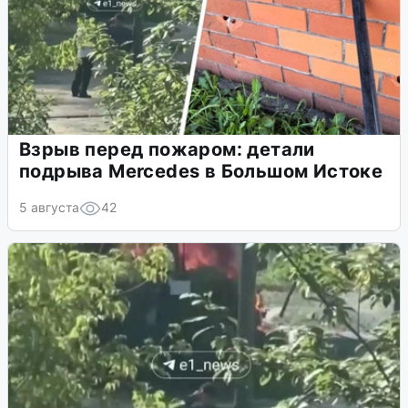
Взрыв перед пожаром: детали
подрыва Mercedes в Большом Истоке
5 августа
42