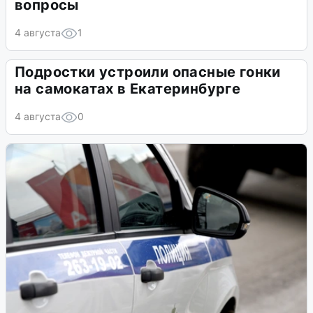
вопросы
4 августа
1
Подростки устроили опасные гонки
на самокатах в Екатеринбурге
4 августа
0