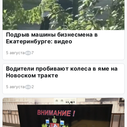
Подрыв машины бизнесмена в
Екатеринбурге: видео
5 августа
7
Водители пробивают колеса в яме на
Новоском тракте
5 августа
2