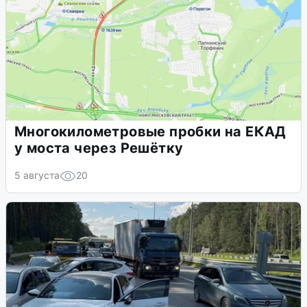
Многокилометровые пробки на ЕКАД
у моста через Решётку
5 августа
20