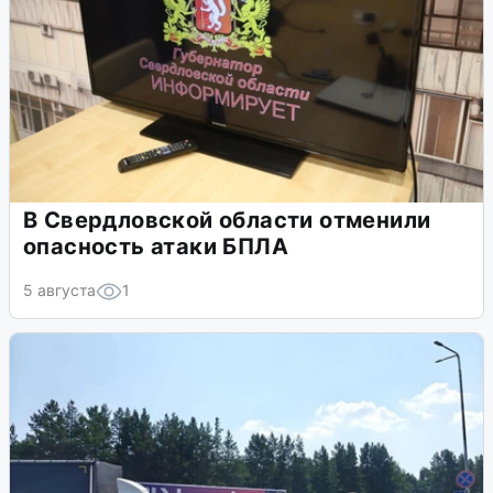
В Свердловской области отменили
опасность атаки БПЛА
5 августа
1