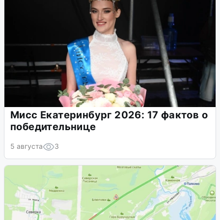
Мисс Екатеринбург 2026: 17 фактов о
победительнице
5 августа
3