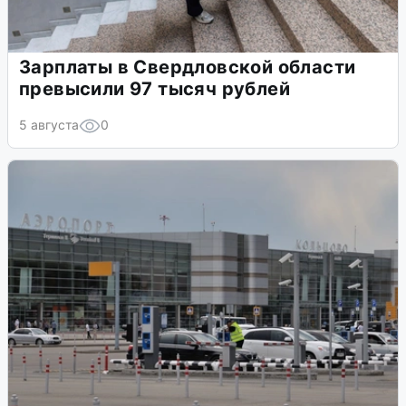
Зарплаты в Свердловской области
превысили 97 тысяч рублей
5 августа
0