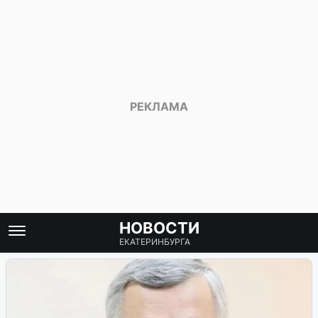
НОВОСТИ
ЕКАТЕРИНБУРГА