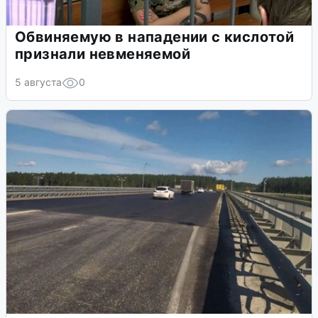
Обвиняемую в нападении с кислотой
признали невменяемой
5 августа
0