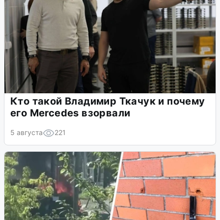
Кто такой Владимир Ткачук и почему
его Mercedes взорвали
5 августа
221