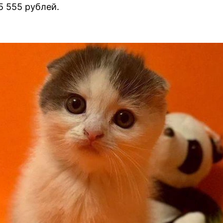
5 555 рублей.