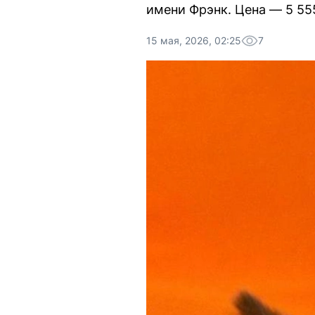
имени Фрэнк. Цена — 5 55
15 мая, 2026, 02:25
7