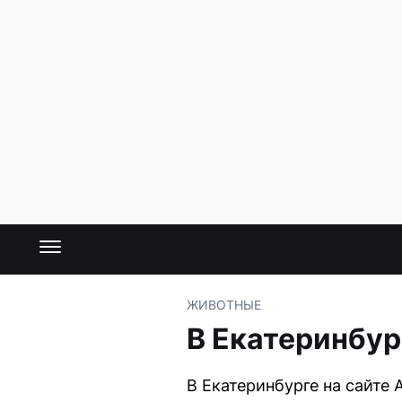
ЖИВОТНЫЕ
В Екатеринбур
В Екатеринбурге на сайте