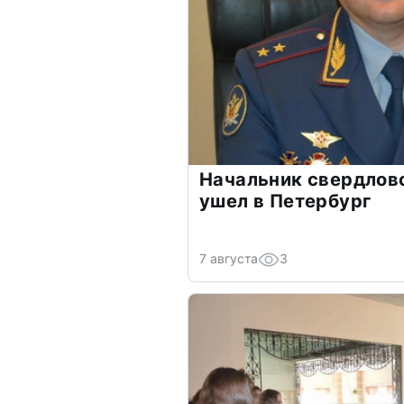
Начальник свердлов
ушел в Петербург
7 августа
3