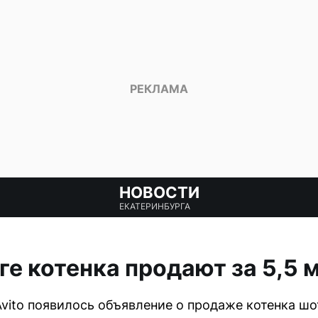
НОВОСТИ
ЕКАТЕРИНБУРГА
ге котенка продают за 5,5 
 Avito появилось объявление о продаже котенка ш