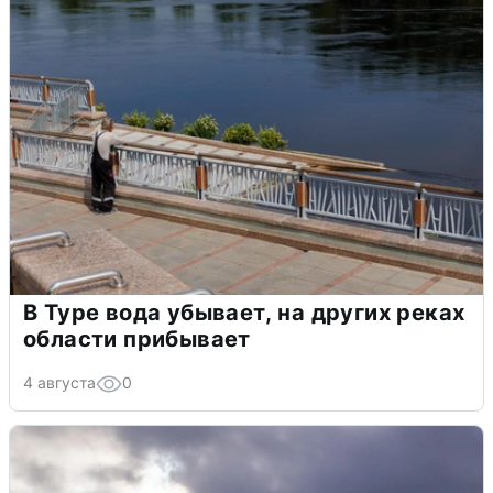
В Туре вода убывает, на других реках
области прибывает
4 августа
0