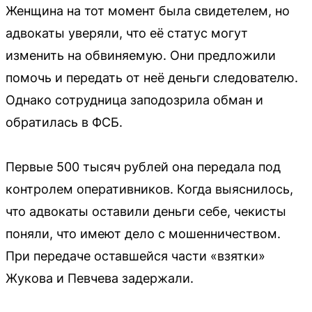
Женщина на тот момент была свидетелем, но
адвокаты уверяли, что её статус могут
изменить на обвиняемую. Они предложили
помочь и передать от неё деньги следователю.
Однако сотрудница заподозрила обман и
обратилась в ФСБ.
Первые 500 тысяч рублей она передала под
контролем оперативников. Когда выяснилось,
что адвокаты оставили деньги себе, чекисты
поняли, что имеют дело с мошенничеством.
При передаче оставшейся части «взятки»
Жукова и Певчева задержали.