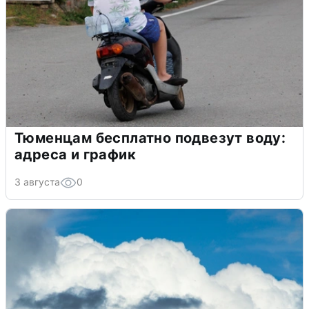
Тюменцам бесплатно подвезут воду:
адреса и график
3 августа
0