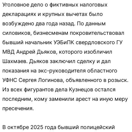
Уголовное дело о фиктивных налоговых
декларациях и крупных вычетах было
возбуждено два года назад. По данным
силовиков, бизнесменам покровительствовал
бывший начальник УЭБиПК свердловского ГУ
МВД Андрей Дьяков, которого изобличил
Шахмаев. Дьяков заключил сделку и дал
показания на экс-руководителя областного
УФНС Сергея Логинова, объявленного в розыск.
Из всех фигурантов дела Кузнецов остался
последним, кому заменили арест на иную меру
пресечения.
В октябре 2025 года бывший полицейский