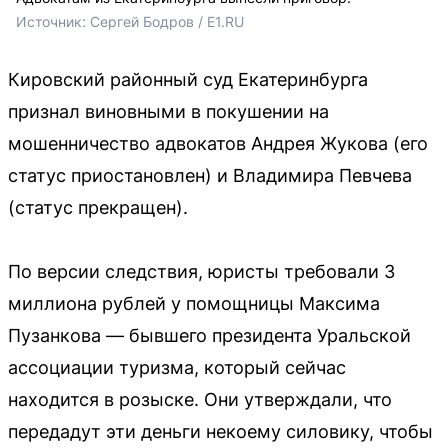
Источник: 
Сергей Бодров / E1.RU
Кировский районный суд Екатеринбурга
признал виновными в покушении на
мошенничество адвокатов Андрея Жукова (его
статус приостановлен) и Владимира Певчева
(статус прекращен).
По версии следствия, юристы требовали 3
миллиона рублей у помощницы Максима
Пузанкова — бывшего президента Уральской
ассоциации туризма, который сейчас
находится в розыске. Они утверждали, что
передадут эти деньги некоему силовику, чтобы