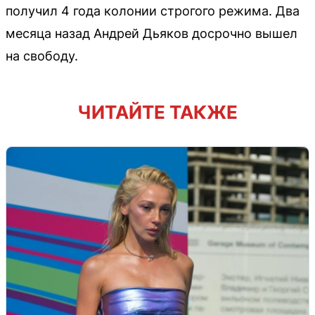
получил 4 года колонии строгого режима. Два
месяца назад Андрей Дьяков досрочно вышел
на свободу.
ЧИТАЙТЕ ТАКЖЕ