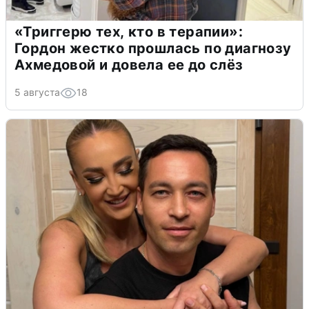
«Триггерю тех, кто в терапии»:
Гордон жестко прошлась по диагнозу
Ахмедовой и довела ее до слёз
5 августа
18