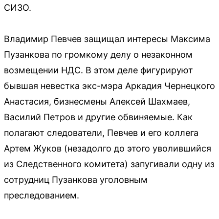
СИЗО.
Владимир Певчев защищал интересы Максима
Пузанкова по громкому делу о незаконном
возмещении НДС. В этом деле фигурируют
бывшая невестка экс-мэра Аркадия Чернецкого
Анастасия, бизнесмены Алексей Шахмаев,
Василий Петров и другие обвиняемые. Как
полагают следователи, Певчев и его коллега
Артем Жуков (незадолго до этого уволившийся
из Следственного комитета) запугивали одну из
сотрудниц Пузанкова уголовным
преследованием.