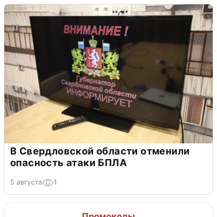
В Свердловской области отменили
опасность атаки БПЛА
5 августа
1
Промокоды