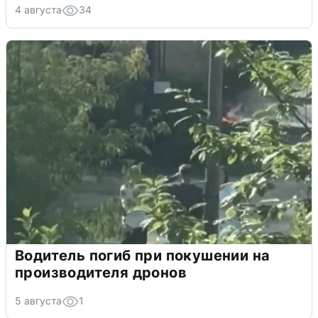
4 августа
34
Водитель погиб при покушении на
производителя дронов
5 августа
1