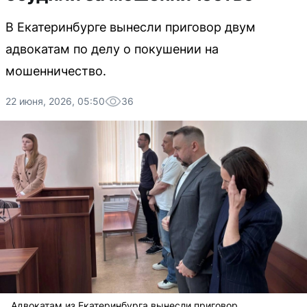
В Екатеринбурге вынесли приговор двум
адвокатам по делу о покушении на
мошенничество.
22 июня, 2026, 05:50
36
Адвокатам из Екатеринбурга вынесли приговор.