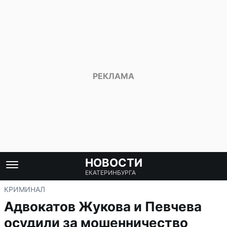
НОВОСТИ
ЕКАТЕРИНБУРГА
КРИМИНАЛ
Адвокатов Жукова и Певчева
осудили за мошенничество