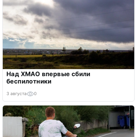
Над ХМАО впервые сбили
беспилотники
3 августа
0