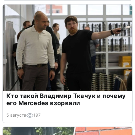
Кто такой Владимир Ткачук и почему
его Mercedes взорвали
5 августа
197