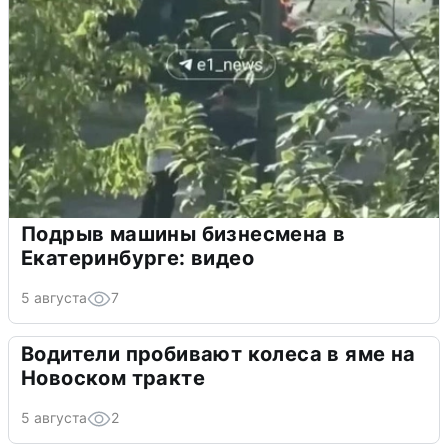
Подрыв машины бизнесмена в
Екатеринбурге: видео
5 августа
7
Водители пробивают колеса в яме на
Новоском тракте
5 августа
2