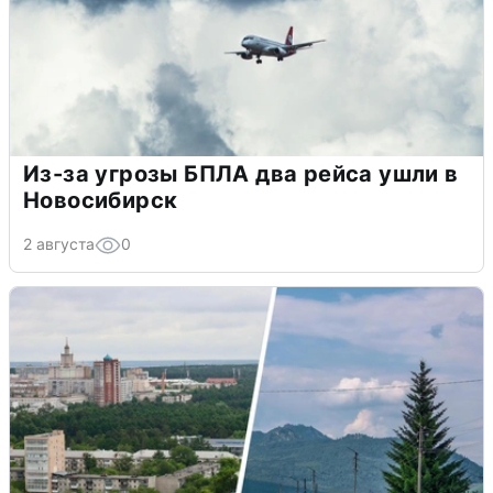
Из-за угрозы БПЛА два рейса ушли в
Новосибирск
2 августа
0