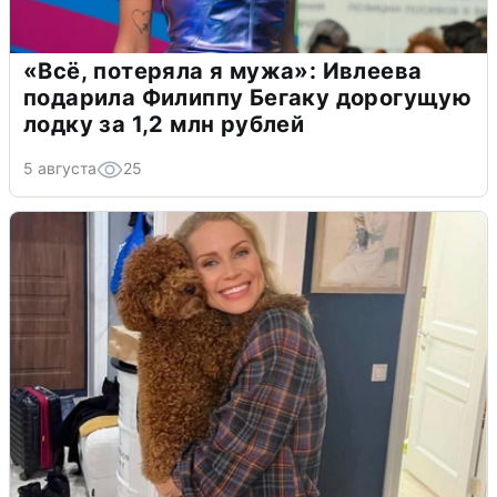
«Всё, потеряла я мужа»: Ивлеева
подарила Филиппу Бегаку дорогущую
лодку за 1,2 млн рублей
5 августа
25