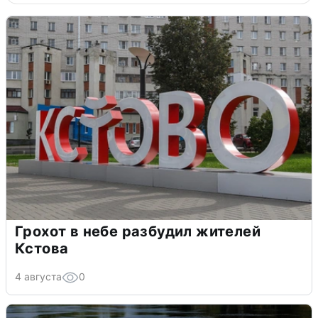
Грохот в небе разбудил жителей
Кстова
4 августа
0