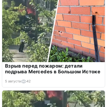
Взрыв перед пожаром: детали
подрыва Mercedes в Большом Истоке
5 августа
42