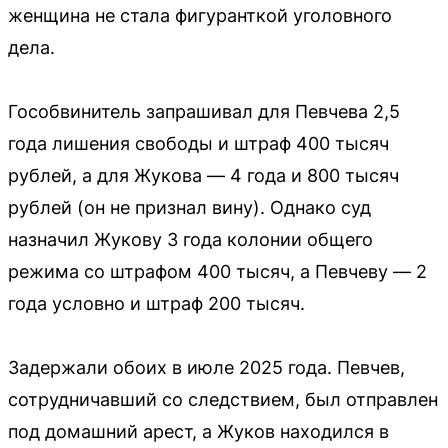
женщина не стала фигуранткой уголовного
дела.
Гособвинитель запрашивал для Певчева 2,5
года лишения свободы и штраф 400 тысяч
рублей, а для Жукова — 4 года и 800 тысяч
рублей (он не признал вину). Однако суд
назначил Жукову 3 года колонии общего
режима со штрафом 400 тысяч, а Певчеву — 2
года условно и штраф 200 тысяч.
Задержали обоих в июле 2025 года. Певчев,
сотрудничавший со следствием, был отправлен
под домашний арест, а Жуков находился в