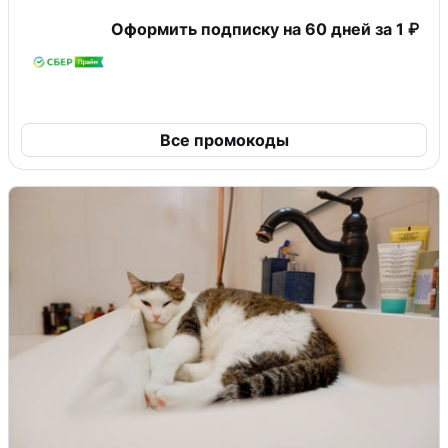
Оформить подписку на 60 дней за 1 ₽
Все промокоды