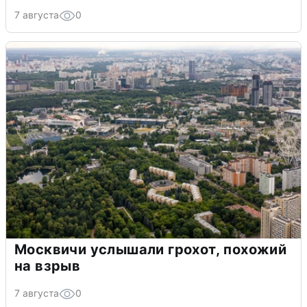
7 августа
0
Москвичи услышали грохот, похожий
на взрыв
7 августа
0