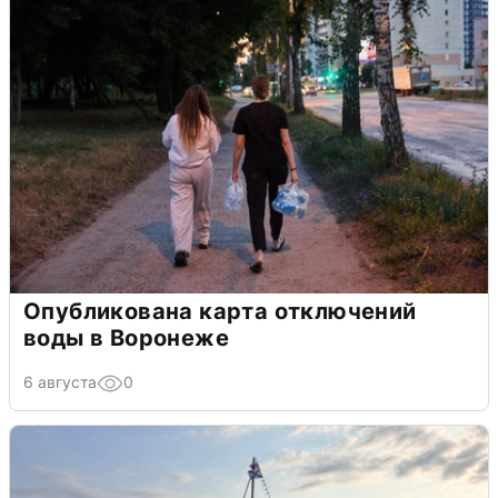
Опубликована карта отключений
воды в Воронеже
6 августа
0