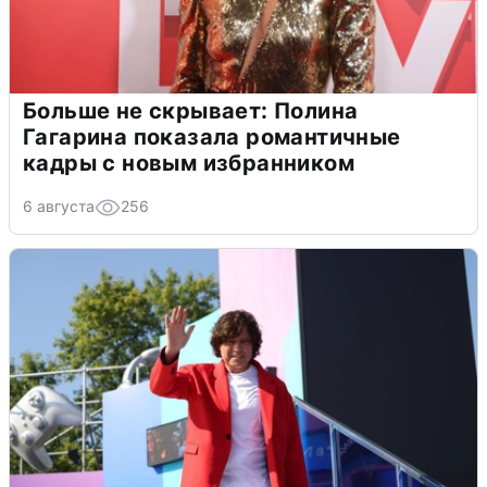
Больше не скрывает: Полина
Гагарина показала романтичные
кадры с новым избранником
6 августа
256