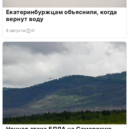
Екатеринбуржцам объяснили, когда
вернут воду
8 августа
0