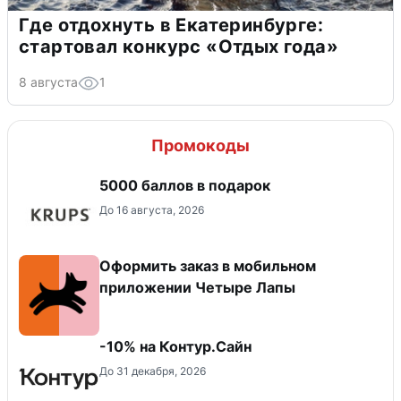
Где отдохнуть в Екатеринбурге:
стартовал конкурс «Отдых года»
8 августа
1
Промокоды
5000 баллов в подарок
До 16 августа, 2026
Оформить заказ в мобильном
приложении Четыре Лапы
-10% на Контур.Сайн
До 31 декабря, 2026