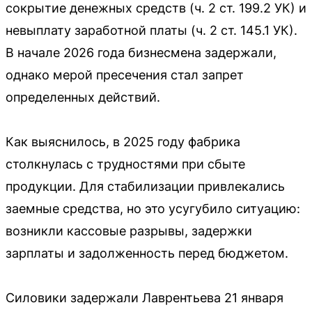
сокрытие денежных средств (ч. 2 ст. 199.2 УК) и
невыплату заработной платы (ч. 2 ст. 145.1 УК).
В начале 2026 года бизнесмена задержали,
однако мерой пресечения стал запрет
определенных действий.
Как выяснилось, в 2025 году фабрика
столкнулась с трудностями при сбыте
продукции. Для стабилизации привлекались
заемные средства, но это усугубило ситуацию:
возникли кассовые разрывы, задержки
зарплаты и задолженность перед бюджетом.
Силовики задержали Лаврентьева 21 января