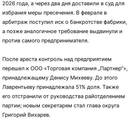
2026 года, а через два дня доставили в суд для
избрания меры пресечения. В феврале в
арбитраж поступил иск о банкротстве фабрики,
а позже аналогичное требование выдвинули и
против самого предпринимателя.
После ареста контроль над предприятием
перешел к ООО «Торговая компания „Партнер“»,
принадлежащему Денису Михееву. До этого
Лаврентьеву принадлежала 51% доля. Также
его отстранили от руководства райотделением
партии; новым секретарем стал глава округа
Григорий Вихарев.