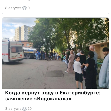
8 августа
0
Когда вернут воду в Екатеринбурге:
заявление «Водоканала»
8 августа
20