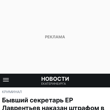
НОВОСТИ
ЕКАТЕРИНБУРГА
КРИМИНАЛ
Бывший секретарь ЕР
Лаврентьев наказан штрафом в