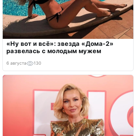
«Ну вот и всё»: звезда «Дома-2»
развелась с молодым мужем
6 августа
130