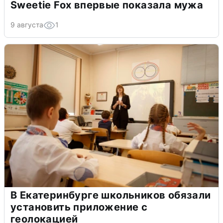
Sweetie Fox впервые показала мужа
9 августа
1
В Екатеринбурге школьников обязали
установить приложение с
геолокацией