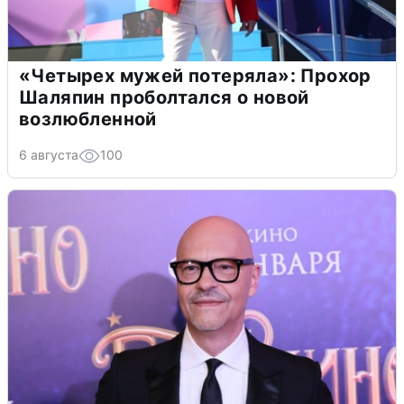
«Четырех мужей потеряла»: Прохор
Шаляпин проболтался о новой
возлюбленной
6 августа
100