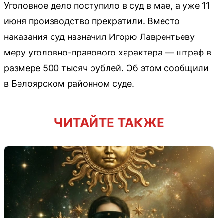
Уголовное дело поступило в суд в мае, а уже 11
июня производство прекратили. Вместо
наказания суд назначил Игорю Лаврентьеву
меру уголовно-правового характера — штраф в
размере 500 тысяч рублей. Об этом сообщили
в Белоярском районном суде.
ЧИТАЙТЕ ТАКЖЕ