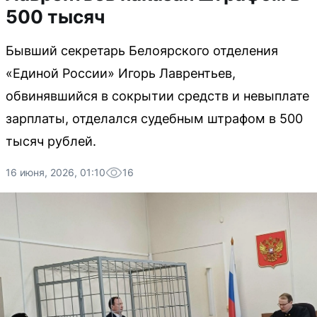
500 тысяч
Бывший секретарь Белоярского отделения
«Единой России» Игорь Лаврентьев,
обвинявшийся в сокрытии средств и невыплате
зарплаты, отделался судебным штрафом в 500
тысяч рублей.
16 июня, 2026, 01:10
16