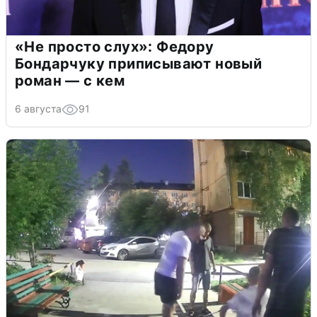
«Не просто слух»: Федору
Бондарчуку приписывают новый
роман — с кем
6 августа
91