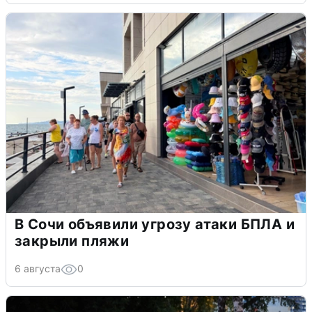
В Сочи объявили угрозу атаки БПЛА и
закрыли пляжи
6 августа
0