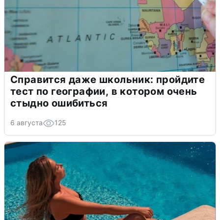
Справится даже школьник: пройдите
тест по географии, в котором очень
стыдно ошибиться
6 августа
125