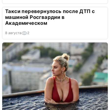
Такси перевернулось после ДТП с
машиной Росгвардии в
Академическом
8 августа
2