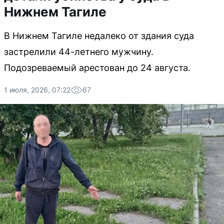
Нижнем Тагиле
В Нижнем Тагиле недалеко от здания суда
застрелили 44-летнего мужчину.
Подозреваемый арестован до 24 августа.
1 июля, 2026, 07:22
67