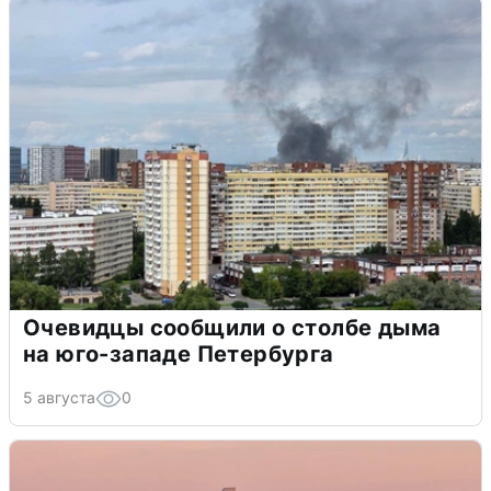
Очевидцы сообщили о столбе дыма
на юго-западе Петербурга
5 августа
0