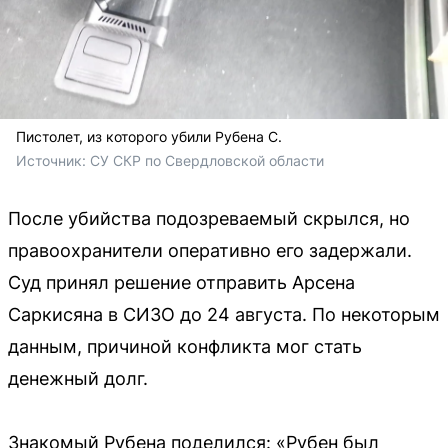
Пистолет, из которого убили Рубена С.
Источник: 
СУ СКР по Свердловской области
После убийства подозреваемый скрылся, но
правоохранители оперативно его задержали.
Суд принял решение отправить Арсена
Саркисяна в СИЗО до 24 августа. По некоторым
данным, причиной конфликта мог стать
денежный долг.
Знакомый Рубена поделился: «Рубен был