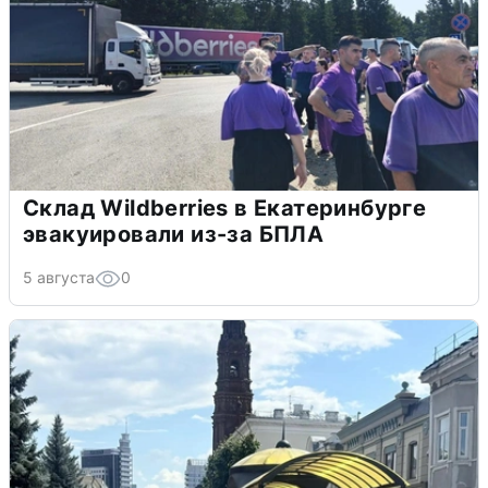
Склад Wildberries в Екатеринбурге
эвакуировали из-за БПЛА
5 августа
0