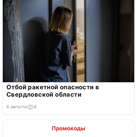
Отбой ракетной опасности в
Свердловской области
6 августа
4
Промокоды