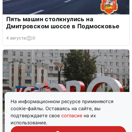
Пять машин столкнулись на
Дмитровском шоссе в Подмосковье
4 августа
0
На информационном ресурсе применяются
cookie-файлы. Оставаясь на сайте, вы
подтверждаете свое
согласие
на их
использование.