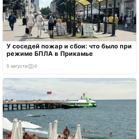
У соседей пожар и сбои: что было при
режиме БПЛА в Прикамье
5 августа
0