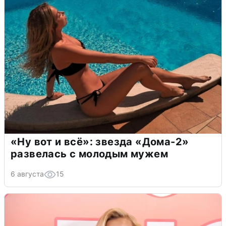
«Ну вот и всё»: звезда «Дома-2»
развелась с молодым мужем
6 августа
15