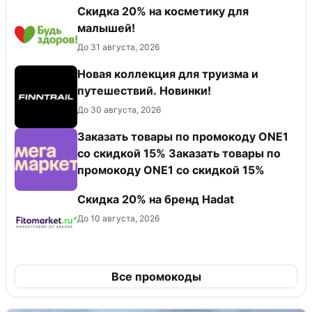
Скидка 20% на косметику для
малышей!
До 31 августа, 2026
Новая коллекция для труизма и
путешествий. Новинки!
До 30 августа, 2026
Заказать товары по промокоду ONE1
со скидкой 15% Заказать товары по
промокоду ONE1 со скидкой 15%
Скидка 20% на бренд Hadat
До 10 августа, 2026
Все промокоды