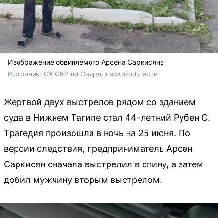
Изображение обвиняемого Арсена Саркисяна
Источник: 
СУ СКР по Свердловской области
Жертвой двух выстрелов рядом со зданием
суда в Нижнем Тагиле стал 44-летний Рубен С.
Трагедия произошла в ночь на 25 июня. По
версии следствия, предприниматель Арсен
Саркисян сначала выстрелил в спину, а затем
добил мужчину вторым выстрелом.