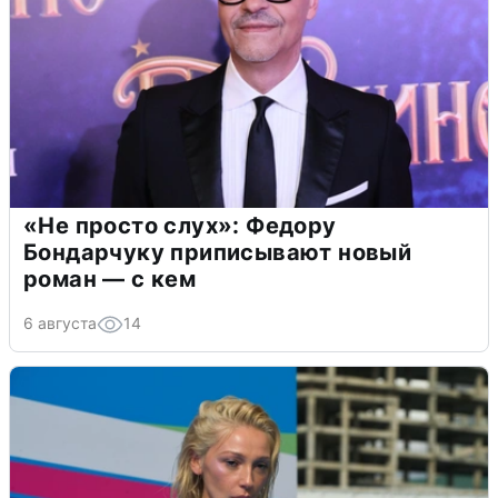
«Не просто слух»: Федору
Бондарчуку приписывают новый
роман — с кем
6 августа
14