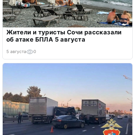
Жители и туристы Сочи рассказали
об атаке БПЛА 5 августа
5 августа
0