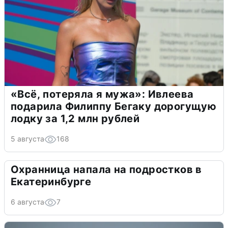
«Всё, потеряла я мужа»: Ивлеева
подарила Филиппу Бегаку дорогущую
лодку за 1,2 млн рублей
5 августа
168
Охранница напала на подростков в
Екатеринбурге
6 августа
7