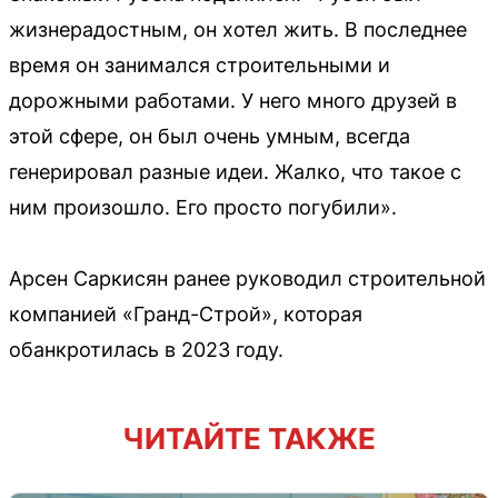
жизнерадостным, он хотел жить. В последнее
время он занимался строительными и
дорожными работами. У него много друзей в
этой сфере, он был очень умным, всегда
генерировал разные идеи. Жалко, что такое с
ним произошло. Его просто погубили».
Арсен Саркисян ранее руководил строительной
компанией «Гранд-Строй», которая
обанкротилась в 2023 году.
ЧИТАЙТЕ ТАКЖЕ