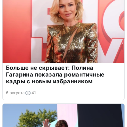
Больше не скрывает: Полина
Гагарина показала романтичные
кадры с новым избранником
6 августа
41