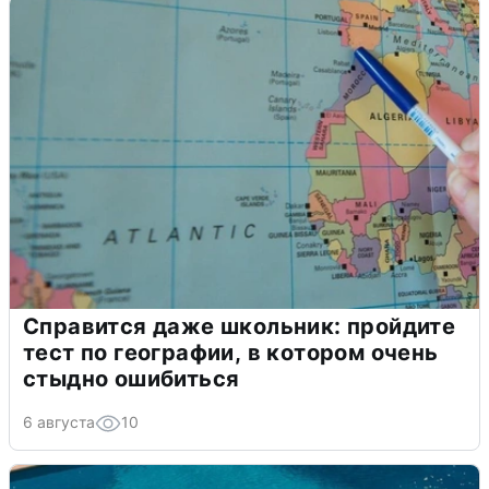
Справится даже школьник: пройдите
тест по географии, в котором очень
стыдно ошибиться
6 августа
10