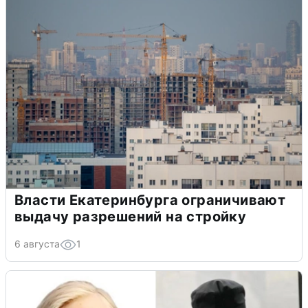
Власти Екатеринбурга ограничивают
выдачу разрешений на стройку
6 августа
1