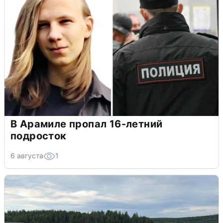
В Арамиле пропал 16-летний
подросток
6 августа
1