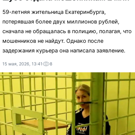
59-летняя жительница Екатеринбурга,
потерявшая более двух миллионов рублей,
сначала не обращалась в полицию, полагая, что
мошенников не найдут. Однако после
задержания курьера она написала заявление.
15 мая, 2026, 13:41
8