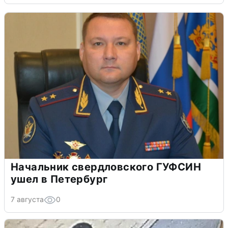
Начальник свердловского ГУФСИН
ушел в Петербург
7 августа
0