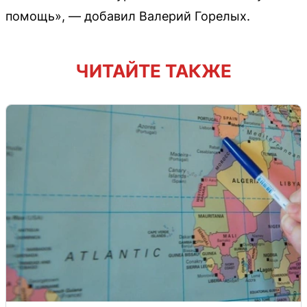
помощь», — добавил Валерий Горелых.
ЧИТАЙТЕ ТАКЖЕ