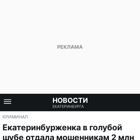
НОВОСТИ
ЕКАТЕРИНБУРГА
КРИМИНАЛ
Екатеринбурженка в голубой
шубе отдала мошенникам 2 млн