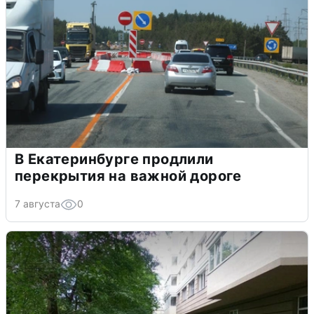
В Екатеринбурге продлили
перекрытия на важной дороге
7 августа
0