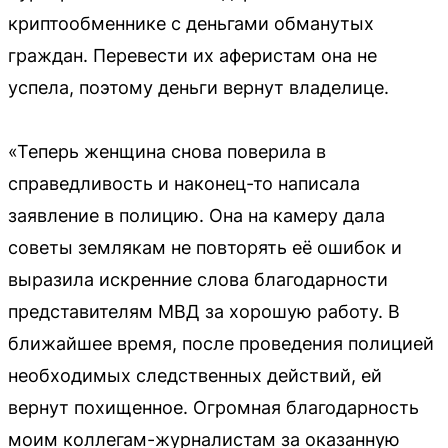
криптообменнике с деньгами обманутых
граждан. Перевести их аферистам она не
успела, поэтому деньги вернут владелице.
«Теперь женщина снова поверила в
справедливость и наконец-то написала
заявление в полицию. Она на камеру дала
советы землякам не повторять её ошибок и
выразила искренние слова благодарности
представителям МВД за хорошую работу. В
ближайшее время, после проведения полицией
необходимых следственных действий, ей
вернут похищенное. Огромная благодарность
моим коллегам-журналистам за оказанную