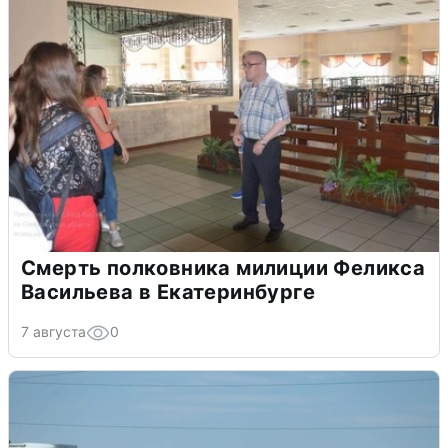
Смерть полковника милиции Феликса
Васильева в Екатеринбурге
7 августа
0