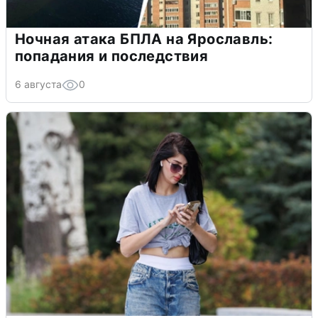
Ночная атака БПЛА на Ярославль:
попадания и последствия
6 августа
0