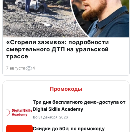
«Сгорели заживо»: подробности
смертельного ДТП на уральской
трассе
7 августа
4
Промокоды
Три дня бесплатного демо-доступа от
Digital Skills Academy
До 31 декабря, 2026
Скидки до 50% по промокоду