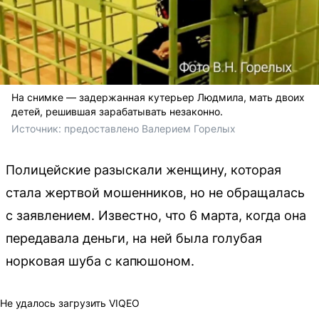
На снимке — задержанная кутерьер Людмила, мать двоих
детей, решившая зарабатывать незаконно.
Источник: 
предоставлено Валерием Горелых
Полицейские разыскали женщину, которая
стала жертвой мошенников, но не обращалась
с заявлением. Известно, что 6 марта, когда она
передавала деньги, на ней была голубая
норковая шуба с капюшоном.
Не удалось загрузить VIQEO