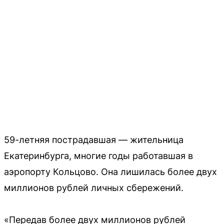
59-летняя пострадавшая — жительница
Екатеринбурга, многие годы работавшая в
аэропорту Кольцово. Она лишилась более двух
миллионов рублей личных сбережений.
«Передав более двух миллионов рублей