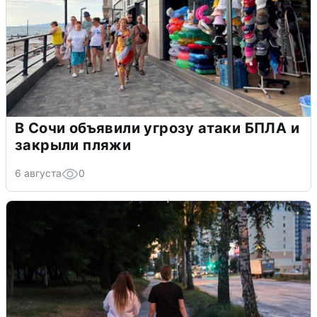
В Сочи объявили угрозу атаки БПЛА и
закрыли пляжи
6 августа
0