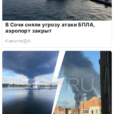
В Сочи сняли угрозу атаки БПЛА,
аэропорт закрыт
6 августа
0