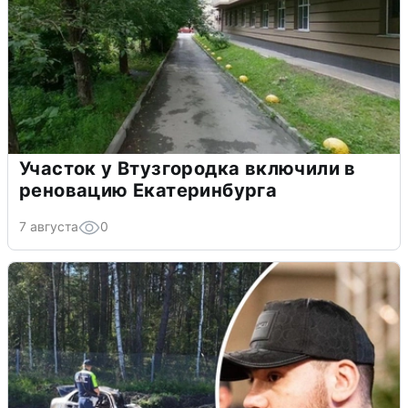
Участок у Втузгородка включили в
реновацию Екатеринбурга
7 августа
0