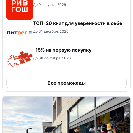
До 9 августа, 2026
ТОП-20 книг для уверенности в себе
До 31 декабря, 2026
-15% на первую покупку
До 30 сентября, 2026
Все промокоды