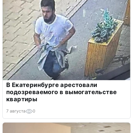
В Екатеринбурге арестовали
подозреваемого в вымогательстве
квартиры
7 августа
0