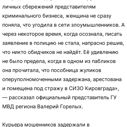
личных сбережений представителям
криминального бизнеса, женщина не сразу
поняла, что угодила в сети злоумышленников. А
через некоторое время, когда осознала, писать
заявление в полицию не стала, напрасно решив,
что никто обидчиков не найдёт. Её удивлению
не было предела, когда в одном из пабликов
она прочитала, что пособница жуликов
оперуполномоченными задержана, арестована
и помещена под стражу в СИЗО Кировграда»,
— рассказал официальный представитель ГУ
МВД региона Валерий Горелых.
Курьера мошенников задержали в