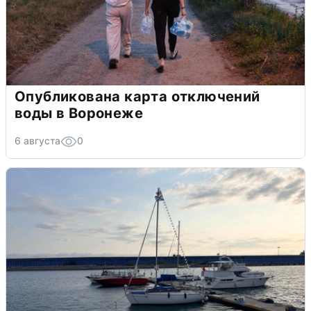
Опубликована карта отключений
воды в Воронеже
6 августа
0