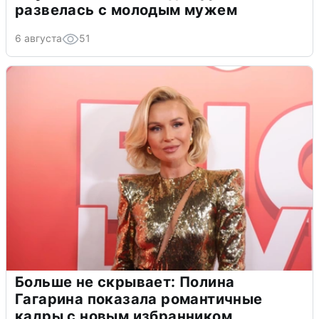
развелась с молодым мужем
6 августа
51
Больше не скрывает: Полина
Гагарина показала романтичные
кадры с новым избранником