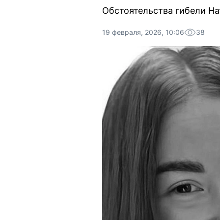
Обстоятельства гибели На
19 февраля, 2026, 10:06
38