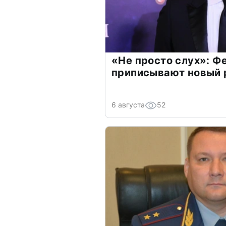
«Не просто слух»: Ф
приписывают новый 
6 августа
52