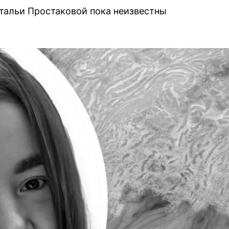
тальи Простаковой пока неизвестны