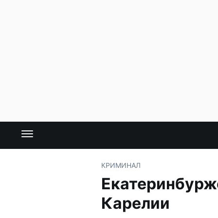
КРИМИНАЛ
Екатеринбурже
Карелии