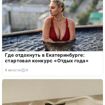
Где отдохнуть в Екатеринбурге:
стартовал конкурс «Отдых года»
8 августа
0