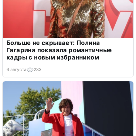
Больше не скрывает: Полина
Гагарина показала романтичные
кадры с новым избранником
6 августа
233