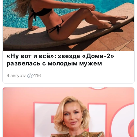
«Ну вот и всё»: звезда «Дома-2»
развелась с молодым мужем
6 августа
116