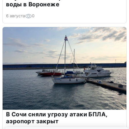
воды в Воронеже
6 августа
0
В Сочи сняли угрозу атаки БПЛА,
аэропорт закрыт