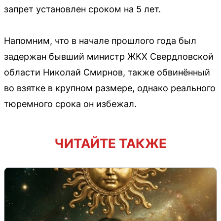
запрет установлен сроком на 5 лет.
Напомним, что в начале прошлого года был
задержан бывший министр ЖКХ Свердловской
области Николай Смирнов, также обвинённый
во взятке в крупном размере, однако реального
тюремного срока он избежал.
ЧИТАЙТЕ ТАКЖЕ