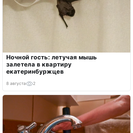
Ночной гость: летучая мышь
залетела в квартиру
екатеринбуржцев
8 августа
2