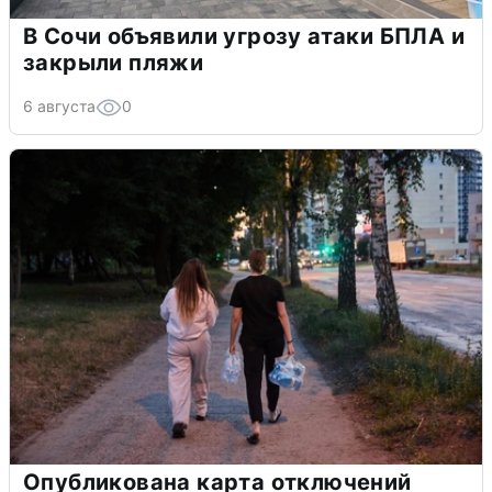
В Сочи объявили угрозу атаки БПЛА и
закрыли пляжи
6 августа
0
Опубликована карта отключений