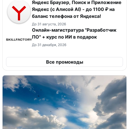
Яндекс Браузер, Поиск и Приложение
Яндекс (с Алисой AI) - до 1100 ₽ на
баланс телефона от Яндекса!
До 31 августа, 2026
Онлайн-магистратура "Разработчик
ПО" + курс по ИИ в подарок
До 31 декабря, 2026
Все промокоды