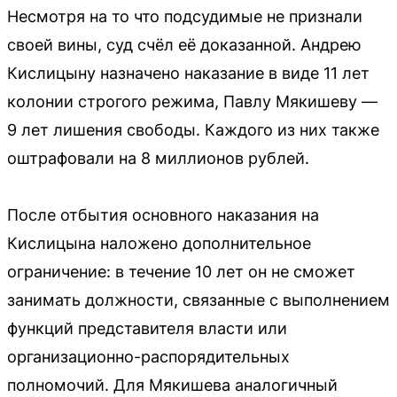
Несмотря на то что подсудимые не признали
своей вины, суд счёл её доказанной. Андрею
Кислицыну назначено наказание в виде 11 лет
колонии строгого режима, Павлу Мякишеву —
9 лет лишения свободы. Каждого из них также
оштрафовали на 8 миллионов рублей.
После отбытия основного наказания на
Кислицына наложено дополнительное
ограничение: в течение 10 лет он не сможет
занимать должности, связанные с выполнением
функций представителя власти или
организационно-распорядительных
полномочий. Для Мякишева аналогичный