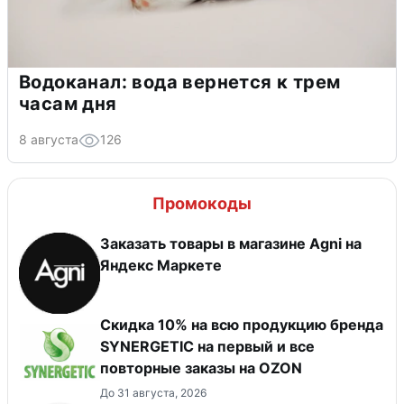
Водоканал: вода вернется к трем
часам дня
8 августа
126
Промокоды
Заказать товары в магазине Agni на
Яндекс Маркете
Скидка 10% на всю продукцию бренда
SYNERGETIC на первый и все
повторные заказы на OZON
До 31 августа, 2026