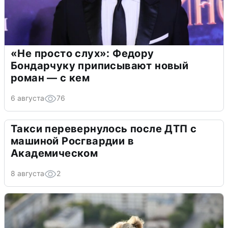
«Не просто слух»: Федору
Бондарчуку приписывают новый
роман — с кем
6 августа
76
Такси перевернулось после ДТП с
машиной Росгвардии в
Академическом
8 августа
2