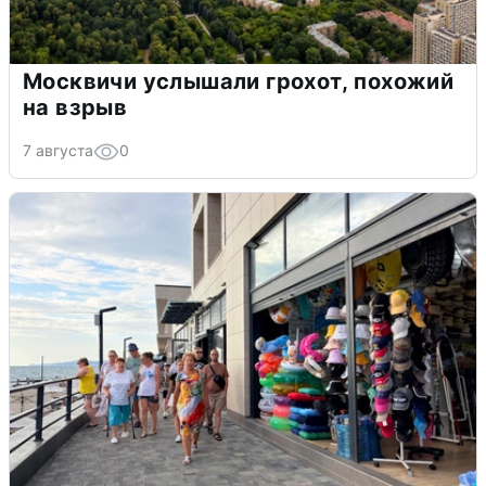
Москвичи услышали грохот, похожий
на взрыв
7 августа
0