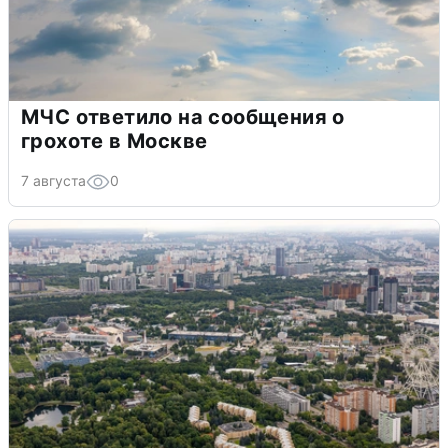
МЧС ответило на сообщения о
грохоте в Москве
7 августа
0