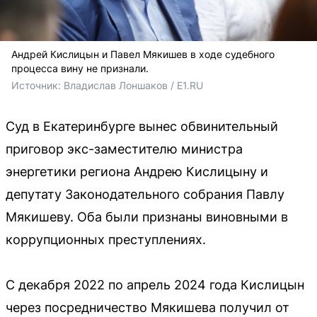
Андрей Кислицын и Павел Мякишев в ходе судебного
процесса вину не признали.
Источник: 
Владислав Лоншаков / E1.RU
Суд в Екатеринбурге вынес обвинительный
приговор экс-заместителю министра
энергетики региона Андрею Кислицыну и
депутату Законодательного собрания Павлу
Мякишеву. Оба были признаны виновными в
коррупционных преступлениях.
С декабря 2022 по апрель 2024 года Кислицын
через посредничество Мякишева получил от