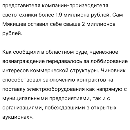
представителя компании-производителя
светотехники более 1,9 миллиона рублей. Сам
Мякишев оставил себе свыше 2 миллионов
рублей.
Как сообщили в областном суде, «денежное
вознаграждение передавалось за лоббирование
интересов коммерческой структуры. Чиновник
способствовал заключению контрактов на
поставку электрооборудования как напрямую с
муниципальными предприятиями, так и с
организациями, побеждавшими в открытых
аукционах».