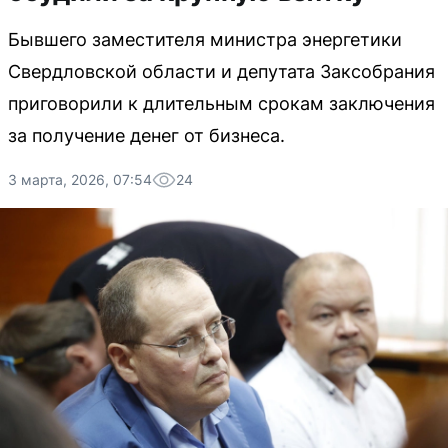
Бывшего заместителя министра энергетики
Свердловской области и депутата Заксобрания
приговорили к длительным срокам заключения
за получение денег от бизнеса.
3 марта, 2026, 07:54
24