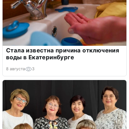
Стала известна причина отключения
воды в Екатеринбурге
8 августа
3