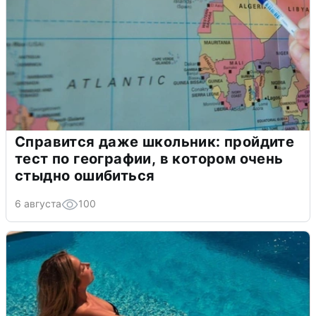
Справится даже школьник: пройдите
тест по географии, в котором очень
стыдно ошибиться
6 августа
100