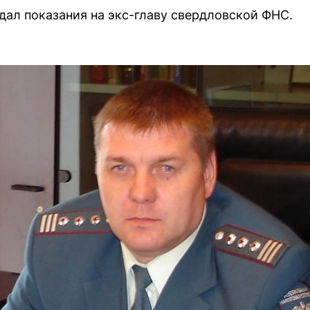
ал показания на экс-главу свердловской ФНС.