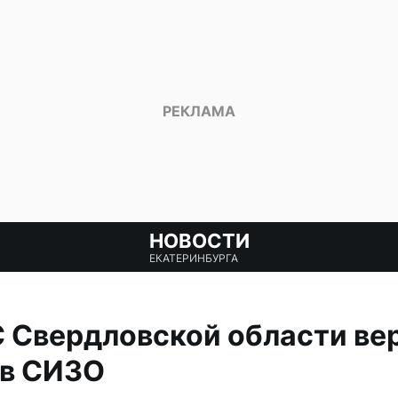
НОВОСТИ
ЕКАТЕРИНБУРГА
 Свердловской области вер
 в СИЗО