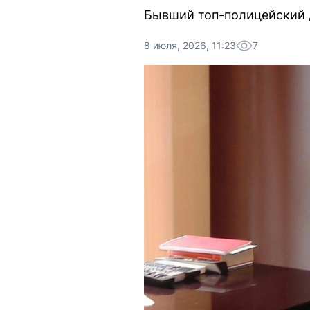
Бывший топ-полицейский д
8 июля, 2026, 11:23
7