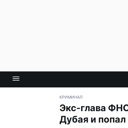
КРИМИНАЛ
Экс-глава ФНС
Дубая и попал