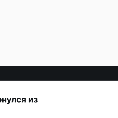
нулся из