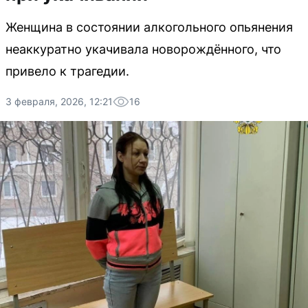
Женщина в состоянии алкогольного опьянения
неаккуратно укачивала новорождённого, что
привело к трагедии.
3 февраля, 2026, 12:21
16