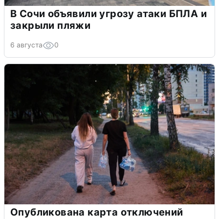
В Сочи объявили угрозу атаки БПЛА и
закрыли пляжи
6 августа
0
Опубликована карта отключений