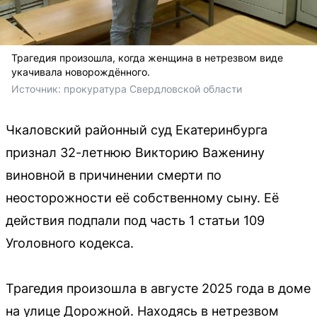
Трагедия произошла, когда женщина в нетрезвом виде
укачивала новорождённого.
Источник: 
прокуратура Свердловской области
Чкаловский районный суд Екатеринбурга
признал 32-летнюю Викторию Важенину
виновной в причинении смерти по
неосторожности её собственному сыну. Её
действия подпали под часть 1 статьи 109
Уголовного кодекса.
Трагедия произошла в августе 2025 года в доме
на улице Дорожной. Находясь в нетрезвом