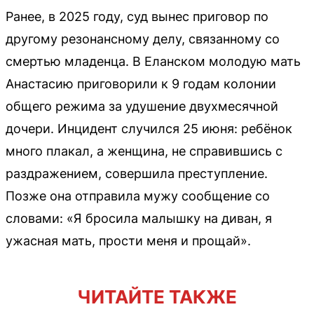
Ранее, в 2025 году, суд вынес приговор по
другому резонансному делу, связанному со
смертью младенца. В Еланском молодую мать
Анастасию приговорили к 9 годам колонии
общего режима за удушение двухмесячной
дочери. Инцидент случился 25 июня: ребёнок
много плакал, а женщина, не справившись с
раздражением, совершила преступление.
Позже она отправила мужу сообщение со
словами: «Я бросила малышку на диван, я
ужасная мать, прости меня и прощай».
ЧИТАЙТЕ ТАКЖЕ