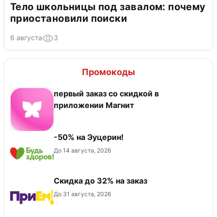
Тело школьницы под завалом: почему
приостановили поиски
6 августа
3
Промокоды
первый заказ со скидкой в
приложении Магнит
-50% на Эуцерин!
До 14 августа, 2026
Скидка до 32% на заказ
До 31 августа, 2026