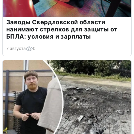
Заводы Свердловской области
нанимают стрелков для защиты от
БПЛА: условия и зарплаты
7 августа
0