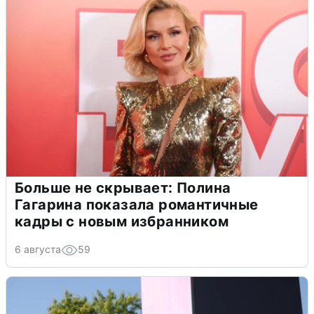
Больше не скрывает: Полина
Гагарина показала романтичные
кадры с новым избранником
6 августа
59