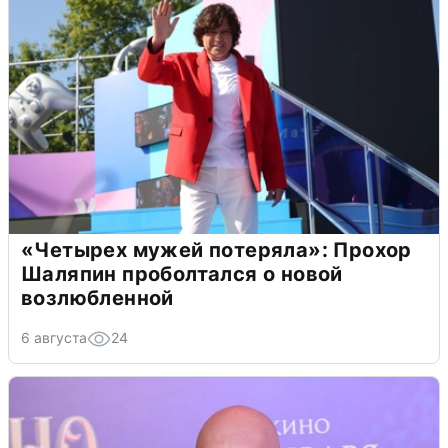
«Четырех мужей потеряла»: Прохор
Шаляпин проболтался о новой
возлюбленной
6 августа
24