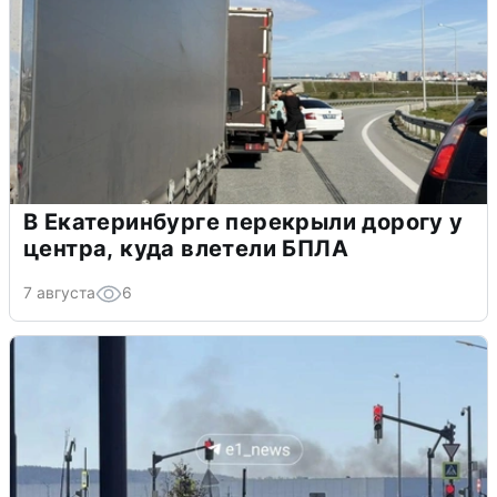
В Екатеринбурге перекрыли дорогу у
центра, куда влетели БПЛА
7 августа
6