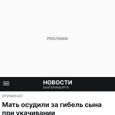
НОВОСТИ
ЕКАТЕРИНБУРГА
КРИМИНАЛ
Мать осудили за гибель сына
при укачивании