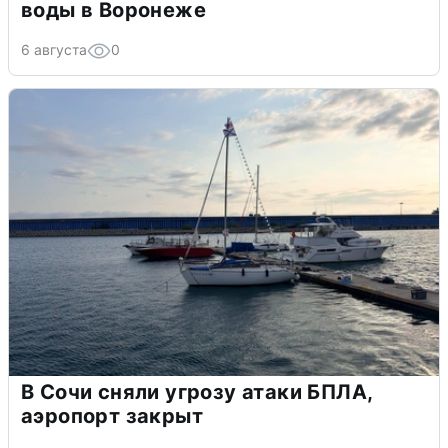
воды в Воронеже
6 августа
0
В Сочи сняли угрозу атаки БПЛА,
аэропорт закрыт