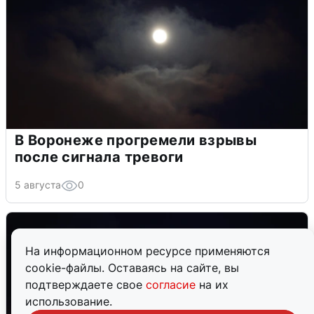
В Воронеже прогремели взрывы
после сигнала тревоги
5 августа
0
На информационном ресурсе применяются
cookie-файлы. Оставаясь на сайте, вы
подтверждаете свое
согласие
на их
использование.