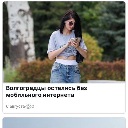
Волгоградцы остались без
мобильного интернета
6 августа
0