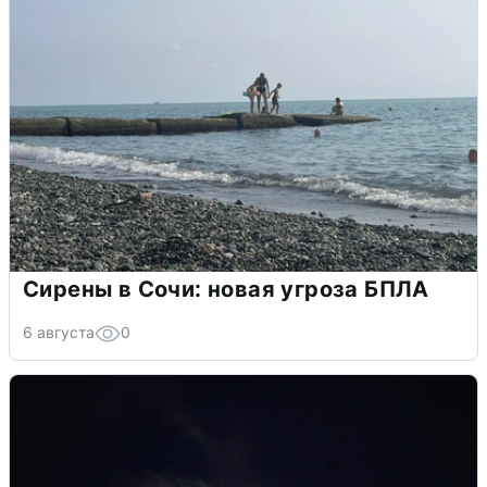
Сирены в Сочи: новая угроза БПЛА
6 августа
0