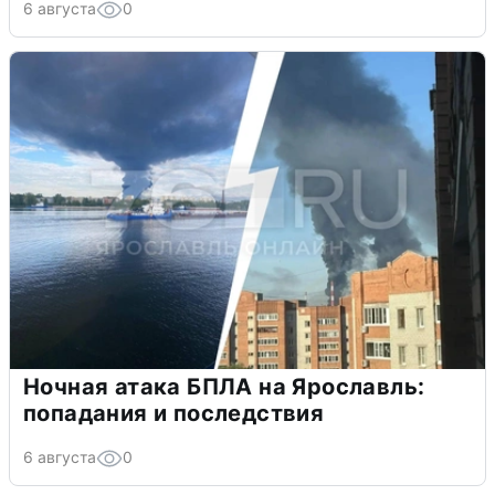
6 августа
0
Ночная атака БПЛА на Ярославль:
попадания и последствия
6 августа
0