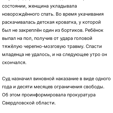
состоянии, женщина укладывала
новорождённого спать. Во время укачивания
раскачивалась детская кроватка, у которой
был не закреплён один из бортиков. Ребёнок
выпал на пол, получив от удара головой
тяжёлую черепно-мозговую травму. Спасти
младенца не удалось, и на следующее утро он
скончался.
Суд назначил виновной наказание в виде одного
года и десяти месяцев ограничения свободы.
Об этом проинформировала прокуратура
Свердловской области.