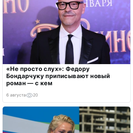
«Не просто слух»: Федору
Бондарчуку приписывают новый
роман — с кем
6 августа
20