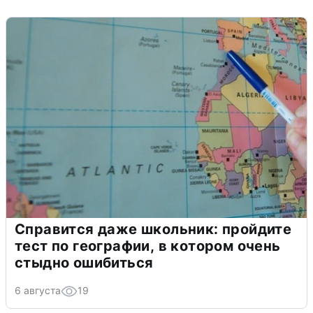
Справится даже школьник: пройдите
тест по географии, в котором очень
стыдно ошибиться
6 августа
19