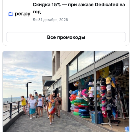
Скидка 15% — при заказе Dedicated на
год
До 31 декабря, 2026
Все промокоды