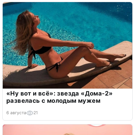
«Ну вот и всё»: звезда «Дома-2»
развелась с молодым мужем
6 августа
21