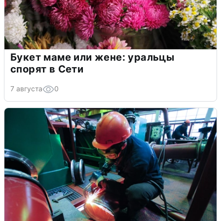
Букет маме или жене: уральцы
спорят в Сети
7 августа
0