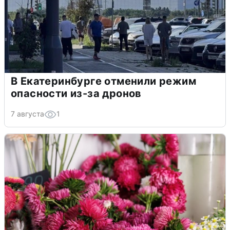
В Екатеринбурге отменили режим
опасности из-за дронов
7 августа
1