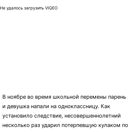
Не удалось загрузить VIQEO
В ноябре во время школьной перемены парень
и девушка напали на одноклассницу. Как
установило следствие, несовершеннолетний
несколько раз ударил потерпевшую кулаком по