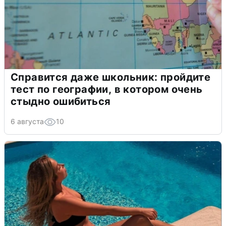
Справится даже школьник: пройдите
тест по географии, в котором очень
стыдно ошибиться
6 августа
10