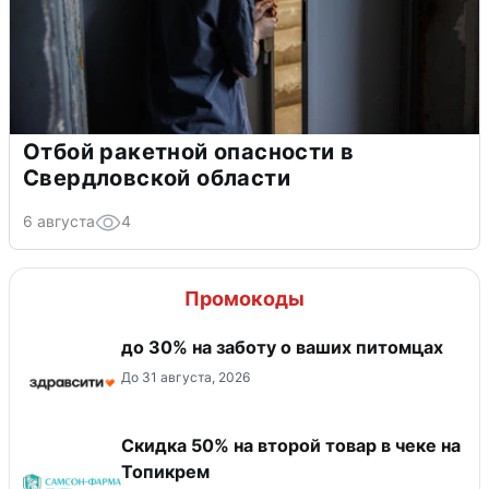
Отбой ракетной опасности в
Свердловской области
6 августа
4
Промокоды
до 30% на заботу о ваших питомцах
До 31 августа, 2026
Скидка 50% на второй товар в чеке на
Топикрем