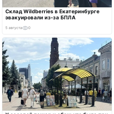
Склад Wildberries в Екатеринбурге
эвакуировали из-за БПЛА
5 августа
0