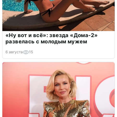
«Ну вот и всё»: звезда «Дома-2»
развелась с молодым мужем
6 августа
15