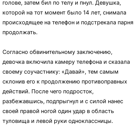
голове, затем бил по телу и пнул. Девушка,
которой на тот момент было 14 лет, снимала
происходящее на телефон и подстрекала парня
продолжать.
Согласно обвинительному заключению,
девочка включила камеру телефона и сказала
своему соучастнику: «Давай», тем самым
склонив его к продолжению противоправных
действий. После чего подросток,
разбежавшись, подпрыгнул и с силой нанес
своей правой ногой один удар в область
туловища и левой руки одноклассницы.