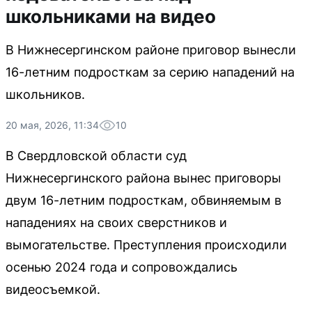
школьниками на видео
В Нижнесергинском районе приговор вынесли
16-летним подросткам за серию нападений на
школьников.
20 мая, 2026, 11:34
10
В Свердловской области суд
Нижнесергинского района вынес приговоры
двум 16-летним подросткам, обвиняемым в
нападениях на своих сверстников и
вымогательстве. Преступления происходили
осенью 2024 года и сопровождались
видеосъемкой.