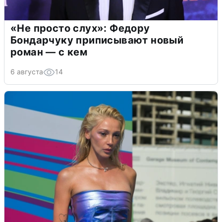
«Не просто слух»: Федору
Бондарчуку приписывают новый
роман — с кем
6 августа
14