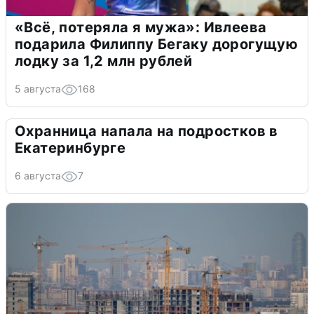
«Всё, потеряла я мужа»: Ивлеева
подарила Филиппу Бегаку дорогущую
лодку за 1,2 млн рублей
5 августа
168
Охранница напала на подростков в
Екатеринбурге
6 августа
7