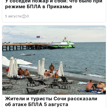
У соседей пожар и сбои: что было при
режиме БПЛА в Прикамье
5 августа
0
Жители и туристы Сочи рассказали
об атаке БПЛА 5 августа