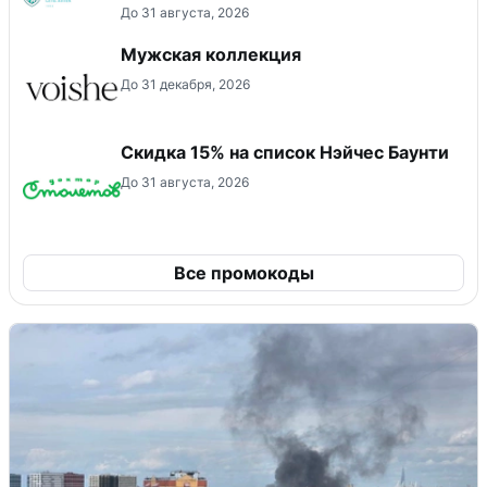
До 31 августа, 2026
Мужская коллекция
До 31 декабря, 2026
Скидка 15% на список Нэйчес Баунти
До 31 августа, 2026
Все промокоды