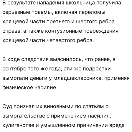
В результате нападения школьница получила
серьезные травмы, включая переломы
хрящевой части третьего и шестого ребра
справа, а также контузионные повреждения
хрящевой части четвертого ребра.
В ходе следствия выяснилось, что ранее, в
сентябре того же года, эти же подростки
вымогали деньги у младшеклассника, применяя
физическое насилие.
Суд признал их виновными по статьям о
вымогательстве с применением насилия,
хулиганстве и умышленном причинении вреда