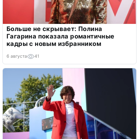
Больше не скрывает: Полина
Гагарина показала романтичные
кадры с новым избранником
6 августа
41