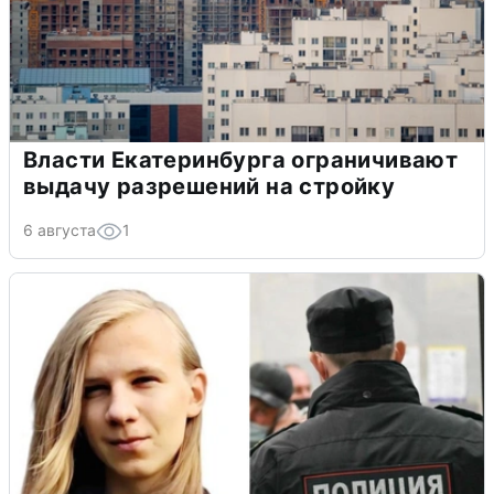
Власти Екатеринбурга ограничивают
выдачу разрешений на стройку
6 августа
1