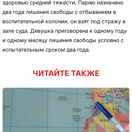
здоровью средней тяжести. Парню назначено
два года лишения свободы с отбыванием в
воспитательной колонии, он взят под стражу в
зале суда. Девушка приговорена к одному году
и одному месяцу лишения свободы условно с
испытательным сроком два года.
ЧИТАЙТЕ ТАКЖЕ