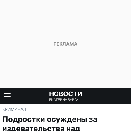
НОВОСТИ
ЕКАТЕРИНБУРГА
КРИМИНАЛ
Подростки осуждены за
издевательства над