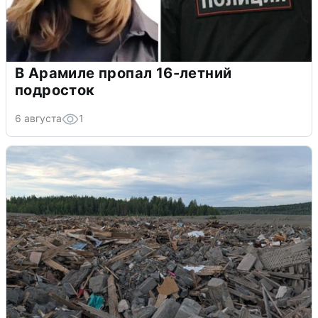
В Арамиле пропал 16-летний
подросток
6 августа
1