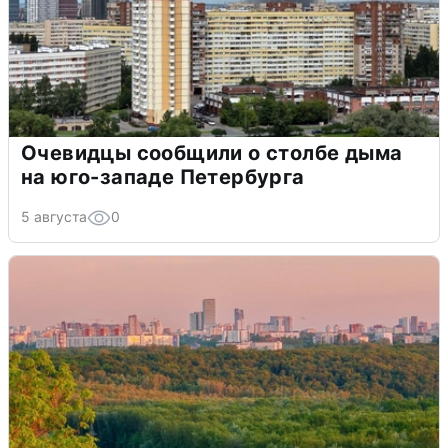
Очевидцы сообщили о столбе дыма
на юго-западе Петербурга
5 августа
0