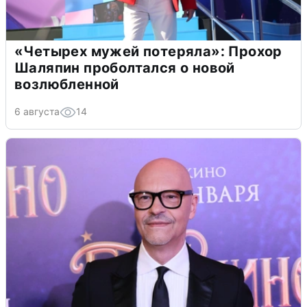
«Четырех мужей потеряла»: Прохор
Шаляпин проболтался о новой
возлюбленной
6 августа
14