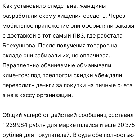
Как установило следствие, женщины
разработали схему хищения средств. Через
мобильное приложение они оформляли заказы
с доставкой в тот самый ПВЗ, где работала
Брехунцова. После получения товаров на
складе они забирали их, не оплачивая.
Параллельно обвиняемые обманывали
клиентов: под предлогом скидки убеждали
переводить деньги за покупки на личные счета,
а не в кассу организации.
Общий ущерб от действий сообщниц составил
1 239 984 рубля для маркетплейса и ещё 20 375
рублей для покупателей. В суде обе полностью