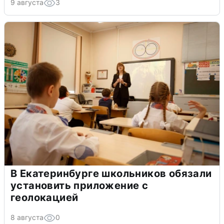
9 августа
3
В Екатеринбурге школьников обязали
установить приложение с
геолокацией
8 августа
0