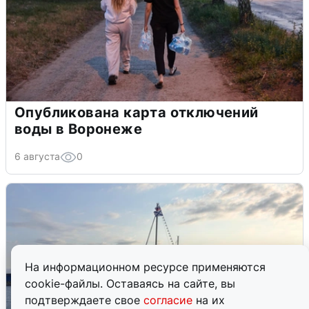
Опубликована карта отключений
воды в Воронеже
6 августа
0
На информационном ресурсе применяются
cookie-файлы. Оставаясь на сайте, вы
подтверждаете свое
согласие
на их