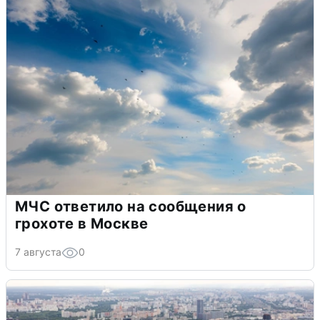
МЧС ответило на сообщения о
грохоте в Москве
7 августа
0