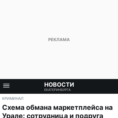
НОВОСТИ
ЕКАТЕРИНБУРГА
КРИМИНАЛ
Схема обмана маркетплейса на
Урале: сотрудница и подруга