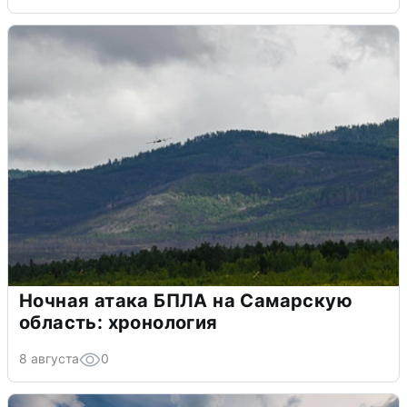
Ночная атака БПЛА на Самарскую
область: хронология
8 августа
0