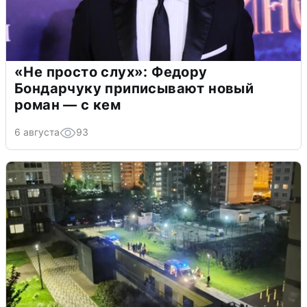
«Не просто слух»: Федору
Бондарчуку приписывают новый
роман — с кем
6 августа
93