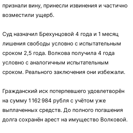
признали вину, принесли извинения и частично
возместили ущерб.
Суд назначил Брехунцовой 4 года и 1 месяц
лишения свободы условно с испытательным
сроком 2,5 года. Волкова получила 4 года
условно с аналогичным испытательным
сроком. Реального заключения они избежали.
Гражданский иск потерпевшего удовлетворён
на сумму 1 162 984 рубля с учётом уже
выплаченных средств. До полного погашения
долга сохранён арест на имущество Волковой.