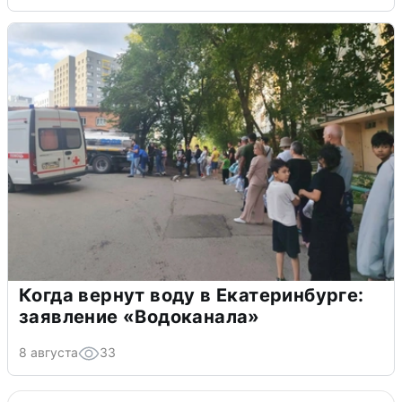
Когда вернут воду в Екатеринбурге:
заявление «Водоканала»
8 августа
33