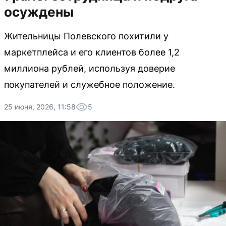
осуждены
Жительницы Полевского похитили у
маркетплейса и его клиентов более 1,2
миллиона рублей, используя доверие
покупателей и служебное положение.
25 июня, 2026, 11:58
5