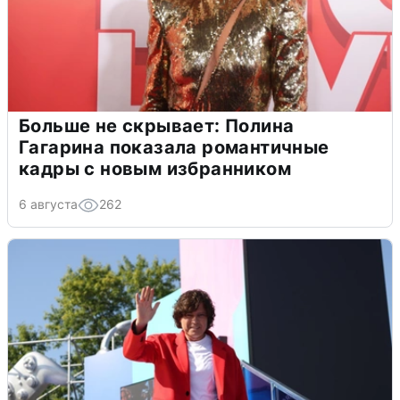
Больше не скрывает: Полина
Гагарина показала романтичные
кадры с новым избранником
6 августа
262