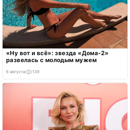
«Ну вот и всё»: звезда «Дома-2»
развелась с молодым мужем
6 августа
139