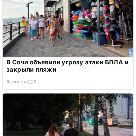
В Сочи объявили угрозу атаки БПЛА и
закрыли пляжи
6 августа
0