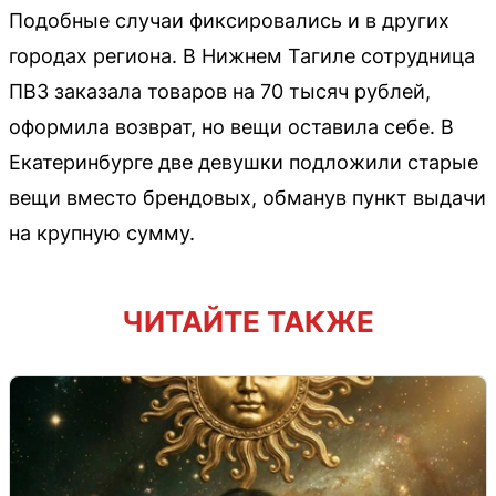
Подобные случаи фиксировались и в других
городах региона. В Нижнем Тагиле сотрудница
ПВЗ заказала товаров на 70 тысяч рублей,
оформила возврат, но вещи оставила себе. В
Екатеринбурге две девушки подложили старые
вещи вместо брендовых, обманув пункт выдачи
на крупную сумму.
ЧИТАЙТЕ ТАКЖЕ