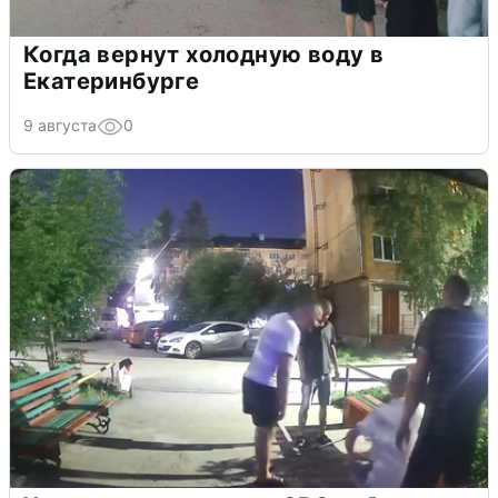
Когда вернут холодную воду в
Екатеринбурге
9 августа
0