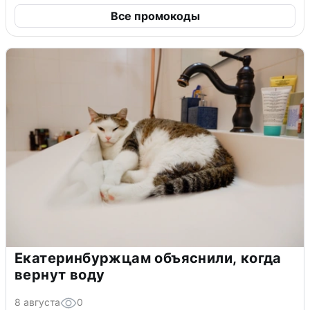
Все промокоды
Екатеринбуржцам объяснили, когда
вернут воду
8 августа
0