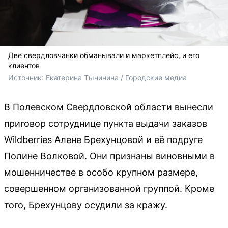
Две свердловчанки обманывали и маркетплейс, и его
клиентов
Источник: 
Екатерина Тычинина / Городские медиа
В Полевском Свердловской области вынесли
приговор сотруднице пункта выдачи заказов
Wildberries Алене Брехунцовой и её подруге
Полине Волковой. Они признаны виновными в
мошенничестве в особо крупном размере,
совершенном организованной группой. Кроме
того, Брехунцову осудили за кражу.