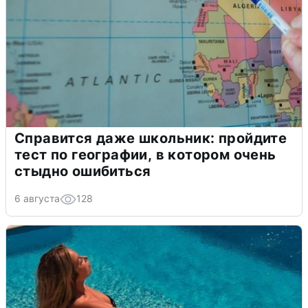
Справится даже школьник: пройдите
тест по географии, в котором очень
стыдно ошибиться
6 августа
128