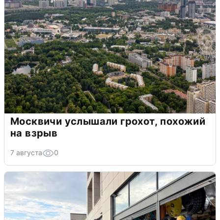
Москвичи услышали грохот, похожий
на взрыв
7 августа
0