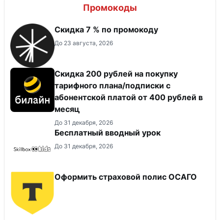
Промокоды
Скидка 7 % по промокоду
До 23 августа, 2026
Скидка 200 рублей на покупку
тарифного плана/подписки с
абонентской платой от 400 рублей в
месяц
До 31 декабря, 2026
Бесплатный вводный урок
До 31 декабря, 2026
Оформить страховой полис ОСАГО