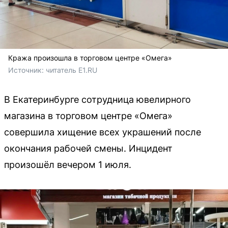
Кража произошла в торговом центре «Омега»
Источник: 
читатель Е1.RU
В Екатеринбурге сотрудница ювелирного
магазина в торговом центре «Омега»
совершила хищение всех украшений после
окончания рабочей смены. Инцидент
произошёл вечером 1 июля.