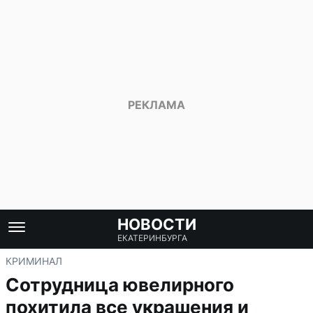
НОВОСТИ
ЕКАТЕРИНБУРГА
КРИМИНАЛ
Сотрудница ювелирного
похитила все украшения и