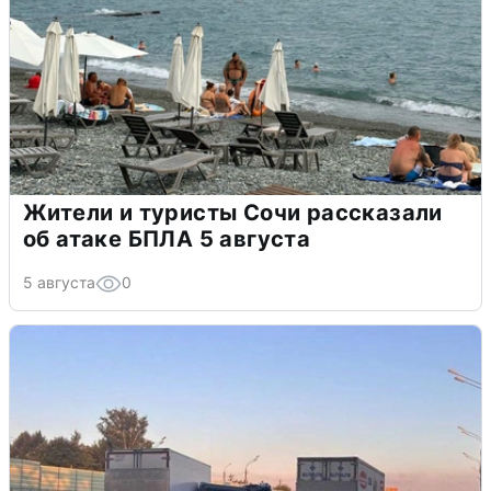
Жители и туристы Сочи рассказали
об атаке БПЛА 5 августа
5 августа
0