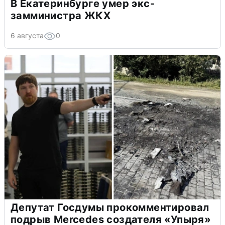
В Екатеринбурге умер экс-
замминистра ЖКХ
6 августа
0
Депутат Госдумы прокомментировал
подрыв Mercedes создателя «Упыря»