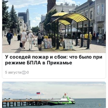
У соседей пожар и сбои: что было при
режиме БПЛА в Прикамье
5 августа
0