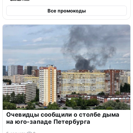
Все промокоды
Очевидцы сообщили о столбе дыма
на юго-западе Петербурга