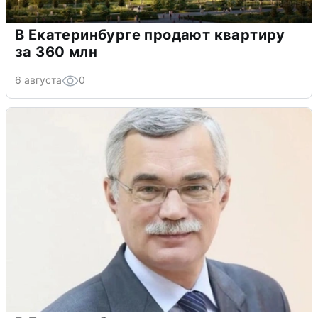
В Екатеринбурге продают квартиру
за 360 млн
6 августа
0