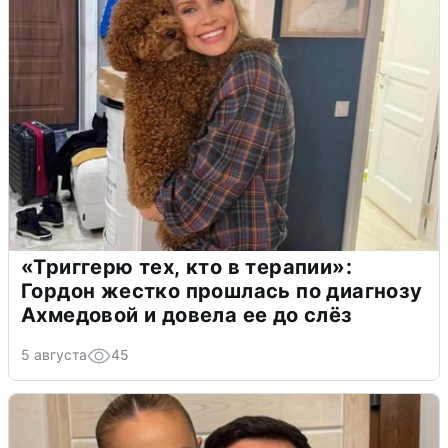
«Триггерю тех, кто в терапии»:
Гордон жестко прошлась по диагнозу
Ахмедовой и довела ее до слёз
5 августа
45