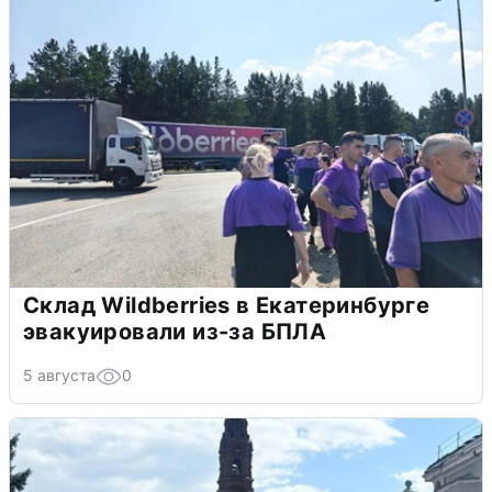
Склад Wildberries в Екатеринбурге
эвакуировали из-за БПЛА
5 августа
0