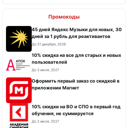
Промокоды
45 дней Яндекс Музыки для новых, 30
дней за 1 рубль для реактивантов
До 31 декабря, 2026
10% скидка на все для старых и новых
пользователей
До 3 июля, 2027
Оформить первый заказ со скидкой в
приложении Магнит
10% скидки на ВО и СПО в первый год
обучения, не суммируется
До 3 июля, 2027