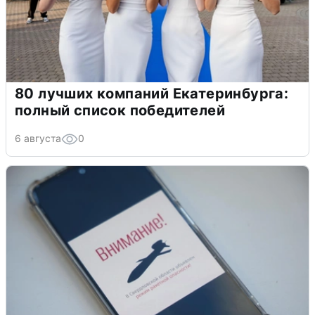
80 лучших компаний Екатеринбурга:
полный список победителей
6 августа
0