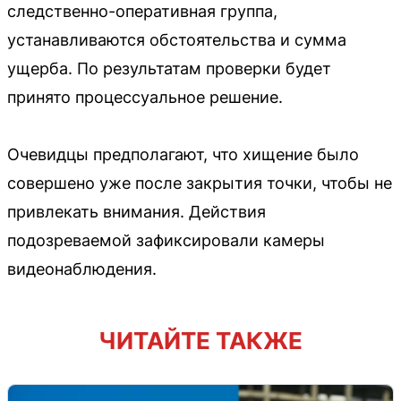
следственно-оперативная группа,
устанавливаются обстоятельства и сумма
ущерба. По результатам проверки будет
принято процессуальное решение.
Очевидцы предполагают, что хищение было
совершено уже после закрытия точки, чтобы не
привлекать внимания. Действия
подозреваемой зафиксировали камеры
видеонаблюдения.
ЧИТАЙТЕ ТАКЖЕ