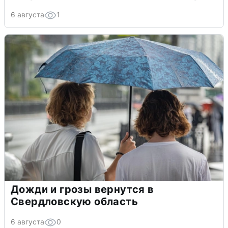
6 августа
1
Дожди и грозы вернутся в
Свердловскую область
6 августа
0