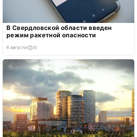
В Свердловской области введен
режим ракетной опасности
6 августа
0