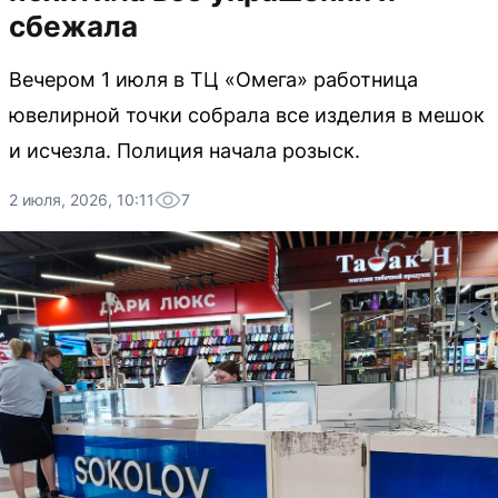
сбежала
Вечером 1 июля в ТЦ «Омега» работница
ювелирной точки собрала все изделия в мешок
и исчезла. Полиция начала розыск.
2 июля, 2026, 10:11
7