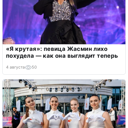
«Я крутая»: певица Жасмин лихо
похудела — как она выглядит теперь
4 августа
50