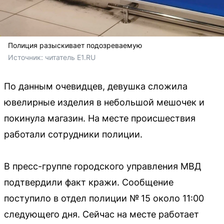
Полиция разыскивает подозреваемую
Источник: 
читатель Е1.RU
По данным очевидцев, девушка сложила
ювелирные изделия в небольшой мешочек и
покинула магазин. На месте происшествия
работали сотрудники полиции.
В пресс-группе городского управления МВД
подтвердили факт кражи. Сообщение
поступило в отдел полиции № 15 около 11:00
следующего дня. Сейчас на месте работает