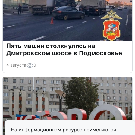
Пять машин столкнулись на
Дмитровском шоссе в Подмосковье
4 августа
0
На информационном ресурсе применяются