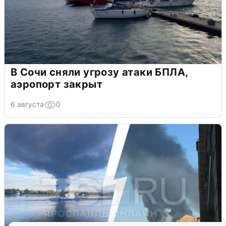
В Сочи сняли угрозу атаки БПЛА,
аэропорт закрыт
6 августа
0