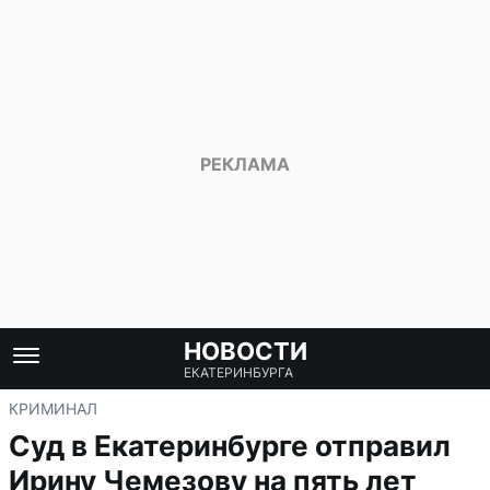
НОВОСТИ
ЕКАТЕРИНБУРГА
КРИМИНАЛ
Суд в Екатеринбурге отправил
Ирину Чемезову на пять лет