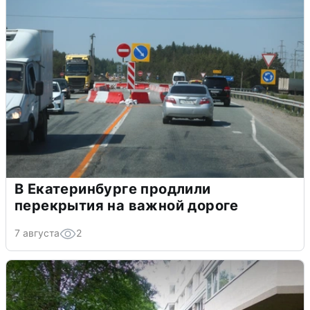
В Екатеринбурге продлили
перекрытия на важной дороге
7 августа
2