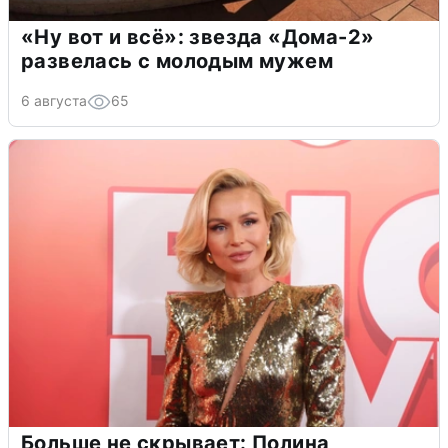
«Ну вот и всё»: звезда «Дома-2»
развелась с молодым мужем
6 августа
65
Больше не скрывает: Полина