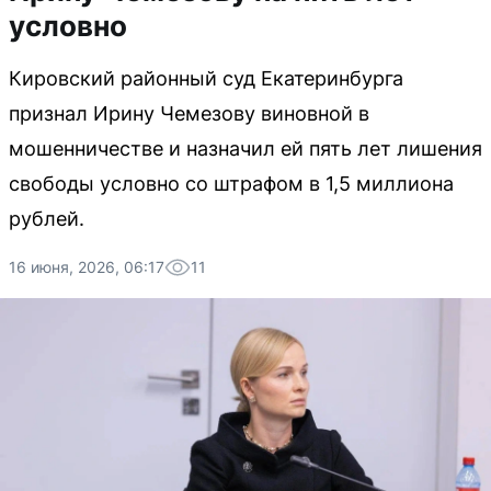
условно
Кировский районный суд Екатеринбурга
признал Ирину Чемезову виновной в
мошенничестве и назначил ей пять лет лишения
свободы условно со штрафом в 1,5 миллиона
рублей.
16 июня, 2026, 06:17
11