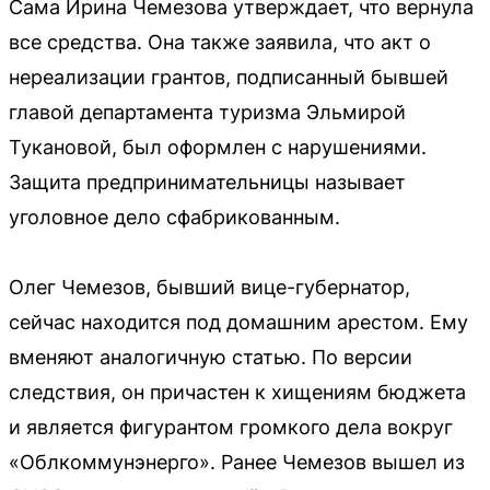
Сама Ирина Чемезова утверждает, что вернула
все средства. Она также заявила, что акт о
нереализации грантов, подписанный бывшей
главой департамента туризма Эльмирой
Тукановой, был оформлен с нарушениями.
Защита предпринимательницы называет
уголовное дело сфабрикованным.
Олег Чемезов, бывший вице-губернатор,
сейчас находится под домашним арестом. Ему
вменяют аналогичную статью. По версии
следствия, он причастен к хищениям бюджета
и является фигурантом громкого дела вокруг
«Облкоммунэнерго». Ранее Чемезов вышел из