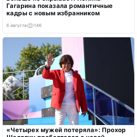
Гагарина показала романтичные
кадры с новым избранником
6 августа
146
«Четырех мужей потеряла»: Прохор