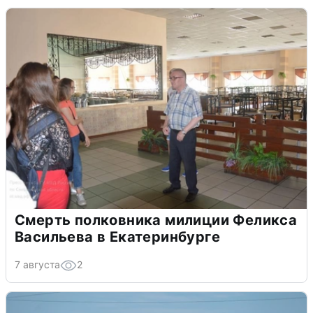
Смерть полковника милиции Феликса
Васильева в Екатеринбурге
7 августа
2