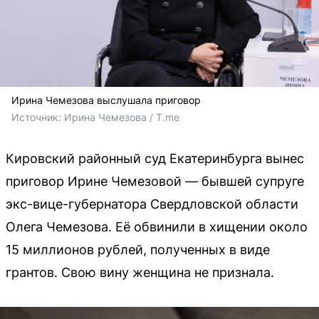
Ирина Чемезова выслушала приговор
Источник: 
Ирина Чемезова / T.me
Кировский районный суд Екатеринбурга вынес
приговор Ирине Чемезовой — бывшей супруге
экс-вице-губернатора Свердловской области
Олега Чемезова. Её обвинили в хищении около
15 миллионов рублей, полученных в виде
грантов. Свою вину женщина не признала.