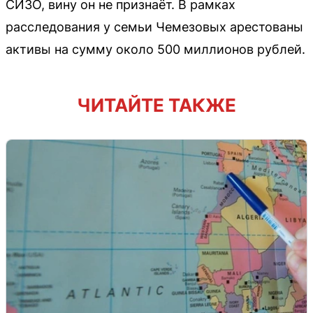
СИЗО, вину он не признаёт. В рамках
расследования у семьи Чемезовых арестованы
активы на сумму около 500 миллионов рублей.
ЧИТАЙТЕ ТАКЖЕ