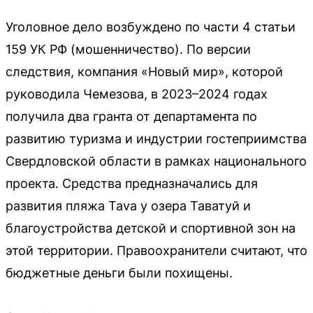
Уголовное дело возбуждено по части 4 статьи
159 УК РФ (мошенничество). По версии
следствия, компания «Новый мир», которой
руководила Чемезова, в 2023–2024 годах
получила два гранта от департамента по
развитию туризма и индустрии гостеприимства
Свердловской области в рамках национального
проекта. Средства предназначались для
развития пляжа Tava у озера Таватуй и
благоустройства детской и спортивной зон на
этой территории. Правоохранители считают, что
бюджетные деньги были похищены.