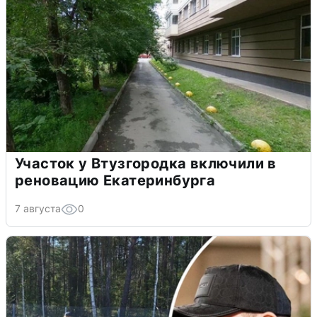
Участок у Втузгородка включили в
реновацию Екатеринбурга
7 августа
0