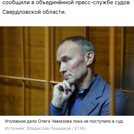
сообщили в объединённой пресс-службе судов
Свердловской области.
Уголовное дело Олега Чемезова пока не поступило в суд
Источник: 
Владислав Лоншаков / E1.RU