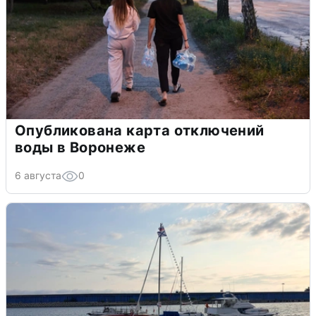
Опубликована карта отключений
воды в Воронеже
6 августа
0