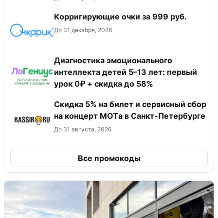
Корригирующие очки за 999 руб.
До 31 декабря, 2026
Диагностика эмоционального
интеллекта детей 5–13 лет: первый
урок 0₽ + скидка до 58%
Скидка 5% на билет и сервисный сбор
на концерт MOTа в Санкт-Петербурге
До 31 августа, 2026
Все промокоды