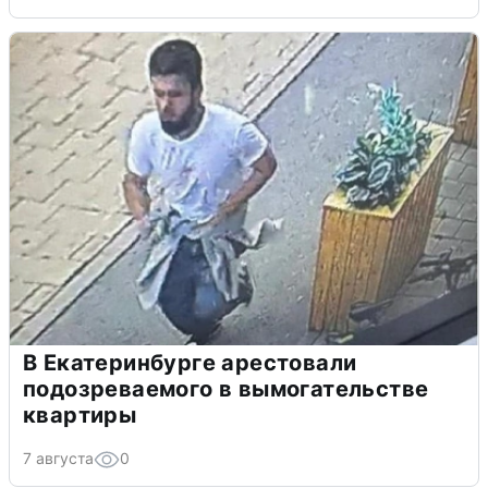
В Екатеринбурге арестовали
подозреваемого в вымогательстве
квартиры
7 августа
0