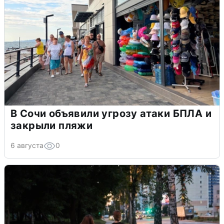
В Сочи объявили угрозу атаки БПЛА и
закрыли пляжи
6 августа
0