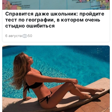
Справится даже школьник: пройдите
тест по географии, в котором очень
стыдно ошибиться
6 августа
50