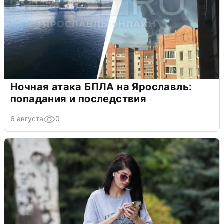
Ночная атака БПЛА на Ярославль:
попадания и последствия
6 августа
0