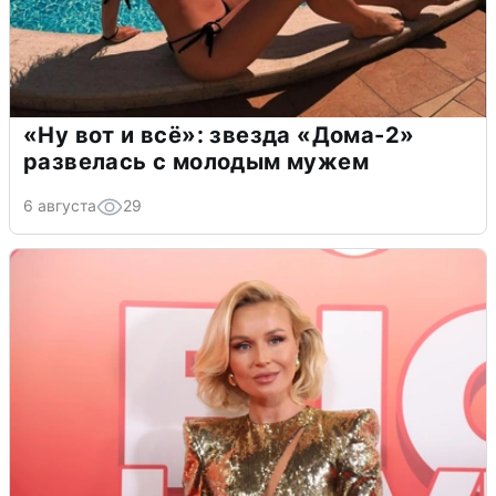
«Ну вот и всё»: звезда «Дома-2»
развелась с молодым мужем
6 августа
29