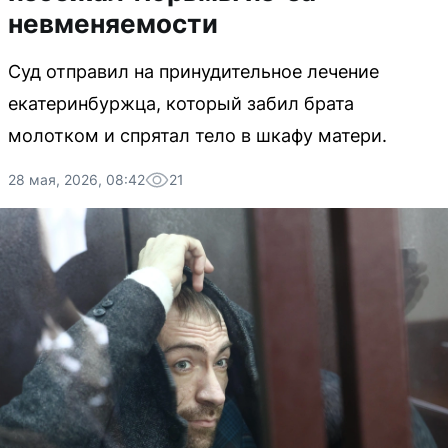
невменяемости
Суд отправил на принудительное лечение
екатеринбуржца, который забил брата
молотком и спрятал тело в шкафу матери.
28 мая, 2026, 08:42
21