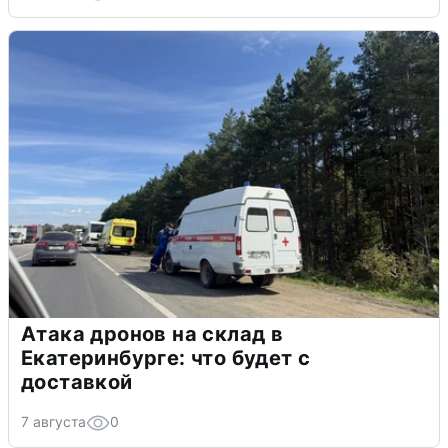
Атака дронов на склад в
Екатеринбурге: что будет с
доставкой
7 августа
0