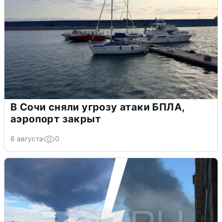
В Сочи сняли угрозу атаки БПЛА,
аэропорт закрыт
6 августа
0