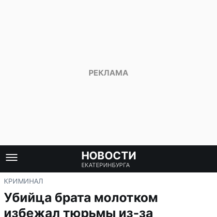
НОВОСТИ
ЕКАТЕРИНБУРГА
КРИМИНАЛ
Убийца брата молотком
избежал тюрьмы из-за