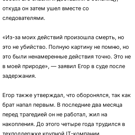
откуда он затем ушел вместе со
следователями.
«Из-за моих действий произошла смерть, но
это не убийство. Полную картину не помню, но
это были ненамеренные действия точно. Это не
в моей природе», — заявил Егор в суде после
задержания.
Егор также утверждал, что оборонялся, так как
брат напал первым. В последние два месяца
перед трагедией он не работал, жил на
накопления. До этого четыре года трудился в
техподдержке крупной IT-компании.