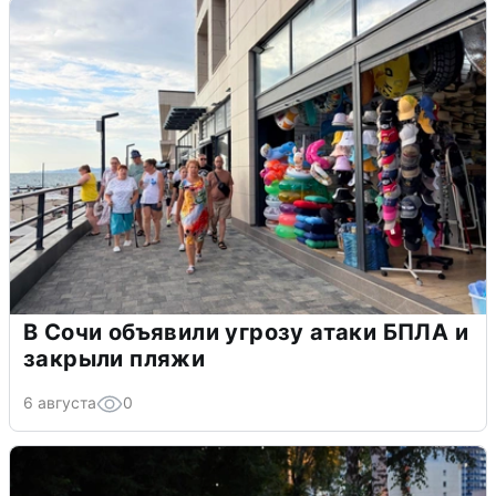
В Сочи объявили угрозу атаки БПЛА и
закрыли пляжи
6 августа
0