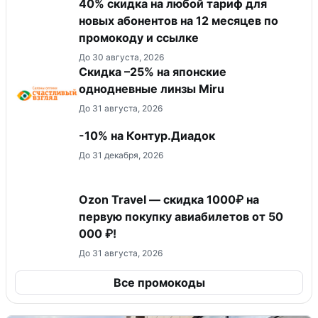
40% скидка на любой тариф для
новых абонентов на 12 месяцев по
промокоду и ссылке
До 30 августа, 2026
Скидка –25% на японские
однодневные линзы Miru
До 31 августа, 2026
-10% на Контур.Диадок
До 31 декабря, 2026
Ozon Travel — скидка 1000₽ на
первую покупку авиабилетов от 50
000 ₽!
До 31 августа, 2026
Все промокоды