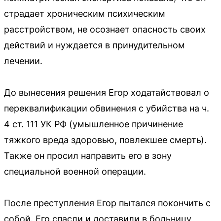
страдает хроническим психическим
расстройством, не осознает опасность своих
действий и нуждается в принудительном
лечении.
До вынесения решения Егор ходатайствовал о
переквалификации обвинения с убийства на ч.
4 ст. 111 УК РФ (умышленное причинение
тяжкого вреда здоровью, повлекшее смерть).
Также он просил направить его в зону
специальной военной операции.
После преступления Егор пытался покончить с
собой. Его спасли и доставили в больницу,