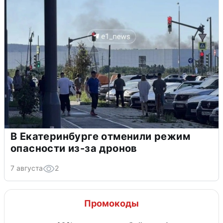
В Екатеринбурге отменили режим
опасности из-за дронов
7 августа
2
Промокоды