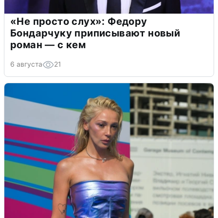
«Не просто слух»: Федору
Бондарчуку приписывают новый
роман — с кем
6 августа
21