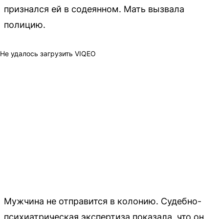
признался ей в содеянном. Мать вызвала
полицию.
Не удалось загрузить VIQEO
Мужчина не отправится в колонию. Судебно-
психиатрическая экспертиза показала, что он