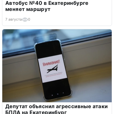
Автобус №40 в Екатеринбурге
меняет маршрут
7 августа
0
Депутат объяснил агрессивные атаки
БПЛА на Екатеринбург