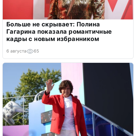
Больше не скрывает: Полина
Гагарина показала романтичные
кадры с новым избранником
6 августа
65