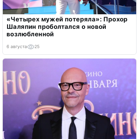
«Четырех мужей потеряла»: Прохор
Шаляпин проболтался о новой
возлюбленной
6 августа
25