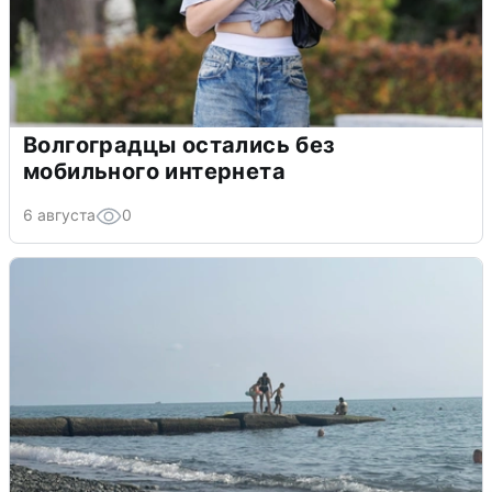
Волгоградцы остались без
мобильного интернета
6 августа
0