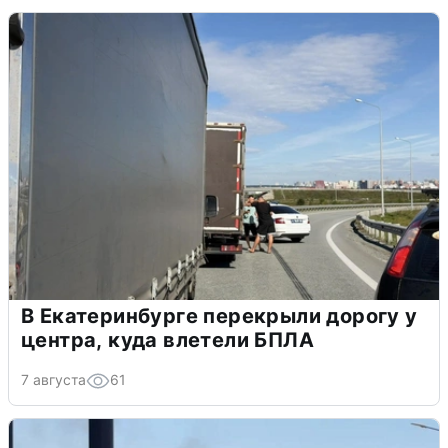
В Екатеринбурге перекрыли дорогу у
центра, куда влетели БПЛА
7 августа
61