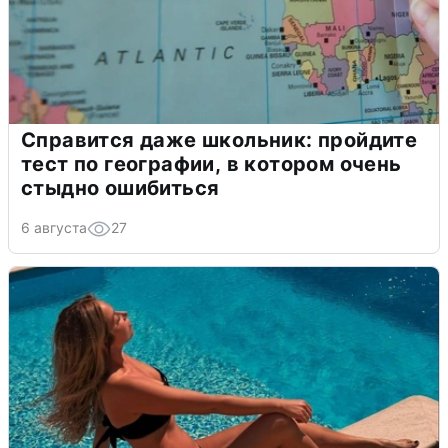
Справится даже школьник: пройдите
тест по географии, в котором очень
стыдно ошибиться
6 августа
27