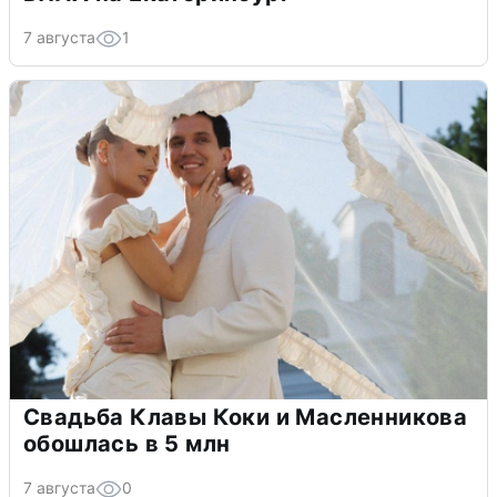
7 августа
1
Свадьба Клавы Коки и Масленникова
обошлась в 5 млн
7 августа
0