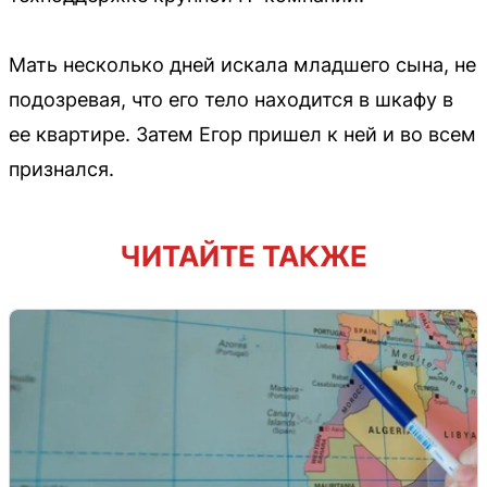
Мать несколько дней искала младшего сына, не
подозревая, что его тело находится в шкафу в
ее квартире. Затем Егор пришел к ней и во всем
признался.
ЧИТАЙТЕ ТАКЖЕ