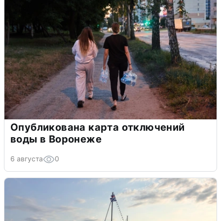
Опубликована карта отключений
воды в Воронеже
6 августа
0