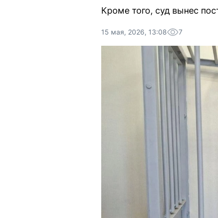
Кроме того, суд вынес по
15 мая, 2026, 13:08
7