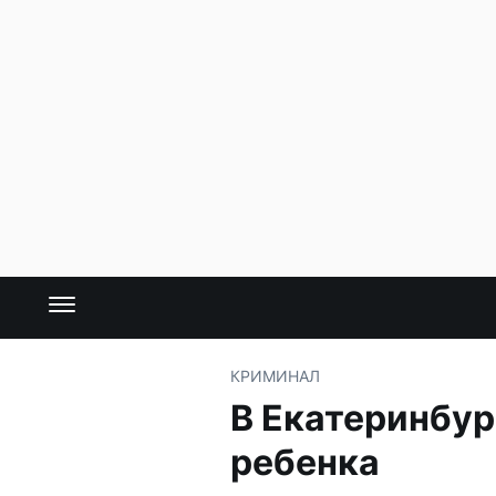
КРИМИНАЛ
В Екатеринбур
ребенка