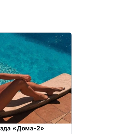
везда «Дома-2»