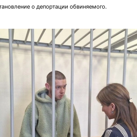
становление о депортации обвиняемого.