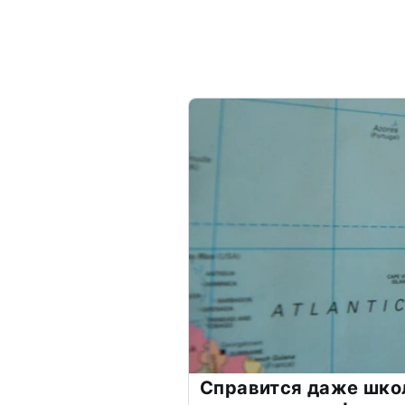
Справится даже шко