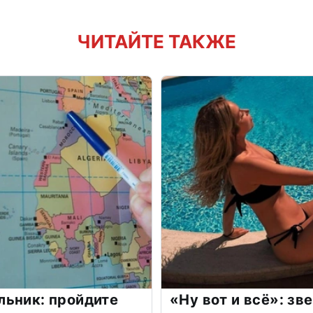
ЧИТАЙТЕ ТАКЖЕ
льник: пройдите
«Ну вот и всё»: з