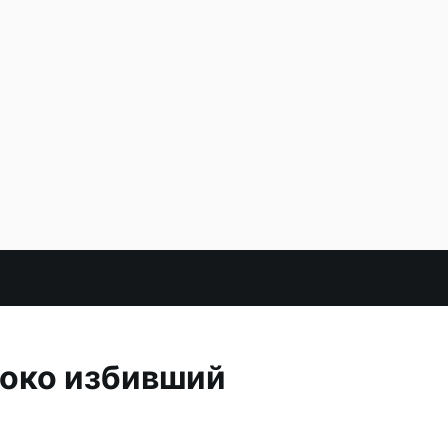
токо избивший