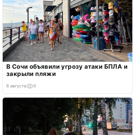
В Сочи объявили угрозу атаки БПЛА и
закрыли пляжи
6 августа
0