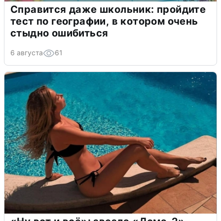
Справится даже школьник: пройдите
тест по географии, в котором очень
стыдно ошибиться
6 августа
61