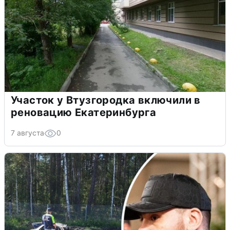
Участок у Втузгородка включили в
реновацию Екатеринбурга
7 августа
0