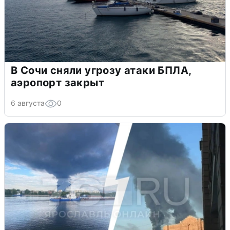
В Сочи сняли угрозу атаки БПЛА,
аэропорт закрыт
6 августа
0