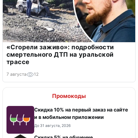
«Сгорели заживо»: подробности
смертельного ДТП на уральской
трассе
7 августа
12
Промокоды
Скидка 10% на первый заказ на сайте
и в мобильном приложении
До 31 августа, 2026
Скидка 5% на обучение