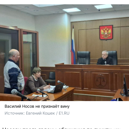
Василий Носов не признаёт вину
Источник: 
Евгений Кошек / Е1.RU