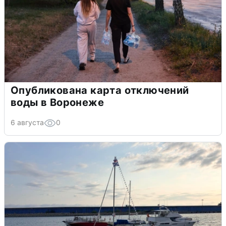
Опубликована карта отключений
воды в Воронеже
6 августа
0