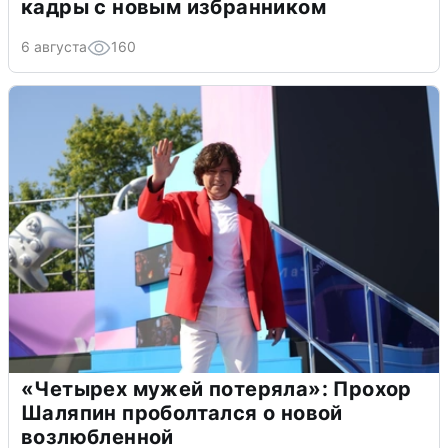
кадры с новым избранником
6 августа
160
«Четырех мужей потеряла»: Прохор
Шаляпин проболтался о новой
возлюбленной