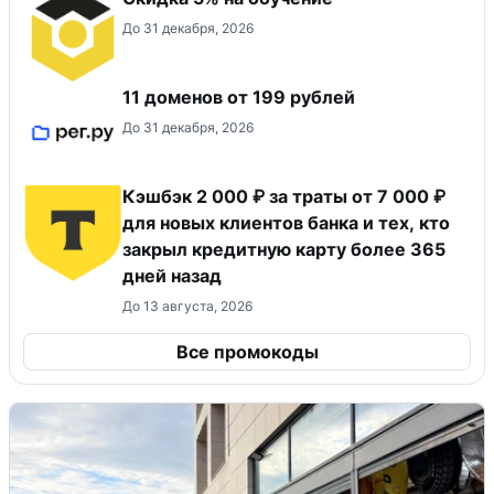
До 31 декабря, 2026
11 доменов от 199 рублей
До 31 декабря, 2026
Кэшбэк 2 000 ₽ за траты от 7 000 ₽
для новых клиентов банка и тех, кто
закрыл кредитную карту более 365
дней назад
До 13 августа, 2026
Все промокоды