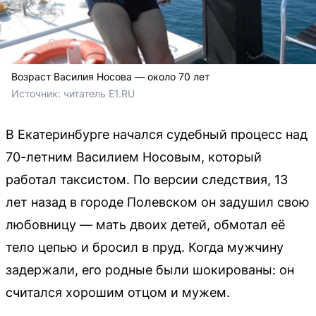
Возраст Василия Носова — около 70 лет
Источник: 
читатель E1.RU
В Екатеринбурге начался судебный процесс над
70-летним Василием Носовым, который
работал таксистом. По версии следствия, 13
лет назад в городе Полевском он задушил свою
любовницу — мать двоих детей, обмотал её
тело цепью и бросил в пруд. Когда мужчину
задержали, его родные были шокированы: он
считался хорошим отцом и мужем.