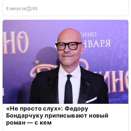
6 августа
55
«Не просто слух»: Федору
Бондарчуку приписывают новый
роман — с кем