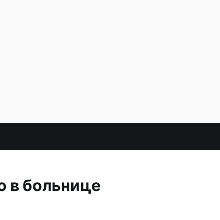
ю в больнице