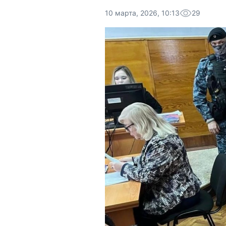
10 марта, 2026, 10:13
29