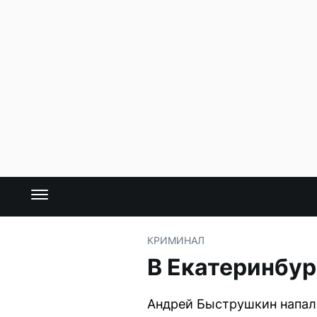
КРИМИНАЛ
В Екатеринбур
Андрей Быструшкин напал 