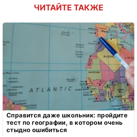
ЧИТАЙТЕ ТАКЖЕ
Справится даже школьник: пройдите
тест по географии, в котором очень
стыдно ошибиться