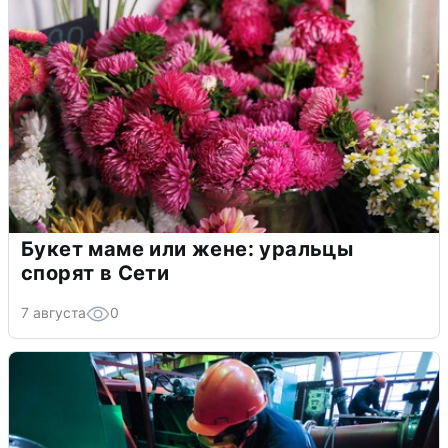
Букет маме или жене: уральцы
спорят в Сети
7 августа
0