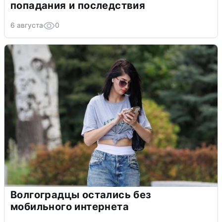
попадания и последствия
6 августа
0
Волгоградцы остались без
мобильного интернета