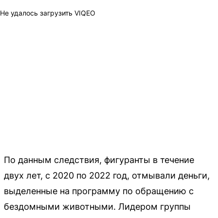
Не удалось загрузить VIQEO
По данным следствия, фигуранты в течение
двух лет, с 2020 по 2022 год, отмывали деньги,
выделенные на программу по обращению с
бездомными животными. Лидером группы