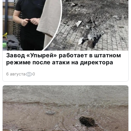
Завод «Упырей» работает в штатном
режиме после атаки на директора
6 августа
0