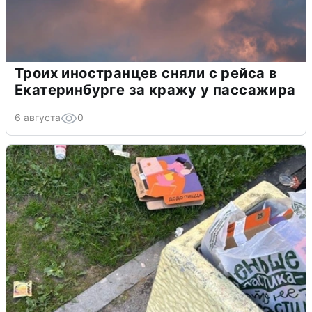
Троих иностранцев сняли с рейса в
Екатеринбурге за кражу у пассажира
6 августа
0