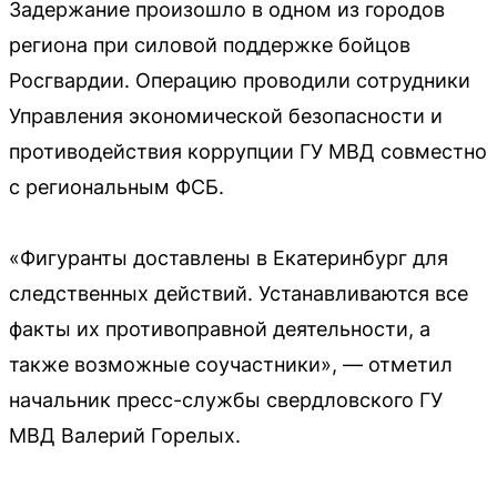
Задержание произошло в одном из городов
региона при силовой поддержке бойцов
Росгвардии. Операцию проводили сотрудники
Управления экономической безопасности и
противодействия коррупции ГУ МВД совместно
с региональным ФСБ.
«Фигуранты доставлены в Екатеринбург для
следственных действий. Устанавливаются все
факты их противоправной деятельности, а
также возможные соучастники», — отметил
начальник пресс-службы свердловского ГУ
МВД Валерий Горелых.