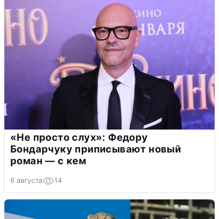
«Не просто слух»: Федору
Бондарчуку приписывают новый
роман — с кем
6 августа
14