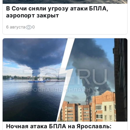
В Сочи сняли угрозу атаки БПЛА,
аэропорт закрыт
6 августа
0
Ночная атака БПЛА на Ярославль: