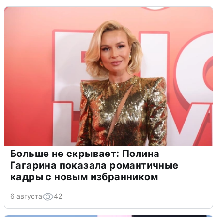
Больше не скрывает: Полина
Гагарина показала романтичные
кадры с новым избранником
6 августа
42