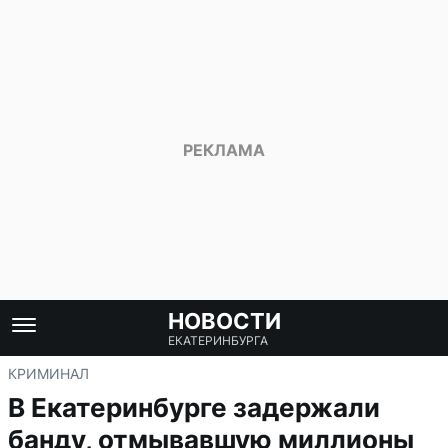
НОВОСТИ
ЕКАТЕРИНБУРГА
КРИМИНАЛ
В Екатеринбурге задержали
банду, отмывавшую миллионы