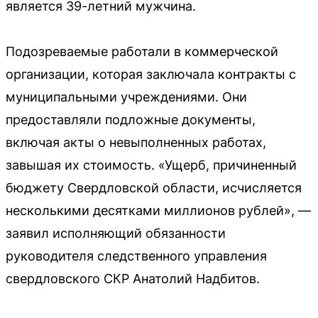
является 39-летний мужчина.
Подозреваемые работали в коммерческой
организации, которая заключала контракты с
муниципальными учреждениями. Они
предоставляли подложные документы,
включая акты о невыполненных работах,
завышая их стоимость. «Ущерб, причиненный
бюджету Свердловской области, исчисляется
несколькими десятками миллионов рублей», —
заявил исполняющий обязанности
руководителя следственного управления
свердловского СКР Анатолий Надбитов.