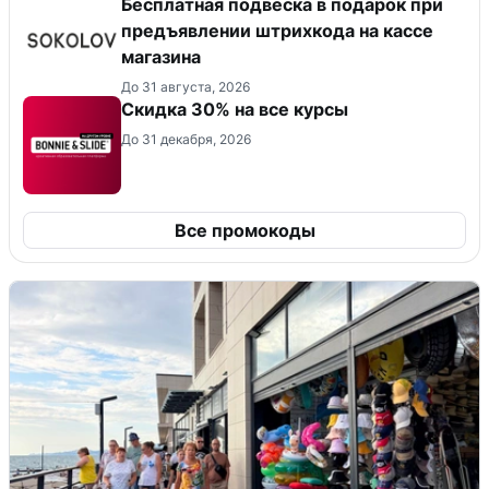
Бесплатная подвеска в подарок при
предъявлении штрихкода на кассе
магазина
До 31 августа, 2026
Скидка 30% на все курсы
До 31 декабря, 2026
Все промокоды