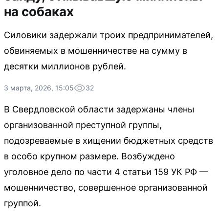
на собаках
Силовики задержали троих предпринимателей,
обвиняемых в мошенничестве на сумму в
десятки миллионов рублей.
3 марта, 2026, 15:05
32
В Свердловской области задержаны члены
организованной преступной группы,
подозреваемые в хищении бюджетных средств
в особо крупном размере. Возбуждено
уголовное дело по части 4 статьи 159 УК РФ —
мошенничество, совершенное организованной
группой.