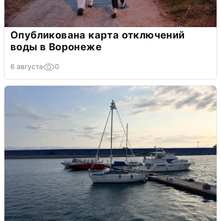
Опубликована карта отключений
воды в Воронеже
6 августа
0