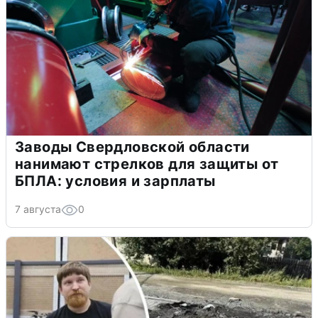
Заводы Свердловской области
нанимают стрелков для защиты от
БПЛА: условия и зарплаты
7 августа
0