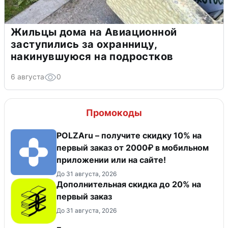
Жильцы дома на Авиационной
заступились за охранницу,
накинувшуюся на подростков
6 августа
0
Промокоды
POLZAru – получите скидку 10% на
первый заказ от 2000₽ в мобильном
приложении или на сайте!
До 31 августа, 2026
Дополнительная скидка до 20% на
первый заказ
До 31 августа, 2026