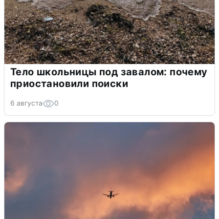
Тело школьницы под завалом: почему
приостановили поиски
6 августа
0