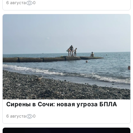
6 августа
0
Сирены в Сочи: новая угроза БПЛА
6 августа
0