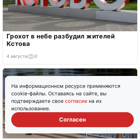
Грохот в небе разбудил жителей
Кстова
4 августа
0
На информационном ресурсе применяются
cookie-файлы. Оставаясь на сайте, вы
подтверждаете свое
согласие
на их
использование.
Согласен