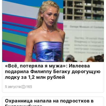
«Всё, потеряла я мужа»: Ивлеева
подарила Филиппу Бегаку дорогущую
лодку за 1,2 млн рублей
5 августа
165
Охранница напала на подростков в