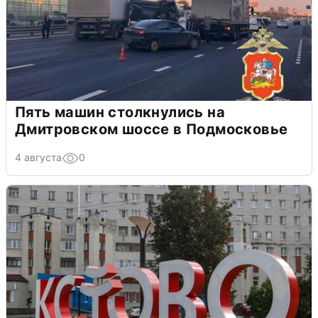
Пять машин столкнулись на
Дмитровском шоссе в Подмосковье
4 августа
0