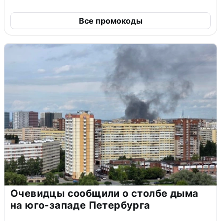
Все промокоды
Очевидцы сообщили о столбе дыма
на юго-западе Петербурга