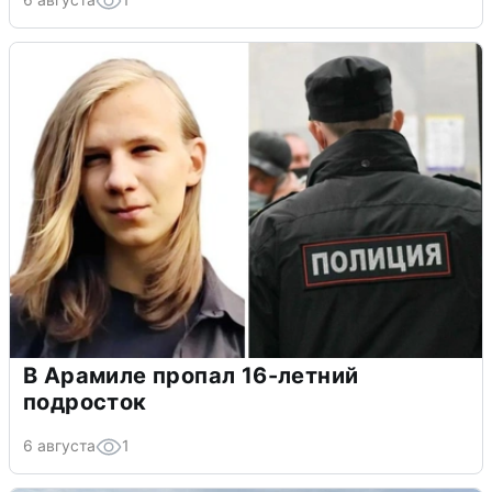
В Арамиле пропал 16-летний
подросток
6 августа
1