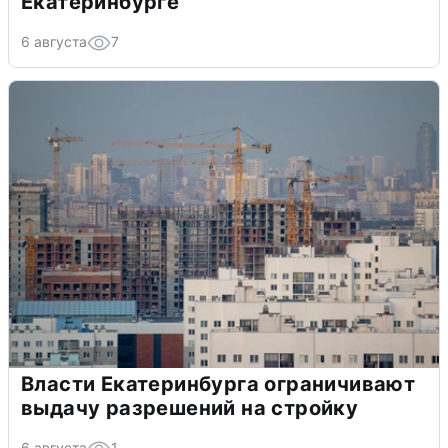
Екатеринбурге
6 августа
7
Власти Екатеринбурга ограничивают
выдачу разрешений на стройку
6 августа
1