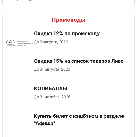
Промокоды
Скидка 12% по промокоду
До 9 августа, 2026
Скидка 15% на список товаров Ливс
До 31 августа, 2026
КОПИБАЛЛЫ
До 31 декабря, 2026
Купить билет с кэшбэком в разделе
"Афиша"