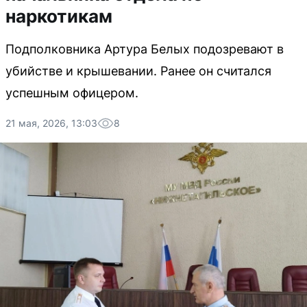
наркотикам
Подполковника Артура Белых подозревают в
убийстве и крышевании. Ранее он считался
успешным офицером.
21 мая, 2026, 13:03
8