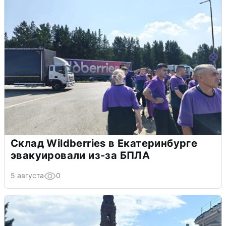
Склад Wildberries в Екатеринбурге
эвакуировали из-за БПЛА
5 августа
0