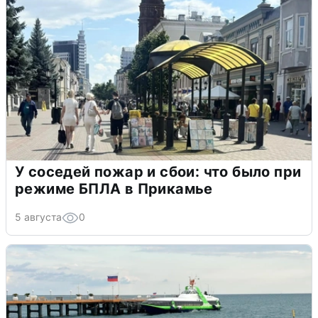
У соседей пожар и сбои: что было при
режиме БПЛА в Прикамье
5 августа
0