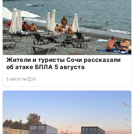
Жители и туристы Сочи рассказали
об атаке БПЛА 5 августа
5 августа
0