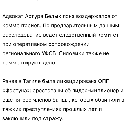
Адвокат Артура Белых пока воздержался от
комментариев. По предварительным данным,
расследование ведёт следственный комитет
при оперативном сопровождении
регионального УФСБ. Силовики также не
комментируют дело.
Ранее в Тагиле была ликвидирована ОПГ
«Фортуна»: арестованы её лидер-миллионер и
ещё пятеро членов банды, которых обвинили в
тяжких преступлениях прошлых лет и
заключили под стражу.