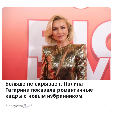
Больше не скрывает: Полина
Гагарина показала романтичные
кадры с новым избранником
6 августа
36