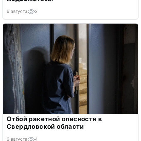
6 августа
2
Отбой ракетной опасности в
Свердловской области
6 августа
4