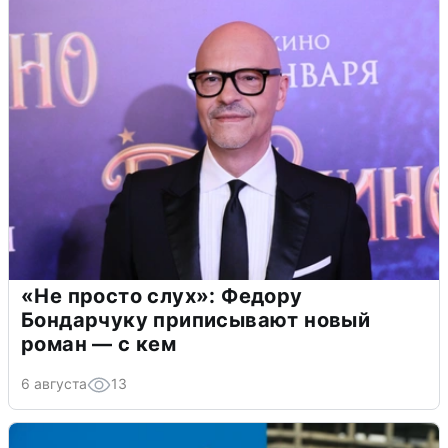
«Не просто слух»: Федору
Бондарчуку приписывают новый
роман — с кем
6 августа
13