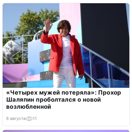
«Четырех мужей потеряла»: Прохор
Шаляпин проболтался о новой
возлюбленной
6 августа
11