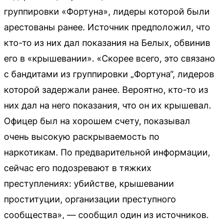
группировки «Фортуна», лидеры которой были
арестованы ранее. Источник предположил, что
кто-то из них дал показания на Белых, обвинив
его в «крышевании». «Скорее всего, это связано
с бандитами из группировки „Фортуна“, лидеров
которой задержали ранее. Вероятно, кто-то из
них дал на него показания, что он их крышевал.
Офицер был на хорошем счету, показывал
очень высокую раскрываемость по
наркотикам. По предварительной информации,
сейчас его подозревают в тяжких
преступлениях: убийстве, крышевании
проституции, организации преступного
сообщества», — сообщил один из источников.