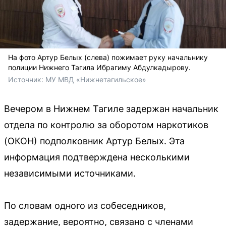
На фото Артур Белых (слева) пожимает руку начальнику
полиции Нижнего Тагила Ибрагиму Абдулкадырову.
Источник: 
МУ МВД «Нижнетагильское»
Вечером в Нижнем Тагиле задержан начальник
отдела по контролю за оборотом наркотиков
(ОКОН) подполковник Артур Белых. Эта
информация подтверждена несколькими
независимыми источниками.
По словам одного из собеседников,
задержание, вероятно, связано с членами