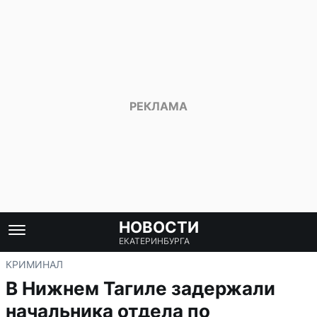
НОВОСТИ
ЕКАТЕРИНБУРГА
КРИМИНАЛ
В Нижнем Тагиле задержали
начальника отдела по