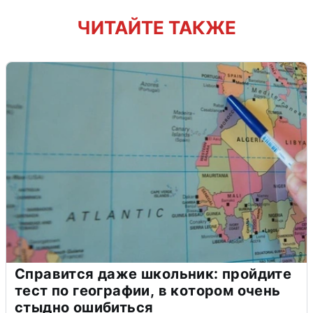
ЧИТАЙТЕ ТАКЖЕ
Справится даже школьник: пройдите
тест по географии, в котором очень
стыдно ошибиться