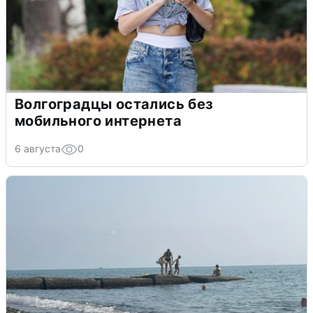
Волгоградцы остались без
мобильного интернета
6 августа
0