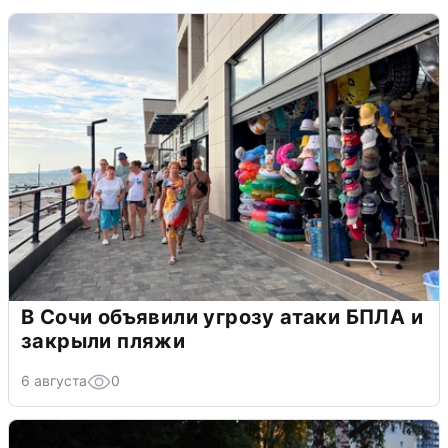
В Сочи объявили угрозу атаки БПЛА и
закрыли пляжи
6 августа
0