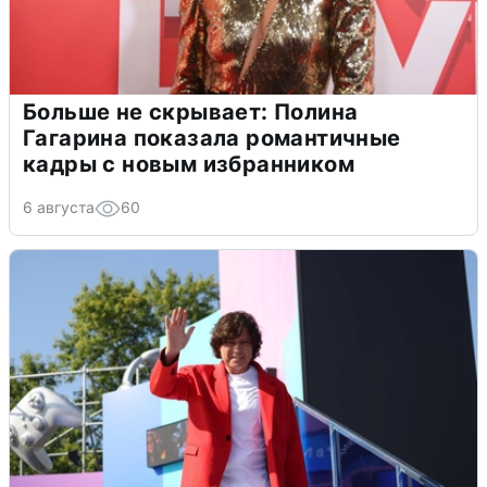
Больше не скрывает: Полина
Гагарина показала романтичные
кадры с новым избранником
6 августа
60