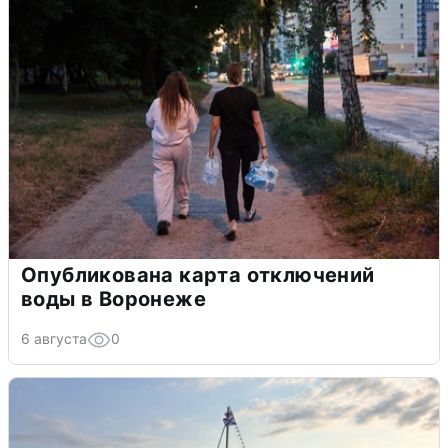
Опубликована карта отключений
воды в Воронеже
6 августа
0