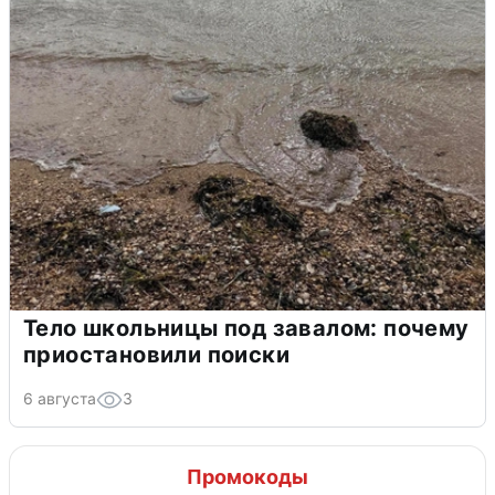
Тело школьницы под завалом: почему
приостановили поиски
6 августа
3
Промокоды