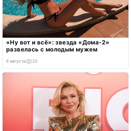
«Ну вот и всё»: звезда «Дома-2»
развелась с молодым мужем
6 августа
23