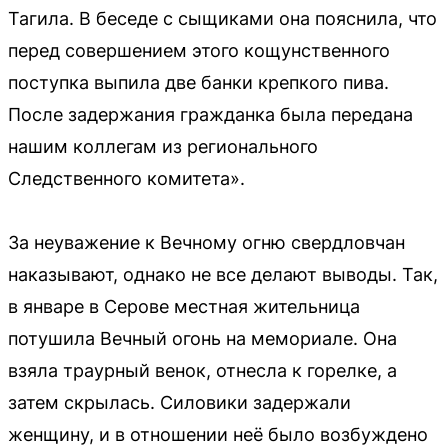
Тагила. В беседе с сыщиками она пояснила, что
перед совершением этого кощунственного
поступка выпила две банки крепкого пива.
После задержания гражданка была передана
нашим коллегам из регионального
Следственного комитета».
За неуважение к Вечному огню свердловчан
наказывают, однако не все делают выводы. Так,
в январе в Серове местная жительница
потушила Вечный огонь на мемориале. Она
взяла траурный венок, отнесла к горелке, а
затем скрылась. Силовики задержали
женщину, и в отношении неё было возбуждено