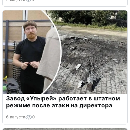
Завод «Упырей» работает в штатном
режиме после атаки на директора
6 августа
0