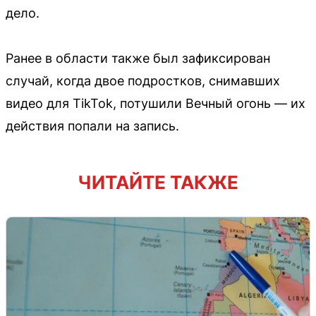
дело.
Ранее в области также был зафиксирован
случай, когда двое подростков, снимавших
видео для TikTok, потушили Вечный огонь — их
действия попали на запись.
ЧИТАЙТЕ ТАКЖЕ