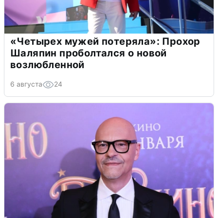
«Четырех мужей потеряла»: Прохор
Шаляпин проболтался о новой
возлюбленной
6 августа
24