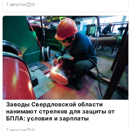
7 августа
0
Заводы Свердловской области
нанимают стрелков для защиты от
БПЛА: условия и зарплаты
7 августа
0