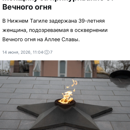
Вечного огня
В Нижнем Тагиле задержана 39-летняя
женщина, подозреваемая в осквернении
Вечного огня на Аллее Славы.
14 июня, 2026, 11:04
7