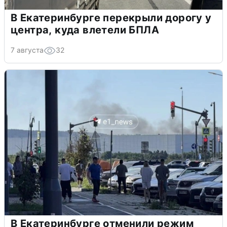
В Екатеринбурге перекрыли дорогу у
центра, куда влетели БПЛА
7 августа
32
В Екатеринбурге отменили режим