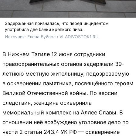
Задержанная призналась, что перед инцидентом
употребила две банки крепкого пива.
Источник: 
Елена Буйвол / VLADIVOSTOK1.RU
В Нижнем Тагиле 12 июня сотрудники
правоохранительных органов задержали 39-
летнюю местную жительницу, подозреваемую
в осквернении памятника, посвящённого героям
Великой Отечественной войны. По версии
следствия, женщина осквернила
мемориальный комплекс на Аллее Славы. В
отношении неё возбуждено уголовное дело по
части 2 статьи 243.4 УК РФ — осквернение