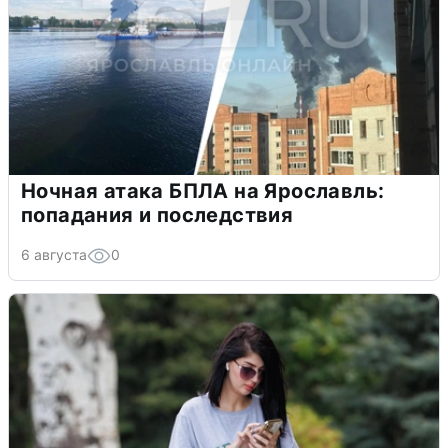
Ночная атака БПЛА на Ярославль:
попадания и последствия
6 августа
0