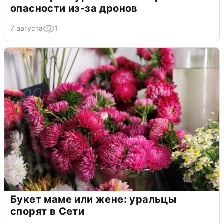
опасности из-за дронов
7 августа
1
Букет маме или жене: уральцы
спорят в Сети