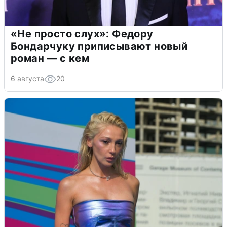
«Не просто слух»: Федору
Бондарчуку приписывают новый
роман — с кем
6 августа
20