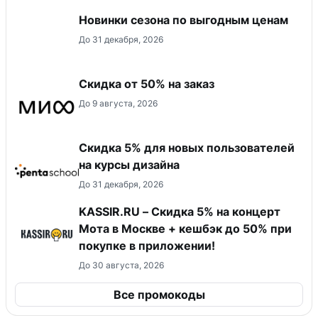
Новинки сезона по выгодным ценам
До 31 декабря, 2026
Скидка от 50% на заказ
До 9 августа, 2026
Скидка 5% для новых пользователей
на курсы дизайна
До 31 декабря, 2026
KASSIR.RU – Скидка 5% на концерт
Мота в Москве + кешбэк до 50% при
покупке в приложении!
До 30 августа, 2026
Все промокоды