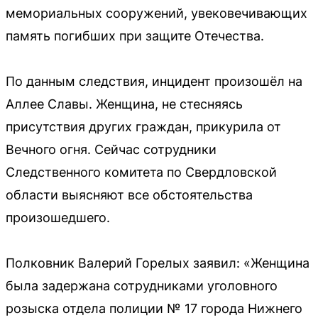
мемориальных сооружений, увековечивающих
память погибших при защите Отечества.
По данным следствия, инцидент произошёл на
Аллее Славы. Женщина, не стесняясь
присутствия других граждан, прикурила от
Вечного огня. Сейчас сотрудники
Следственного комитета по Свердловской
области выясняют все обстоятельства
произошедшего.
Полковник Валерий Горелых заявил: «Женщина
была задержана сотрудниками уголовного
розыска отдела полиции № 17 города Нижнего