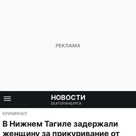
НОВОСТИ
ЕКАТЕРИНБУРГА
КРИМИНАЛ
В Нижнем Тагиле задержали
женщину за прикуривание от