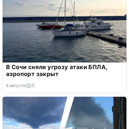
В Сочи сняли угрозу атаки БПЛА,
аэропорт закрыт
6 августа
0