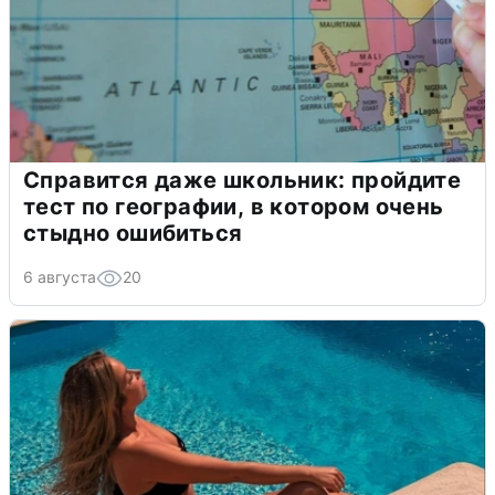
Справится даже школьник: пройдите
тест по географии, в котором очень
стыдно ошибиться
6 августа
20