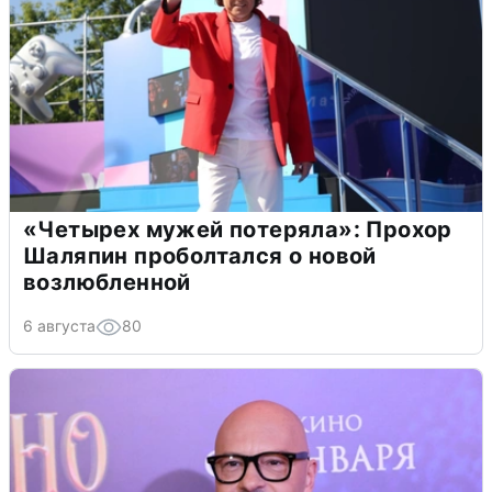
«Четырех мужей потеряла»: Прохор
Шаляпин проболтался о новой
возлюбленной
6 августа
80