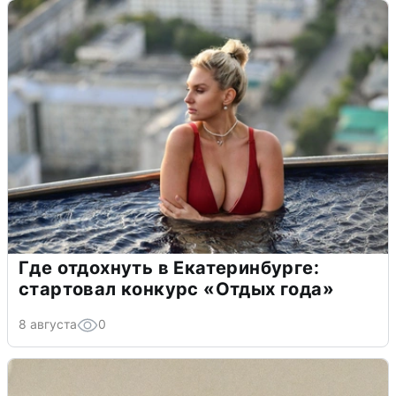
Где отдохнуть в Екатеринбурге:
стартовал конкурс «Отдых года»
8 августа
0