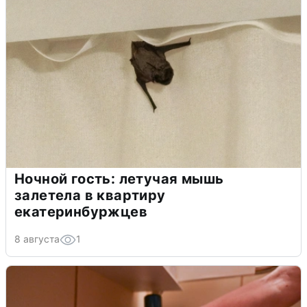
Ночной гость: летучая мышь
залетела в квартиру
екатеринбуржцев
8 августа
1