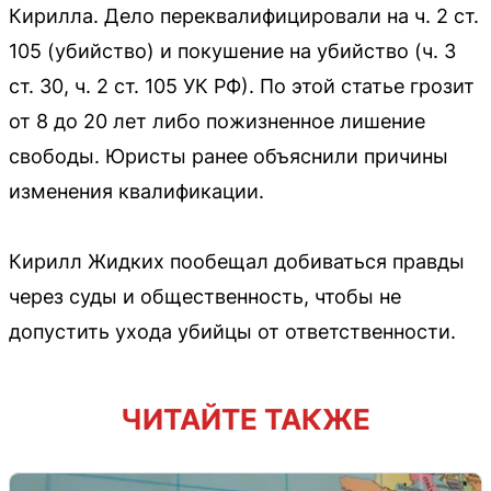
Кирилла. Дело переквалифицировали на ч. 2 ст.
105 (убийство) и покушение на убийство (ч. 3
ст. 30, ч. 2 ст. 105 УК РФ). По этой статье грозит
от 8 до 20 лет либо пожизненное лишение
свободы. Юристы ранее объяснили причины
изменения квалификации.
Кирилл Жидких пообещал добиваться правды
через суды и общественность, чтобы не
допустить ухода убийцы от ответственности.
ЧИТАЙТЕ ТАКЖЕ