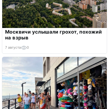
Москвичи услышали грохот, похожий
на взрыв
7 августа
0