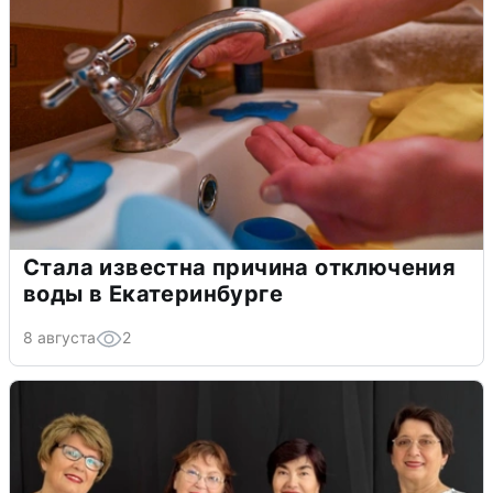
Стала известна причина отключения
воды в Екатеринбурге
8 августа
2