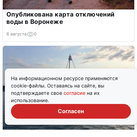
Опубликована карта отключений
воды в Воронеже
6 августа
0
На информационном ресурсе применяются
cookie-файлы. Оставаясь на сайте, вы
подтверждаете свое
согласие
на их
использование.
Согласен