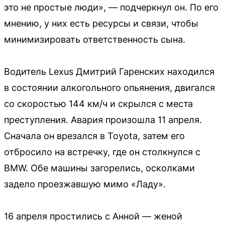
это не простые люди», — подчеркнул он. По его
мнению, у них есть ресурсы и связи, чтобы
минимизировать ответственность сына.
Водитель Lexus Дмитрий Гаренских находился
в состоянии алкогольного опьянения, двигался
со скоростью 144 км/ч и скрылся с места
преступления. Авария произошла 11 апреля.
Сначала он врезался в Toyota, затем его
отбросило на встречку, где он столкнулся с
BMW. Обе машины загорелись, осколками
задело проезжавшую мимо «Ладу».
16 апреля простились с Анной — женой