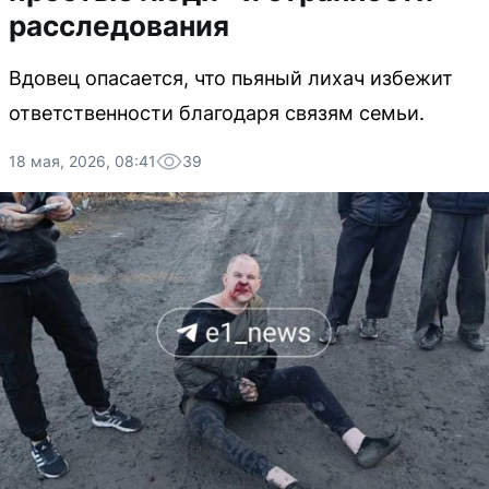
расследования
Вдовец опасается, что пьяный лихач избежит
ответственности благодаря связям семьи.
18 мая, 2026, 08:41
39