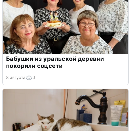
Бабушки из уральской деревни
покорили соцсети
8 августа
0