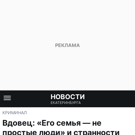
НОВОСТИ
ЕКАТЕРИНБУРГА
КРИМИНАЛ
Вдовец: «Его семья — не
простые люди» и странности