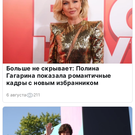
Больше не скрывает: Полина
Гагарина показала романтичные
кадры с новым избранником
6 августа
211