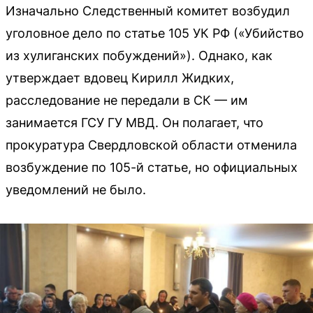
Изначально Следственный комитет возбудил
уголовное дело по статье 105 УК РФ («Убийство
из хулиганских побуждений»). Однако, как
утверждает вдовец Кирилл Жидких,
расследование не передали в СК — им
занимается ГСУ ГУ МВД. Он полагает, что
прокуратура Свердловской области отменила
возбуждение по 105-й статье, но официальных
уведомлений не было.