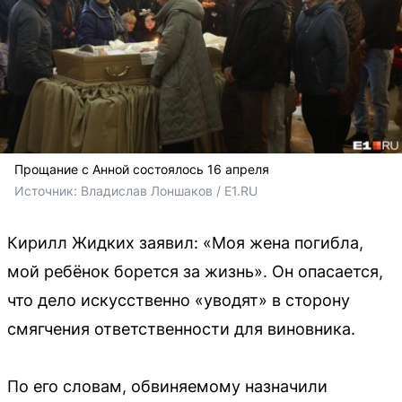
Прощание с Анной состоялось 16 апреля
Источник: 
Владислав Лоншаков / E1.RU
Кирилл Жидких заявил: «Моя жена погибла,
мой ребёнок борется за жизнь». Он опасается,
что дело искусственно «уводят» в сторону
смягчения ответственности для виновника.
По его словам, обвиняемому назначили