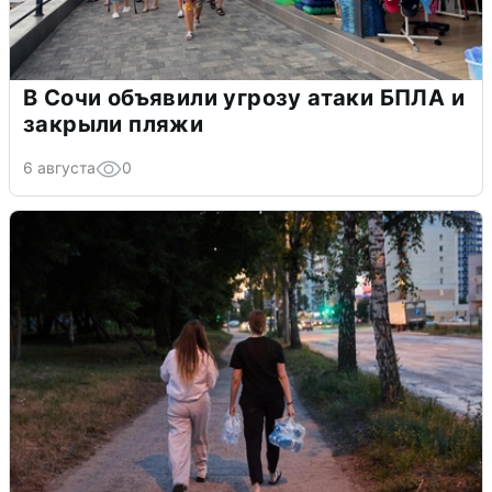
В Сочи объявили угрозу атаки БПЛА и
закрыли пляжи
6 августа
0