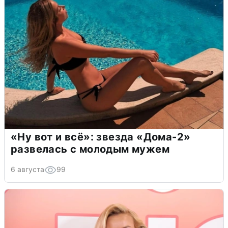
«Ну вот и всё»: звезда «Дома-2»
развелась с молодым мужем
6 августа
99