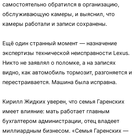
самостоятельно обратился в организацию,
обслуживающую камеры, и выяснил, что
камеры работали и записи сохранены.
Ещё один странный момент — назначение
экспертизы технической неисправности Lexus.
Никто не заявлял о поломке, а на записях
видно, как автомобиль тормозит, разгоняется и
перестраивается. Машина была исправна.
Кирилл Жидких уверен, что семья Гаренских
имеет влияние: мать работает главным
бухгалтером администрации, отец владеет
миллиардным бизнесом. «Семья Гаренских —