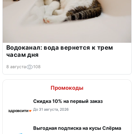
Водоканал: вода вернется к трем
часам дня
8 августа
108
Промокоды
Скидка 10% на первый заказ
До 31 августа, 2026
Выгодная подписка на кусы Слёрма