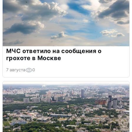
МЧС ответило на сообщения о
грохоте в Москве
7 августа
0