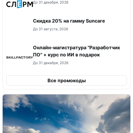
До 31 декабря, 2026
Скидка 20% на гамму Suncare
До 31 августа, 2026
Онлайн-магистратура "Разработчик
ПО" + курс по ИИ в подарок
До 31 декабря, 2026
Все промокоды