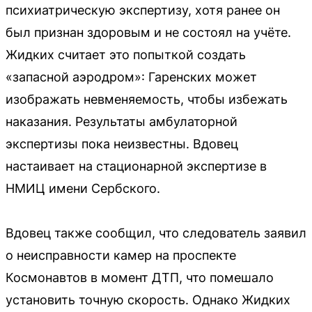
психиатрическую экспертизу, хотя ранее он
был признан здоровым и не состоял на учёте.
Жидких считает это попыткой создать
«запасной аэродром»: Гаренских может
изображать невменяемость, чтобы избежать
наказания. Результаты амбулаторной
экспертизы пока неизвестны. Вдовец
настаивает на стационарной экспертизе в
НМИЦ имени Сербского.
Вдовец также сообщил, что следователь заявил
о неисправности камер на проспекте
Космонавтов в момент ДТП, что помешало
установить точную скорость. Однако Жидких