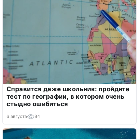
Справится даже школьник: пройдите
тест по географии, в котором очень
стыдно ошибиться
6 августа
84