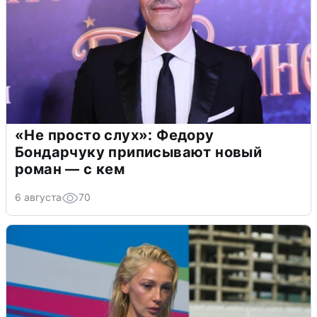
«Не просто слух»: Федору
Бондарчуку приписывают новый
роман — с кем
6 августа
70