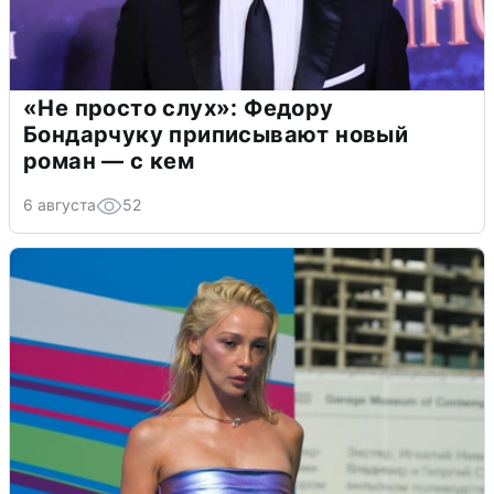
«Не просто слух»: Федору
Бондарчуку приписывают новый
роман — с кем
6 августа
52