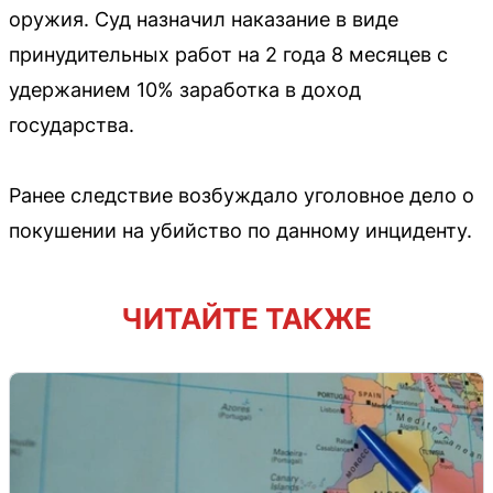
оружия. Суд назначил наказание в виде
принудительных работ на 2 года 8 месяцев с
удержанием 10% заработка в доход
государства.
Ранее следствие возбуждало уголовное дело о
покушении на убийство по данному инциденту.
ЧИТАЙТЕ ТАКЖЕ