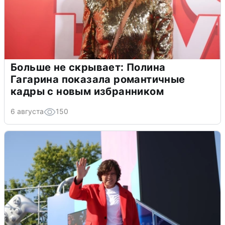
Больше не скрывает: Полина
Гагарина показала романтичные
кадры с новым избранником
6 августа
150