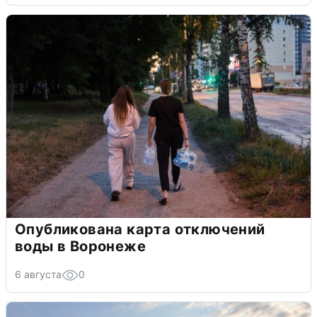
Опубликована карта отключений
воды в Воронеже
6 августа
0