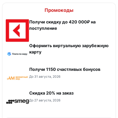
Промокоды
Получи скидку до 420 000₽ на
поступление
Оформить виртуальную зарубежную
карту
Получи 1150 счастливых бонусов
До 31 августа, 2026
Скидка 20% на заказ
До 27 августа, 2026