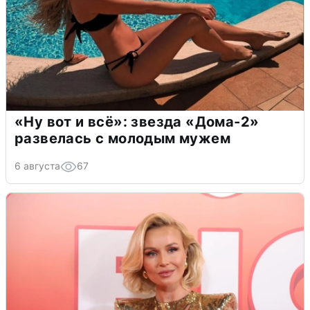
«Ну вот и всё»: звезда «Дома-2»
развелась с молодым мужем
6 августа
67