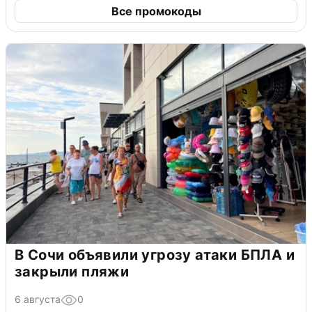
Все промокоды
В Сочи объявили угрозу атаки БПЛА и
закрыли пляжи
6 августа
0