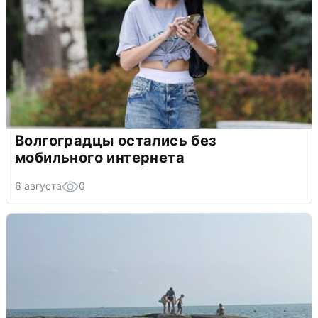
Волгоградцы остались без
мобильного интернета
6 августа
0