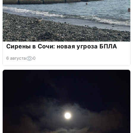
Сирены в Сочи: новая угроза БПЛА
6 августа
0