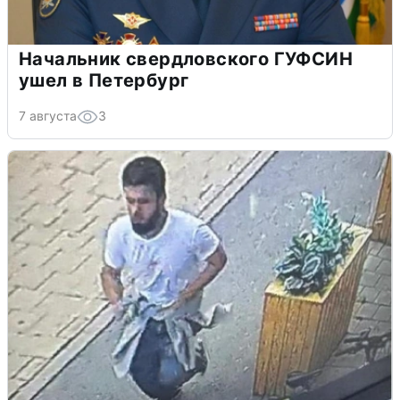
Начальник свердловского ГУФСИН
ушел в Петербург
7 августа
3