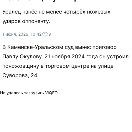
Уралец нанёс не менее четырёх ножевых
ударов оппоненту.
1 июня, 2026, 10:42
9
В Каменске-Уральском суд вынес приговор
Павлу Окулову. 21 ноября 2024 года он устроил
поножовщину в торговом центре на улице
Суворова, 24.
Не удалось загрузить VIQEO