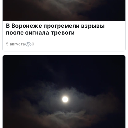
В Воронеже прогремели взрывы
после сигнала тревоги
5 августа
0