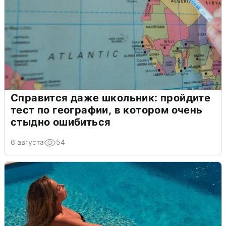
Справится даже школьник: пройдите
тест по географии, в котором очень
стыдно ошибиться
6 августа
54