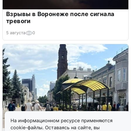
Взрывы в Воронеже после сигнала
тревоги
5 августа
0
На информационном ресурсе применяются
cookie-файлы. Оставаясь на сайте, вы