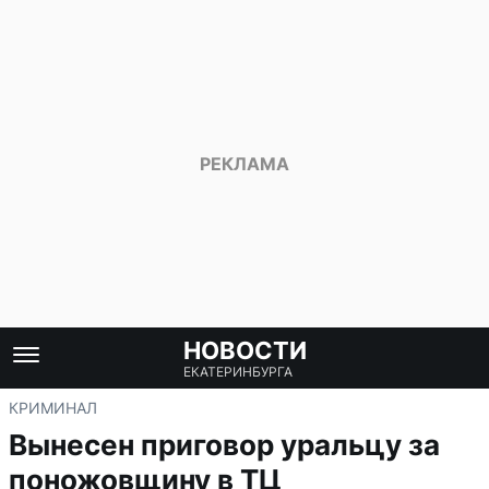
НОВОСТИ
ЕКАТЕРИНБУРГА
КРИМИНАЛ
Вынесен приговор уральцу за
поножовщину в ТЦ