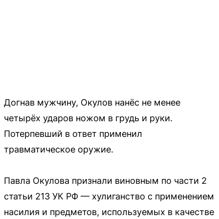
Догнав мужчину, Окулов нанёс не менее
четырёх ударов ножом в грудь и руки.
Потерпевший в ответ применил
травматическое оружие.
Павла Окулова признали виновным по части 2
статьи 213 УК РФ — хулиганство с применением
насилия и предметов, используемых в качестве