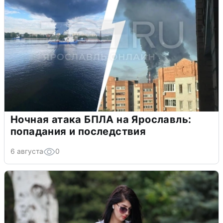
Ночная атака БПЛА на Ярославль:
попадания и последствия
6 августа
0