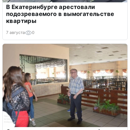
В Екатеринбурге арестовали
подозреваемого в вымогательстве
квартиры
7 августа
0