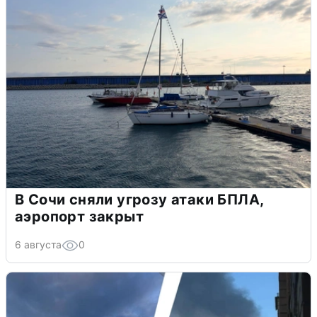
В Сочи сняли угрозу атаки БПЛА,
аэропорт закрыт
6 августа
0