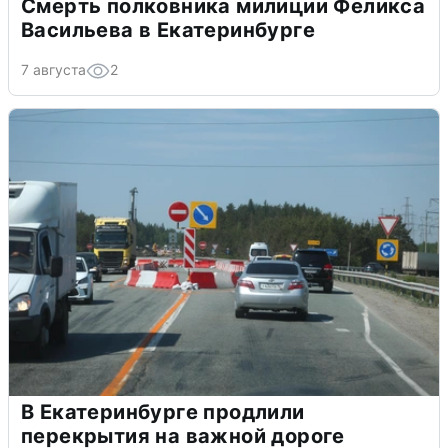
Смерть полковника милиции Феликса
Васильева в Екатеринбурге
7 августа
2
В Екатеринбурге продлили
перекрытия на важной дороге