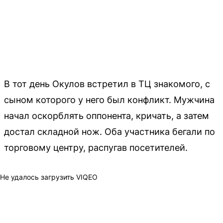
В тот день Окулов встретил в ТЦ знакомого, с
сыном которого у него был конфликт. Мужчина
начал оскорблять оппонента, кричать, а затем
достал складной нож. Оба участника бегали по
торговому центру, распугав посетителей.
Не удалось загрузить VIQEO