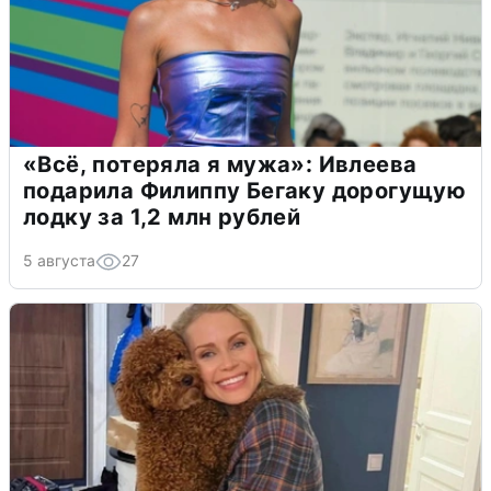
«Всё, потеряла я мужа»: Ивлеева
подарила Филиппу Бегаку дорогущую
лодку за 1,2 млн рублей
5 августа
27