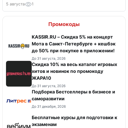
5 августа
1
Промокоды
KASSIR.RU – Скидка 5% на концерт
Мота в Санкт-Петербурге + кешбэк
до 50% при покупке в приложении!
До 31 августа, 2026
Скидка 10% на весь каталог игровых
хитов и новинок по промокоду
ЖАРА10
До 31 августа, 2026
Подборка Бестселлеры в бизнесе и
саморазвитии
До 31 декабря, 2026
Бесплатные курсы для подготовки к
экзаменам