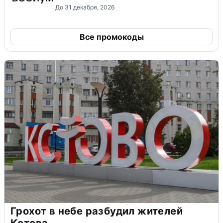
До 31 декабря, 2026
Все промокоды
Грохот в небе разбудил жителей
Кстова