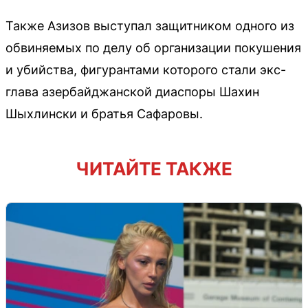
Также Азизов выступал защитником одного из
обвиняемых по делу об организации покушения
и убийства, фигурантами которого стали экс-
глава азербайджанской диаспоры Шахин
Шыхлински и братья Сафаровы.
ЧИТАЙТЕ ТАКЖЕ