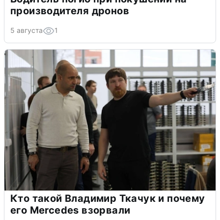
производителя дронов
5 августа
1
Кто такой Владимир Ткачук и почему
его Mercedes взорвали