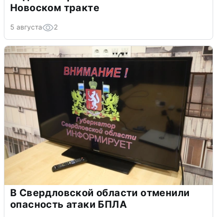
Новоском тракте
5 августа
2
В Свердловской области отменили
опасность атаки БПЛА