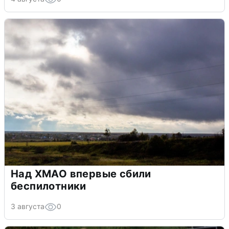
Над ХМАО впервые сбили
беспилотники
3 августа
0