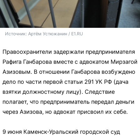
Источник: 
Артём Устюжанин / E1.RU
Правоохранители задержали предпринимателя
Рафига Ганбарова вместе с адвокатом Мирзагой
Азизовым. В отношении Ганбарова возбуждено
дело по части первой статьи 291 УК РФ (дача
взятки должностному лицу). Следствие
полагает, что предприниматель передал деньги
через Азизова, но адвокат присвоил их себе.
9 июня Каменск-Уральский городской суд