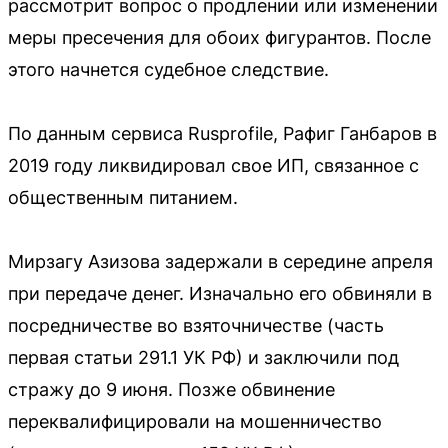
рассмотрит вопрос о продлении или изменении
меры пресечения для обоих фигурантов. После
этого начнется судебное следствие.
По данным сервиса Rusprofile, Рафиг Ганбаров в
2019 году ликвидировал свое ИП, связанное с
общественным питанием.
Мирзагу Азизова задержали в середине апреля
при передаче денег. Изначально его обвиняли в
посредничестве во взяточничестве (часть
первая статьи 291.1 УК РФ) и заключили под
стражу до 9 июня. Позже обвинение
переквалифицировали на мошенничество