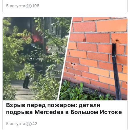
5 августа
198
Взрыв перед пожаром: детали
подрыва Mercedes в Большом Истоке
5 августа
42