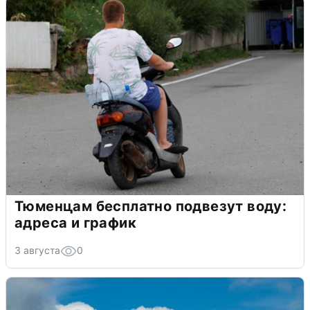
Тюменцам бесплатно подвезут воду:
адреса и график
3 августа
0