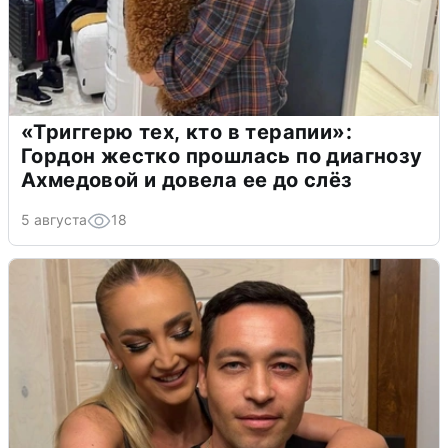
«Триггерю тех, кто в терапии»:
Гордон жестко прошлась по диагнозу
Ахмедовой и довела ее до слёз
5 августа
18