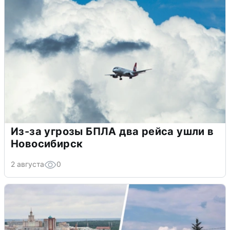
Из-за угрозы БПЛА два рейса ушли в
Новосибирск
2 августа
0