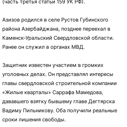
(часть третья статьи 159 УК РФ).
Азизов родился в селе Рустов Губинского
района Азербайджана, позднее переехал в
Каменск-Уральский Свердловской области.
Ранее он служил в органах МВД.
Защитник известен участием в громких
уголовных делах. Он представлял интересы
главы свердловской строительной компании
«Жилые кварталы» Саррафа Мамедова,
дававшего взятку бывшему главе Дегтярска
Вадиму Пильникову. Оба получили реальные
сроки лишения свободы.