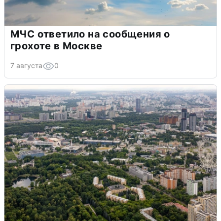
МЧС ответило на сообщения о
грохоте в Москве
7 августа
0