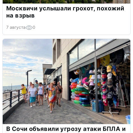
Москвичи услышали грохот, похожий
на взрыв
7 августа
0
В Сочи объявили угрозу атаки БПЛА и