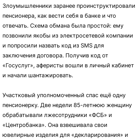
Злоумышленники заранее проинструктировали
пенсионера, как вести себя в банке и что
отвечать. Схема обмана была простой: ему
позвонили якобы из электросетевой компании
и попросили назвать код из SMS для
заключения договора. Получив код от
«Госуслуг», аферисты вошли в личный кабинет
и начали шантажировать.
Участковый уполномоченный спас ещё одну
пенсионерку. Две недели 85-летнюю женщину
обрабатывали лжесотрудники «ФСБ» и
«Центробанка». Она взвешивала свои
ювелирные изделия для «декларирования» и