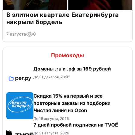
В элитном квартале Екатеринбурга
накрыли бордель
7 августа
0
Промокоды
Домены .ru и .рф за 169 рублей
До 31 декабря, 2026
Скидка 15% на первый и все
повторные заказы из подборки
Чистая линия на Ozon
До 15 августа, 2026
7 дней пробной подписки на TVOЁ
До 31 августа, 2026