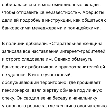
собиралась снять многомиллионные вклады,
чтобы отправить «в неизвестность». Аферисты
дали ей подробные инструкции, как общаться с
банковскими менеджерами и полицейскими.
В полиции добавили: «Старательная женщина
записала все наставления интернет-грабителей
и строго следовала им. Однако обмануть
банковских работников и правоохранителей ей
не удалось. В итоге участковый,
обслуживающий территорию, где проживает
пенсионерка, взял жертву обмана под личную
опеку. Он сводил ее на беседу к начальнику
уголовного розыска, где женщина окончательно