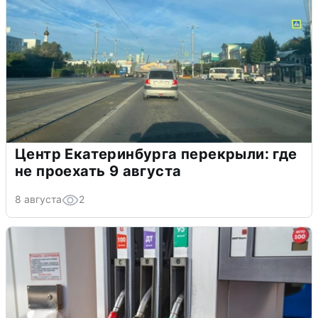
Центр Екатеринбурга перекрыли: где
не проехать 9 августа
8 августа
2