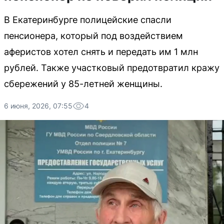
В Екатеринбурге полицейские спасли
пенсионера, который под воздействием
аферистов хотел снять и передать им 1 млн
рублей. Также участковый предотвратил кражу
сбережений у 85-летней женщины.
6 июня, 2026, 07:55
4