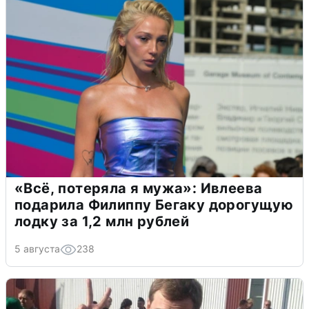
«Всё, потеряла я мужа»: Ивлеева
подарила Филиппу Бегаку дорогущую
лодку за 1,2 млн рублей
5 августа
238