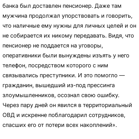
банка был доставлен пенсионер. Даже там
мужчина продолжал упорствовать и говорить,
что наличные ему нужны для личных целей и он
не собирается их никому передавать. Видя, что
пенсионер не поддается на уговоры,
оперативники были вынуждены изъять у него
телефон, посредством которого с ним
связывались преступники. И это помогло —
гражданин, вышедший из-под прессинга
злоумышленников, осознал свою ошибку.
Через пару дней он явился в территориальный
ОВД и искренне поблагодарил сотрудников,
спасших его от потери всех накоплений».