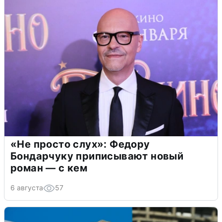
«Не просто слух»: Федору
Бондарчуку приписывают новый
роман — с кем
6 августа
57