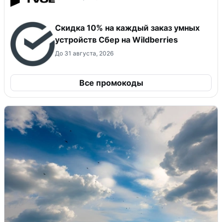
Скидка 10% на каждый заказ умных
устройств Сбер на Wildberries
До 31 августа, 2026
Все промокоды