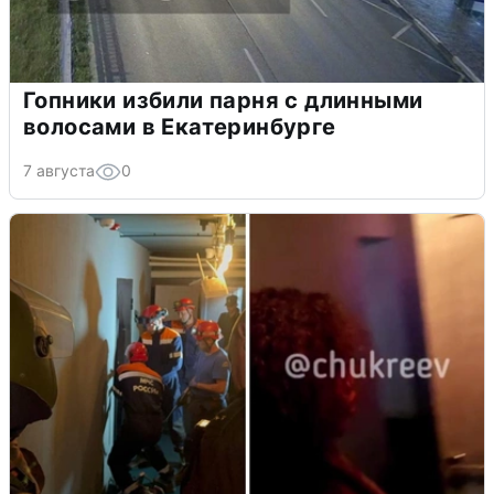
Гопники избили парня с длинными
волосами в Екатеринбурге
7 августа
0