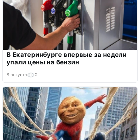
В Екатеринбурге впервые за недели
упали цены на бензин
8 августа
0