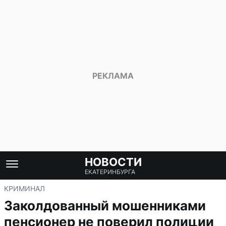
НОВОСТИ
ЕКАТЕРИНБУРГА
КРИМИНАЛ
Заколдованный мошенниками
пенсионер не поверил полиции