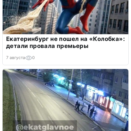
Екатеринбург не пошел на «Колобка»:
детали провала премьеры
7 августа
0