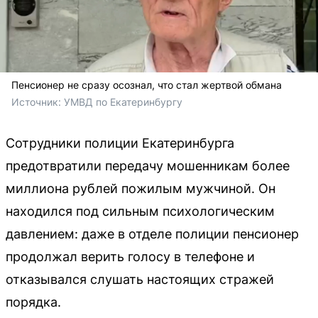
Пенсионер не сразу осознал, что стал жертвой обмана
Источник: 
УМВД по Екатеринбургу
Сотрудники полиции Екатеринбурга
предотвратили передачу мошенникам более
миллиона рублей пожилым мужчиной. Он
находился под сильным психологическим
давлением: даже в отделе полиции пенсионер
продолжал верить голосу в телефоне и
отказывался слушать настоящих стражей
порядка.