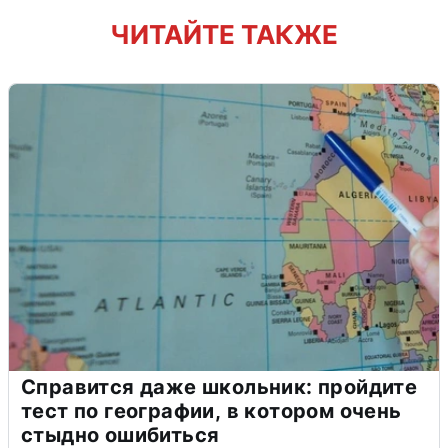
ЧИТАЙТЕ ТАКЖЕ
Справится даже школьник: пройдите
тест по географии, в котором очень
стыдно ошибиться