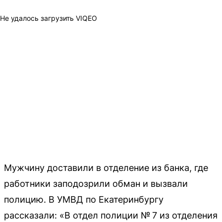
Не удалось загрузить VIQEO
Мужчину доставили в отделение из банка, где
работники заподозрили обман и вызвали
полицию. В УМВД по Екатеринбургу
рассказали: «В отдел полиции № 7 из отделения