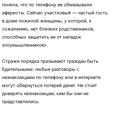
поняла, что по телефону ее обманывали
аферисты. Сейчас участковый — частый гость
в доме пожилой женщины, у которой, к
сожалению, нет близких родственников,
способных защитить ее от нападок
злоумышленников».
Стражи порядка призывают граждан быть
бдительными: любые разговоры с
незнакомцами по телефону или в интернете
могут обернуться потерей денег. Не стоит
доверять незнакомцам, кем бы они ни
представлялись.