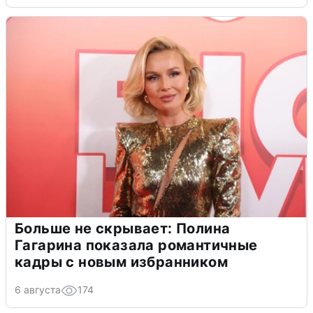
Больше не скрывает: Полина
Гагарина показала романтичные
кадры с новым избранником
6 августа
174