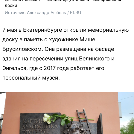
доски
Источник: 
Александр Ашбель / E1.RU
7 мая в Екатеринбурге открыли мемориальную
доску в память о художнике Мише
Брусиловском. Она размещена на фасаде
здания на пересечении улиц Белинского и
Энгельса, где с 2017 года работает его
персональный музей.