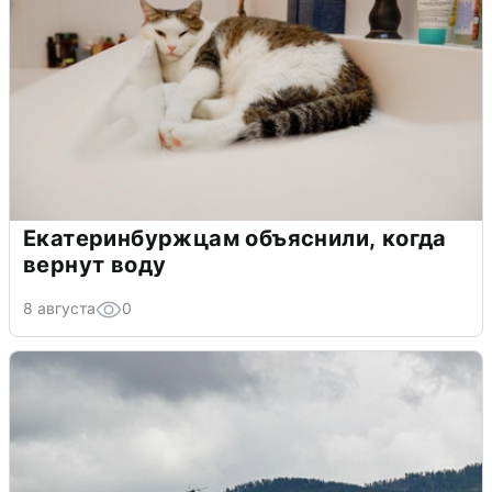
Екатеринбуржцам объяснили, когда
вернут воду
8 августа
0