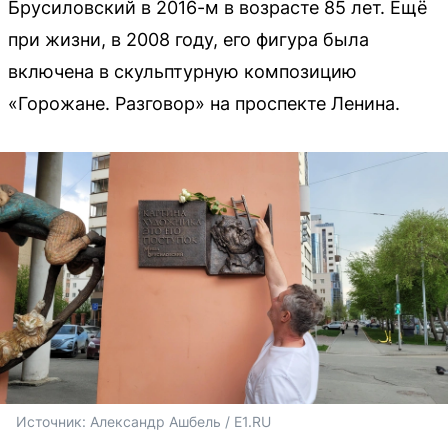
Брусиловский в 2016-м в возрасте 85 лет. Ещё
при жизни, в 2008 году, его фигура была
включена в скульптурную композицию
«Горожане. Разговор» на проспекте Ленина.
Источник: 
Александр Ашбель / E1.RU