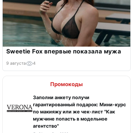
Sweetie Fox впервые показала мужа
9 августа
4
Промокоды
Заполни анкету получи
гарантированный подарок: Мини-курс
по макияжу или же чек-лист "Как
мужчине попасть в модельное
агентство"