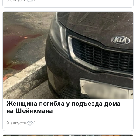
Женщина погибла у подъезда дома
на Шейнкмана
9 августа
1