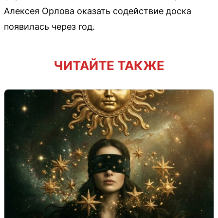
Алексея Орлова оказать содействие доска
появилась через год.
ЧИТАЙТЕ ТАКЖЕ