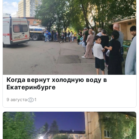
Когда вернут холодную воду в
Екатеринбурге
9 августа
1