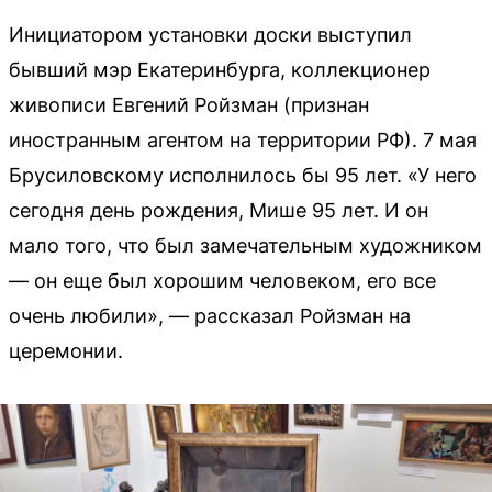
Инициатором установки доски выступил
бывший мэр Екатеринбурга, коллекционер
живописи Евгений Ройзман (признан
иностранным агентом на территории РФ). 7 мая
Брусиловскому исполнилось бы 95 лет. «У него
сегодня день рождения, Мише 95 лет. И он
мало того, что был замечательным художником
— он еще был хорошим человеком, его все
очень любили», — рассказал Ройзман на
церемонии.