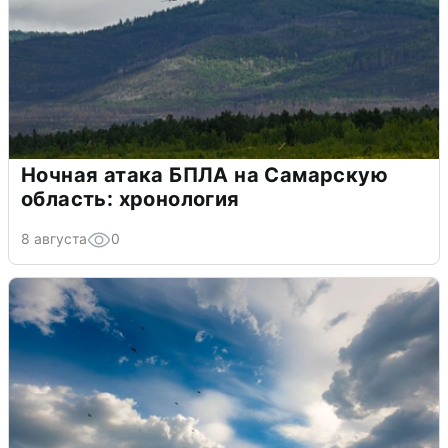
Ночная атака БПЛА на Самарскую
область: хронология
8 августа
0