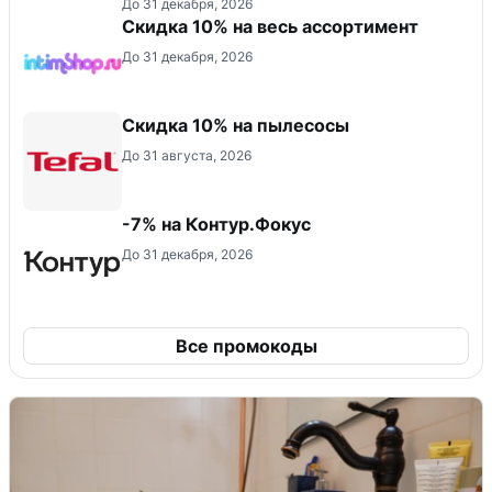
До 31 декабря, 2026
Скидка 10% на весь ассортимент
До 31 декабря, 2026
Скидка 10% на пылесосы
До 31 августа, 2026
-7% на Контур.Фокус
До 31 декабря, 2026
Все промокоды