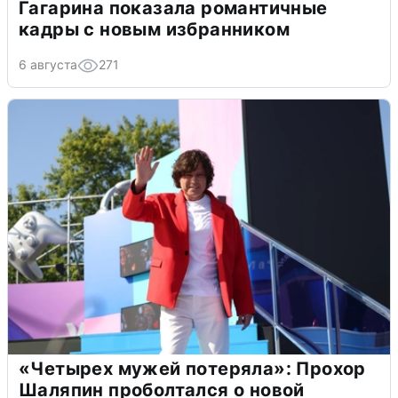
Гагарина показала романтичные
кадры с новым избранником
6 августа
271
«Четырех мужей потеряла»: Прохор
Шаляпин проболтался о новой