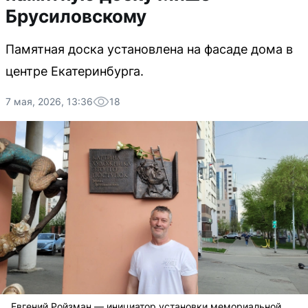
Брусиловскому
Памятная доска установлена на фасаде дома в
центре Екатеринбурга.
7 мая, 2026, 13:36
18
Евгений Ройзман — инициатор установки мемориальной