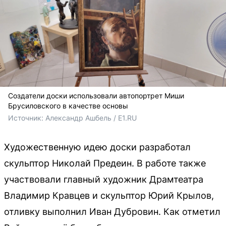
Создатели доски использовали автопортрет Миши
Брусиловского в качестве основы
Источник: 
Александр Ашбель / E1.RU
Художественную идею доски разработал
скульптор Николай Предеин. В работе также
участвовали главный художник Драмтеатра
Владимир Кравцев и скульптор Юрий Крылов,
отливку выполнил Иван Дубровин. Как отметил