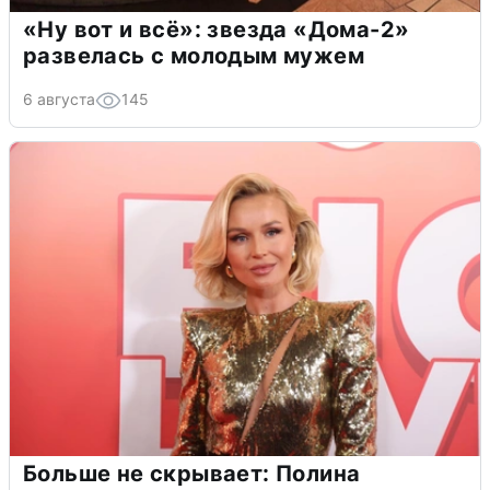
«Ну вот и всё»: звезда «Дома-2»
развелась с молодым мужем
6 августа
145
Больше не скрывает: Полина