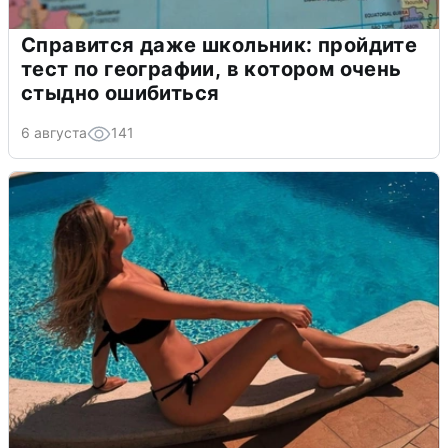
Справится даже школьник: пройдите
тест по географии, в котором очень
стыдно ошибиться
6 августа
141