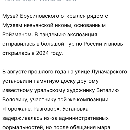
Музей Брусиловского открылся рядом с
Музеем невьянской иконы, основанным
Ройзманом. В пандемию экспозиция
отправилась в большой тур по России и вновь
открылась в 2024 году.
В августе прошлого года на улице Луначарского
установили памятную доску другому
известному уральскому художнику Виталию
Воловичу, участнику той же композиции
«Горожане. Разговор». Установка
задерживалась из-за административных
формальностей, но после обещания мэра