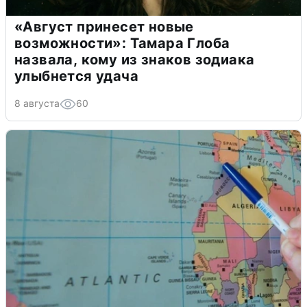
«Август принесет новые
возможности»: Тамара Глоба
назвала, кому из знаков зодиака
улыбнется удача
8 августа
60