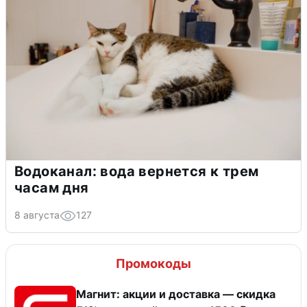
Водоканал: вода вернется к трем
часам дня
8 августа
127
Промокоды
Магнит: акции и доставка — скидка