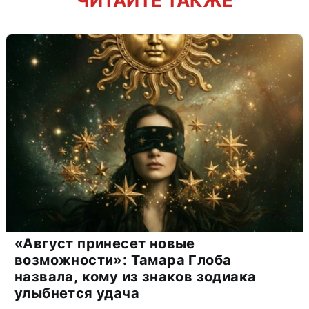
ЧИТАЙТЕ ТАКЖЕ
«Август принесет новые
возможности»: Тамара Глоба
назвала, кому из знаков зодиака
улыбнется удача