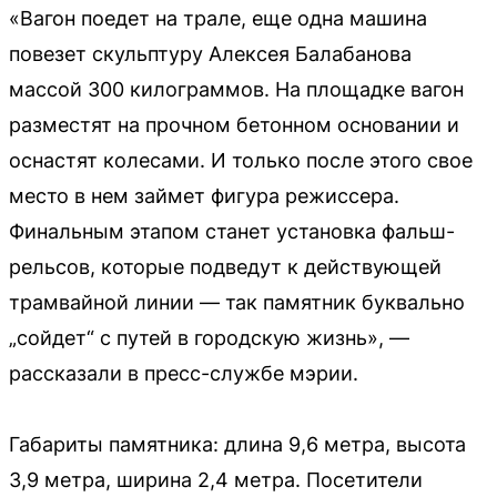
«Вагон поедет на трале, еще одна машина
повезет скульптуру Алексея Балабанова
массой 300 килограммов. На площадке вагон
разместят на прочном бетонном основании и
оснастят колесами. И только после этого свое
место в нем займет фигура режиссера.
Финальным этапом станет установка фальш-
рельсов, которые подведут к действующей
трамвайной линии — так памятник буквально
„сойдет“ с путей в городскую жизнь», —
рассказали в пресс-службе мэрии.
Габариты памятника: длина 9,6 метра, высота
3,9 метра, ширина 2,4 метра. Посетители