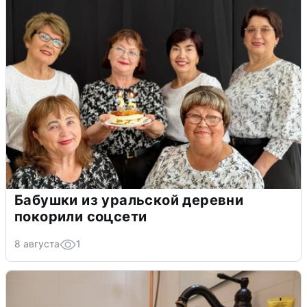
Бабушки из уральской деревни
покорили соцсети
8 августа
1