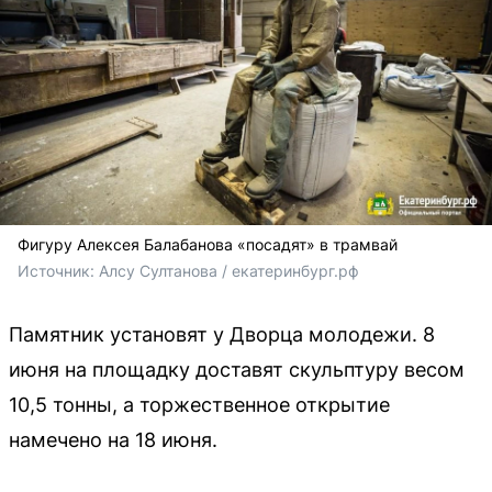
Фигуру Алексея Балабанова «посадят» в трамвай
Источник: 
Алсу Султанова / екатеринбург.рф
Памятник установят у Дворца молодежи. 8
июня на площадку доставят скульптуру весом
10,5 тонны, а торжественное открытие
намечено на 18 июня.