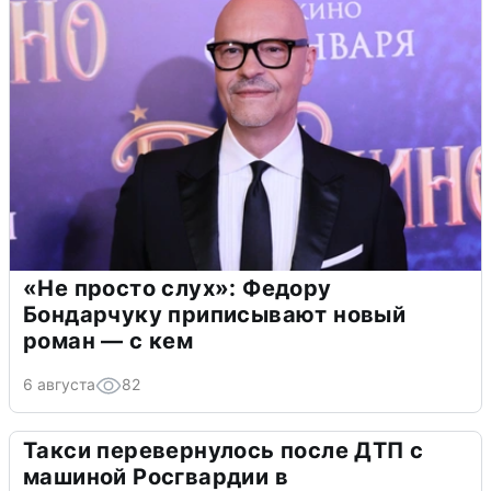
«Не просто слух»: Федору
Бондарчуку приписывают новый
роман — с кем
6 августа
82
Такси перевернулось после ДТП с
машиной Росгвардии в