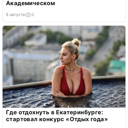
Академическом
8 августа
2
Где отдохнуть в Екатеринбурге:
стартовал конкурс «Отдых года»