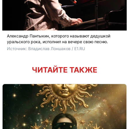
Александр Пантыкин, которого называют дедушкой
уральского рока, исполнил на вечере свою песню.
Источник: 
Владислав Лоншаков / E1.RU
ЧИТАЙТЕ ТАКЖЕ