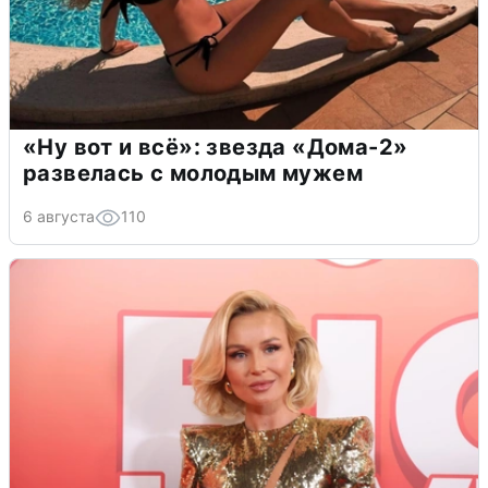
«Ну вот и всё»: звезда «Дома-2»
развелась с молодым мужем
6 августа
110