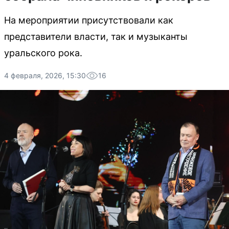
На мероприятии присутствовали как
представители власти, так и музыканты
уральского рока.
4 февраля, 2026, 15:30
16