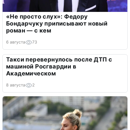
«Не просто слух»: Федору
Бондарчуку приписывают новый
роман — с кем
6 августа
73
Такси перевернулось после ДТП с
машиной Росгвардии в
Академическом
8 августа
2