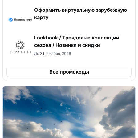
Оформить виртуальную зарубежную
карту
Lookbook / Трендовые коллекции
сезона / Новинки и скидки
До 31 декабря, 2026
Все промокоды