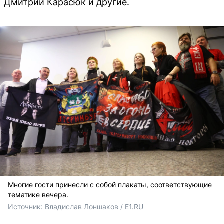
Дмитрий Карасюк и другие.
Многие гости принесли с собой плакаты, соответствующие
тематике вечера.
Источник: 
Владислав Лоншаков / E1.RU