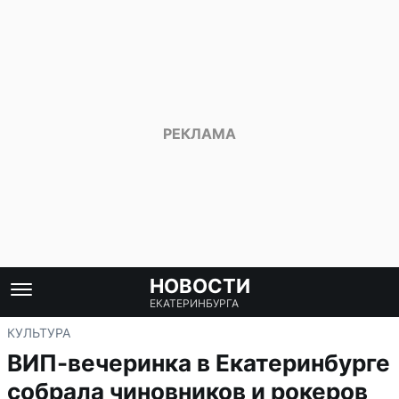
НОВОСТИ
ЕКАТЕРИНБУРГА
КУЛЬТУРА
ВИП-вечеринка в Екатеринбурге
собрала чиновников и рокеров