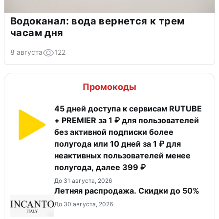
Водоканал: вода вернется к трем
часам дня
8 августа
122
Промокоды
45 дней доступа к сервисам RUTUBE
+ PREMIER за 1 ₽ для пользователей
без активной подписки более
полугода или 10 дней за 1 ₽ для
неактивных пользователей менее
полугода, далее 399 ₽
До 31 августа, 2026
Летняя распродажа. Скидки до 50%
До 30 августа, 2026