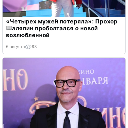
«Четырех мужей потеряла»: Прохор
Шаляпин проболтался о новой
возлюбленной
6 августа
83