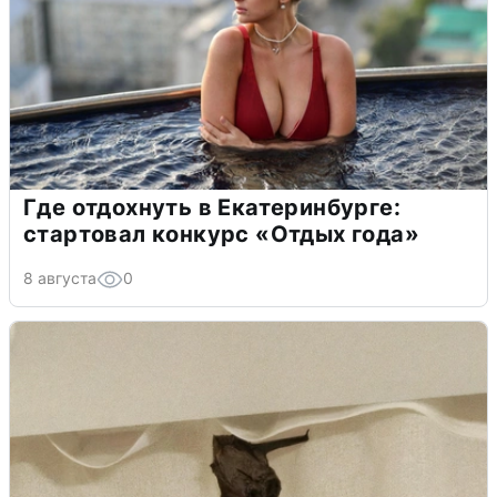
Где отдохнуть в Екатеринбурге:
стартовал конкурс «Отдых года»
8 августа
0