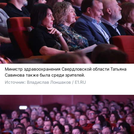
Министр здравоохранения Свердловской области Татьяна
Савинова также была среди зрителей.
Источник: 
Владислав Лоншаков / E1.RU