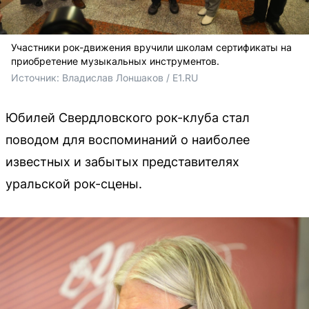
Участники рок-движения вручили школам сертификаты на
приобретение музыкальных инструментов.
Источник: 
Владислав Лоншаков / E1.RU
Юбилей Свердловского рок-клуба стал
поводом для воспоминаний о наиболее
известных и забытых представителях
уральской рок-сцены.