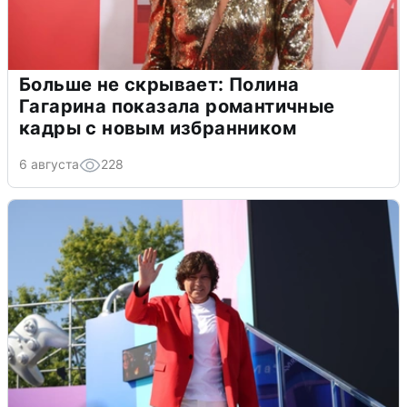
Больше не скрывает: Полина
Гагарина показала романтичные
кадры с новым избранником
6 августа
228