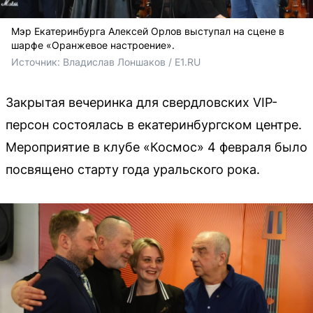
Мэр Екатеринбурга Алексей Орлов выступал на сцене в
шарфе «Оранжевое настроение».
Источник: 
Владислав Лоншаков / E1.RU
Закрытая вечеринка для свердловских VIP-
персон состоялась в екатеринбургском центре.
Мероприятие в клубе «Космос» 4 февраля было
посвящено старту года уральского рока.