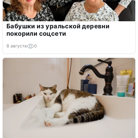
Бабушки из уральской деревни
покорили соцсети
8 августа
0