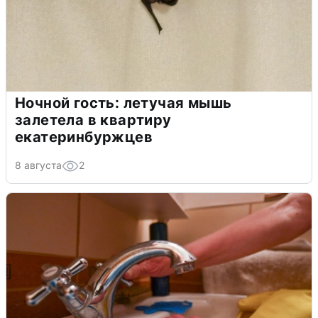
Ночной гость: летучая мышь
залетела в квартиру
екатеринбуржцев
8 августа
2