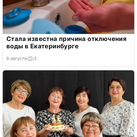
Стала известна причина отключения
воды в Екатеринбурге
8 августа
3