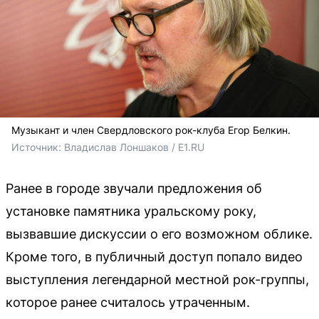
Музыкант и член Свердловского рок-клуба Егор Белкин.
Источник: 
Владислав Лоншаков / E1.RU
Ранее в городе звучали предложения об
установке памятника уральскому року,
вызвавшие дискуссии о его возможном облике.
Кроме того, в публичный доступ попало видео
выступления легендарной местной рок-группы,
которое ранее считалось утраченным.