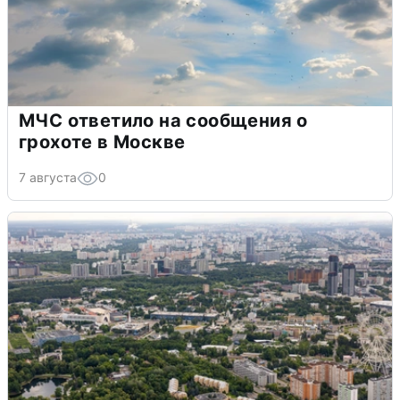
МЧС ответило на сообщения о
грохоте в Москве
7 августа
0