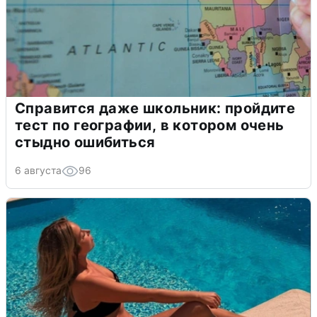
Справится даже школьник: пройдите
тест по географии, в котором очень
стыдно ошибиться
6 августа
96