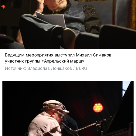
Ведущим мероприятия выступил Михаил Симаков,
участник группы «Апрельский марш».
Источник: 
Владислав Лоншаков / E1.RU