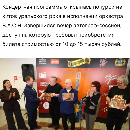
Концертная программа открылась попурри из
хитов уральского рока в исполнении оркестра
B.A.C.H. Завершился вечер автограф-сессией,
доступ на которую требовал приобретения
билета стоимостью от 10 до 15 тысяч рублей.