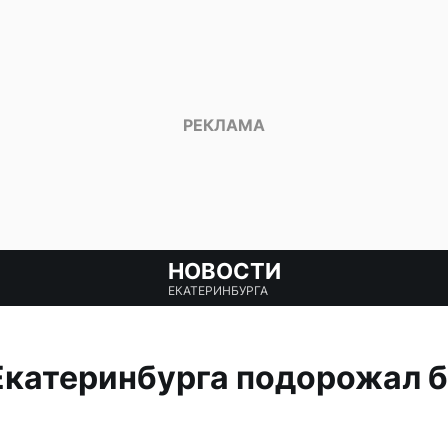
НОВОСТИ
ЕКАТЕРИНБУРГА
Екатеринбурга подорожал б