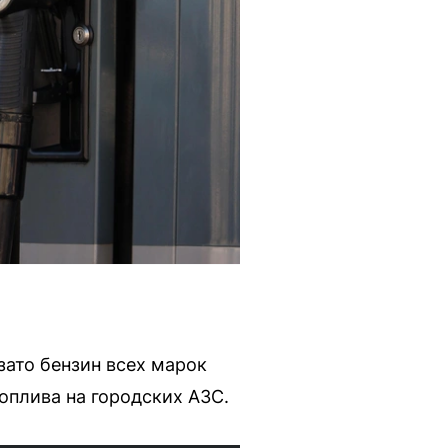
зато бензин всех марок
оплива на городских АЗС.