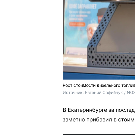
Рост стоимости дизельного топли
Источник: 
Евгений Софийчук / NG
В Екатеринбурге за послед
заметно прибавил в стоим