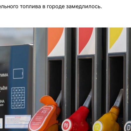
льного топлива в городе замедлилось.