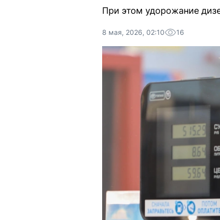
При этом удорожание дизе
8 мая, 2026, 02:10
16