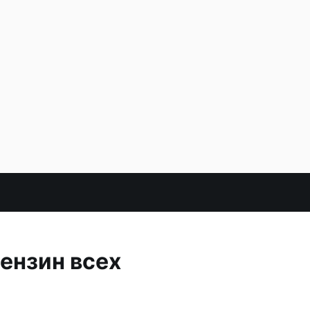
ензин всех