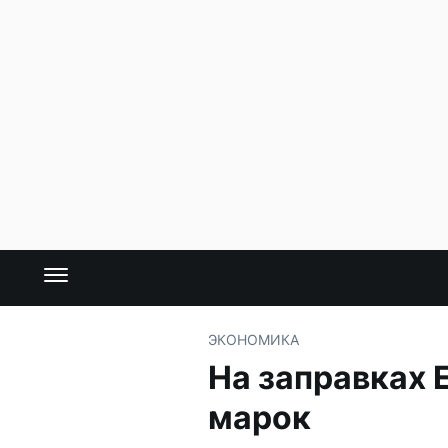
ЭКОНОМИКА
На заправках 
марок