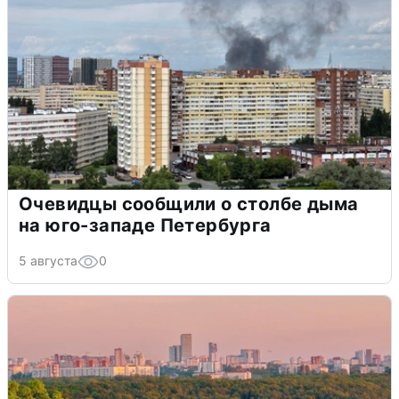
Очевидцы сообщили о столбе дыма
на юго-западе Петербурга
5 августа
0