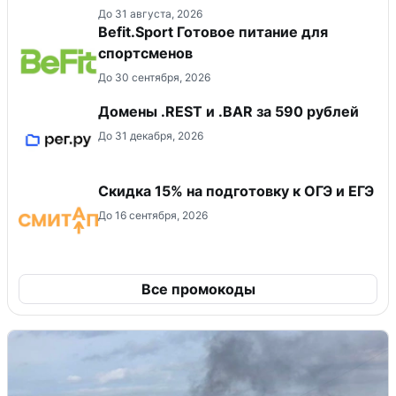
До 31 августа, 2026
Befit.Sport Готовое питание для
спортсменов
До 30 сентября, 2026
Домены .REST и .BAR за 590 рублей
До 31 декабря, 2026
Скидка 15% на подготовку к ОГЭ и ЕГЭ
До 16 сентября, 2026
Все промокоды