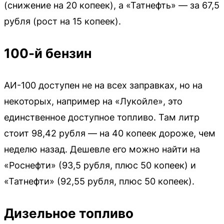
(снижение на 20 копеек), а «Татнефть» — за 67,5
рубля (рост на 15 копеек).
100-й бензин
АИ-100 доступен не на всех заправках, но на
некоторых, например на «Лукойле», это
единственное доступное топливо. Там литр
стоит 98,42 рубля — на 40 копеек дороже, чем
неделю назад. Дешевле его можно найти на
«Роснефти» (93,5 рубля, плюс 50 копеек) и
«Татнефти» (92,55 рубля, плюс 50 копеек).
Дизельное топливо