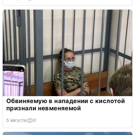
Обвиняемую в нападении с кислотой
признали невменяемой
5 августа
0