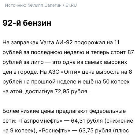
Источник: 
Филипп Сапегин / E1.RU
92-й бензин
На заправках Varta АИ-92 подорожал на 11
рублей за последнюю неделю и теперь стоит 87
рублей за литр — это одна из самых высоких
цен в городе. На АЗС «Опти» цена выросла на 8
рублей на прошлой неделе и ещё на 50 копеек
на этой, достигнув 72,95 рубля.
Более низкие цены предлагают федеральные
сети: «Газпромнефть» — 64,31 рубля (снижение
на 9 копеек), «Роснефть» — 63,75 рубля (плюс