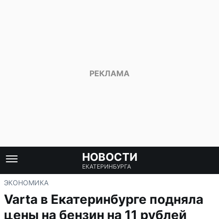
НОВОСТИ
ЕКАТЕРИНБУРГА
ЭКОНОМИКА
Varta в Екатеринбурге подняла
цены на бензин на 11 рублей