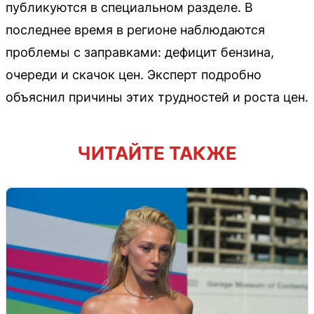
публикуются в специальном разделе. В
последнее время в регионе наблюдаются
проблемы с заправками: дефицит бензина,
очереди и скачок цен. Эксперт подробно
объяснил причины этих трудностей и роста цен.
ЧИТАЙТЕ ТАКЖЕ