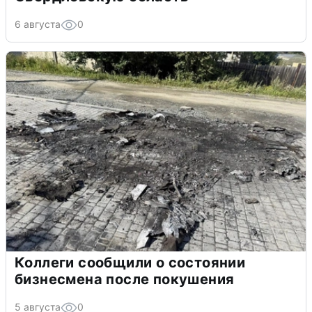
6 августа
0
Коллеги сообщили о состоянии
бизнесмена после покушения
5 августа
0