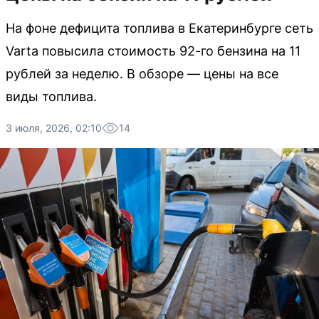
На фоне дефицита топлива в Екатеринбурге сеть
Varta повысила стоимость 92-го бензина на 11
рублей за неделю. В обзоре — цены на все
виды топлива.
3 июля, 2026, 02:10
14