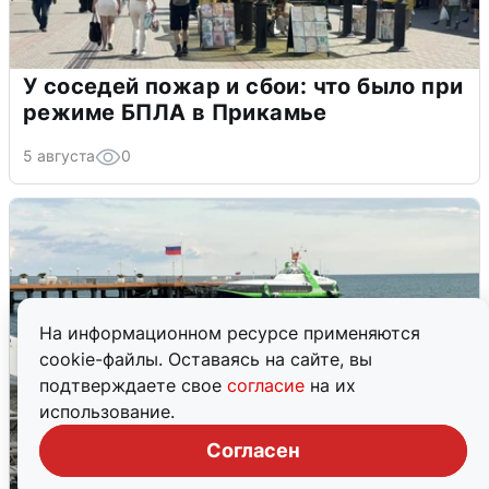
У соседей пожар и сбои: что было при
режиме БПЛА в Прикамье
5 августа
0
На информационном ресурсе применяются
cookie-файлы. Оставаясь на сайте, вы
подтверждаете свое
согласие
на их
использование.
Согласен