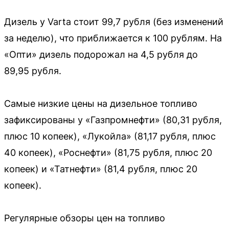
Дизель у Varta стоит 99,7 рубля (без изменений
за неделю), что приближается к 100 рублям. На
«Опти» дизель подорожал на 4,5 рубля до
89,95 рубля.
Самые низкие цены на дизельное топливо
зафиксированы у «Газпромнефти» (80,31 рубля,
плюс 10 копеек), «Лукойла» (81,17 рубля, плюс
40 копеек), «Роснефти» (81,75 рубля, плюс 20
копеек) и «Татнефти» (81,4 рубля, плюс 20
копеек).
Регулярные обзоры цен на топливо