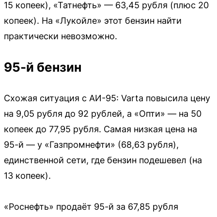
15 копеек), «Татнефть» — 63,45 рубля (плюс 20
копеек). На «Лукойле» этот бензин найти
практически невозможно.
95-й бензин
Схожая ситуация с АИ-95: Varta повысила цену
на 9,05 рубля до 92 рублей, а «Опти» — на 50
копеек до 77,95 рубля. Самая низкая цена на
95-й — у «Газпромнефти» (68,63 рубля),
единственной сети, где бензин подешевел (на
13 копеек).
«Роснефть» продаёт 95-й за 67,85 рубля