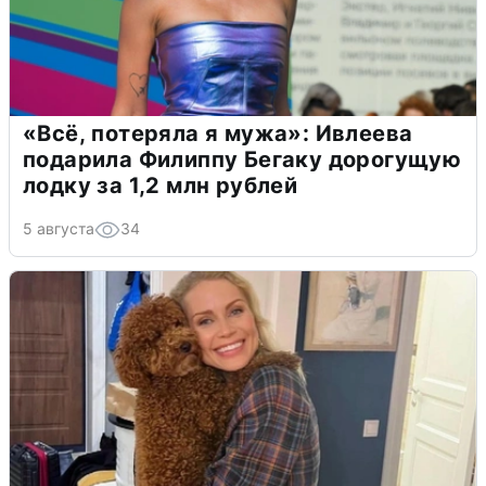
«Всё, потеряла я мужа»: Ивлеева
подарила Филиппу Бегаку дорогущую
лодку за 1,2 млн рублей
5 августа
34