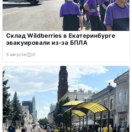
Склад Wildberries в Екатеринбурге
эвакуировали из-за БПЛА
5 августа
0