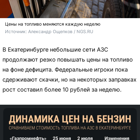
Цены на топливо меняются каждую неделю
Источник: 
Александр Ощепков / NGS.RU
В Екатеринбурге небольшие сети АЗС
продолжают резко повышать цены на топливо
на фоне дефицита. Федеральные игроки пока
сдерживают скачки, но на некоторых заправках
рост составил более 10 рублей за неделю.