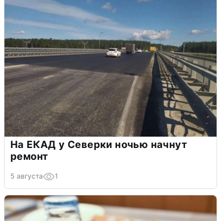
На ЕКАД у Северки ночью начнут
ремонт
5 августа
1