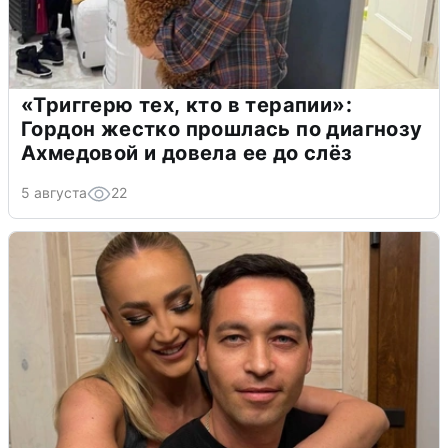
«Триггерю тех, кто в терапии»:
Гордон жестко прошлась по диагнозу
Ахмедовой и довела ее до слёз
5 августа
22