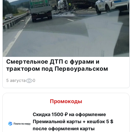
Смертельное ДТП с фурами и
трактором под Первоуральском
5 августа
0
Промокоды
Скидка 1500 ₽ на оформление
Премиальной карты + кешбэк 5 $
после оформления карты