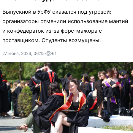
Выпускной в УрФУ оказался под угрозой:
организаторы отменили использование мантий
и конфедераток из-за форс-мажора с
поставщиком. Студенты возмущены.
27 июня, 2026, 06:15
61