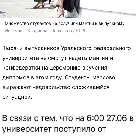
Множество студентов не получили мантии к выпускному
Источник: 
Владислав Лоншаков / E1.RU
Тысячи выпускников Уральского федерального
университета не смогут надеть мантии и
конфедератки на церемонию вручения
дипломов в этом году. Студенты массово
выражают недовольство сложившейся
ситуацией.