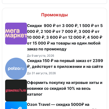
Промокоды
Скидки 900 ₽ от 3 000 ₽, 1 500 ₽ от 5
000 ₽, 2 100 ₽ от 7 000 ₽, 3 000 ₽ от
10 000 ₽, 3 600 ₽ от 12 000 ₽, 4 500 ₽
от 15 000 ₽ на товары на один любой
заказ по промокоду
До 9 августа, 2026
Скидка 150 ₽ на первый заказ от 2399
₽, действует в приложении и на сайте
До 31 августа, 2026
Оформить покупку на игровые хиты и
новинки со скидкой 10% на весь
каталог
Ozon Travel — скидка 5000₽ на