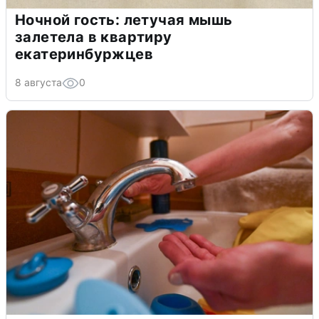
Ночной гость: летучая мышь
залетела в квартиру
екатеринбуржцев
8 августа
0