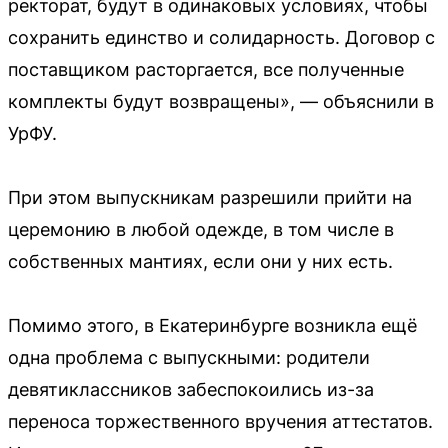
ректорат, будут в одинаковых условиях, чтобы
сохранить единство и солидарность. Договор с
поставщиком расторгается, все полученные
комплекты будут возвращены», — объяснили в
УрФУ.
При этом выпускникам разрешили прийти на
церемонию в любой одежде, в том числе в
собственных мантиях, если они у них есть.
Помимо этого, в Екатеринбурге возникла ещё
одна проблема с выпускными: родители
девятиклассников забеспокоились из-за
переноса торжественного вручения аттестатов.