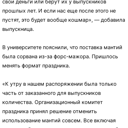
свои деньги или берут их у выпускников
прошлых лет. И если нас еще после этого не
пустят, это будет вообще кошмар», — добавила
выпускница.
В университете пояснили, что поставка мантий
была сорвана из-за форс-мажора. Пришлось
менять формат праздника.
«К утру в нашем распоряжении была только
часть от заказанного для выпускников
количества. Организационный комитет
праздника принял решение отменить
использование мантий совсем. Все включая