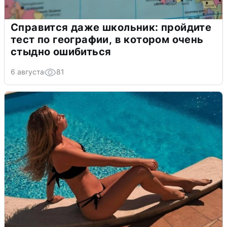
Справится даже школьник: пройдите
тест по географии, в котором очень
стыдно ошибиться
6 августа
81