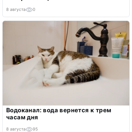
8 августа
0
Водоканал: вода вернется к трем
часам дня
8 августа
95