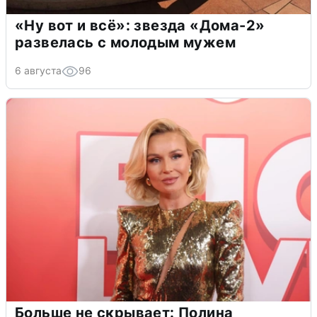
«Ну вот и всё»: звезда «Дома-2»
развелась с молодым мужем
6 августа
96
Больше не скрывает: Полина