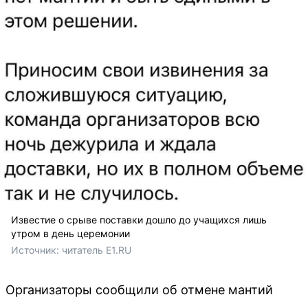
Известие о срыве поставки дошло до учащихся лишь
утром в день церемонии
Источник: 
читатель E1.RU
Организаторы сообщили об отмене мантий