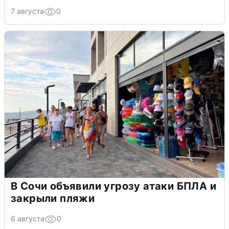
7 августа
0
В Сочи объявили угрозу атаки БПЛА и
закрыли пляжи
6 августа
0