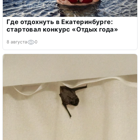
Где отдохнуть в Екатеринбурге:
стартовал конкурс «Отдых года»
8 августа
0