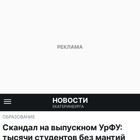
НОВОСТИ
ЕКАТЕРИНБУРГА
ОБРАЗОВАНИЕ
Скандал на выпускном УрФУ:
тысячи студентов без мантий