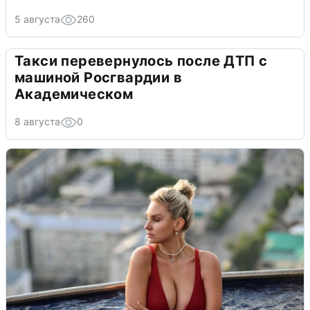
5 августа
260
Такси перевернулось после ДТП с
машиной Росгвардии в
Академическом
8 августа
0