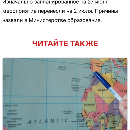
Изначально запланированное на 27 июня
мероприятие перенесли на 2 июля. Причины
назвали в Министерстве образования.
ЧИТАЙТЕ ТАКЖЕ