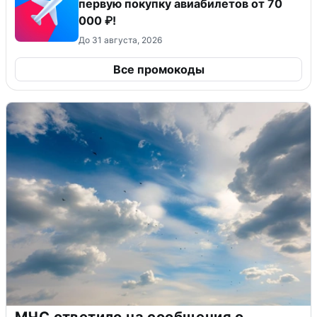
первую покупку авиабилетов от 70
000 ₽!
До 31 августа, 2026
Все промокоды