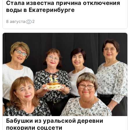
Стала известна причина отключения
воды в Екатеринбурге
8 августа
2
Бабушки из уральской деревни
покорили соцсети