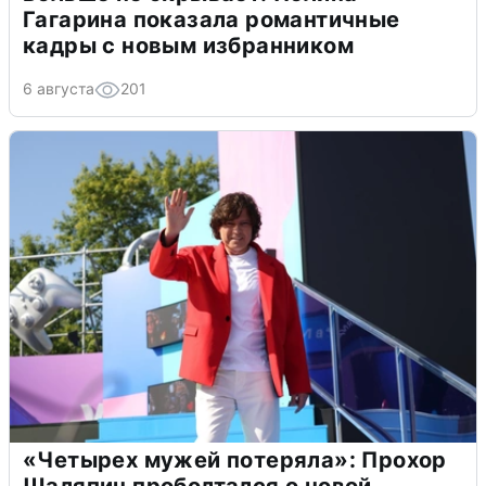
Гагарина показала романтичные
кадры с новым избранником
6 августа
201
«Четырех мужей потеряла»: Прохор