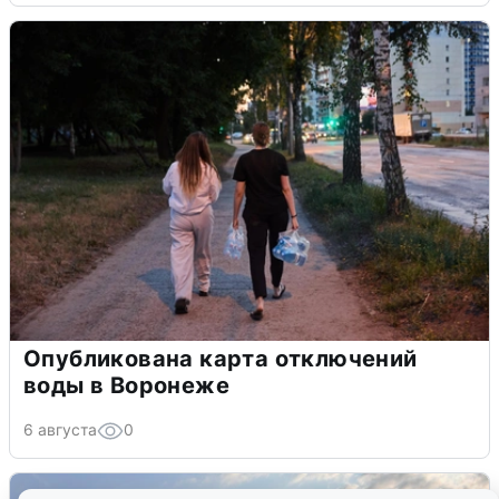
Опубликована карта отключений
воды в Воронеже
6 августа
0