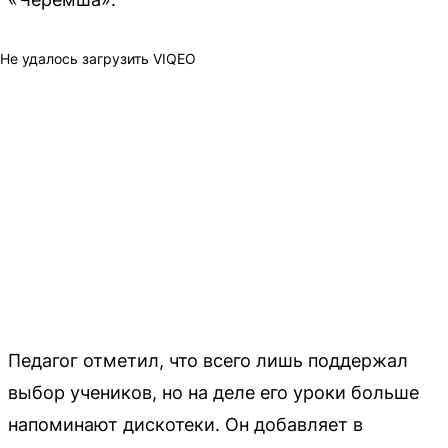
Не удалось загрузить VIQEO
Педагог отметил, что всего лишь поддержал
выбор учеников, но на деле его уроки больше
напоминают дискотеки. Он добавляет в