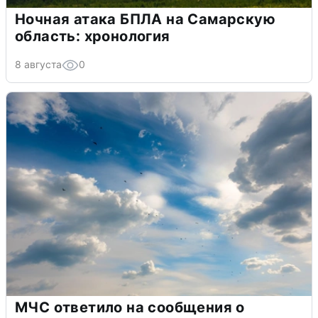
Ночная атака БПЛА на Самарскую
область: хронология
8 августа
0
МЧС ответило на сообщения о