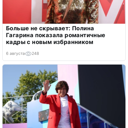
Больше не скрывает: Полина
Гагарина показала романтичные
кадры с новым избранником
6 августа
248