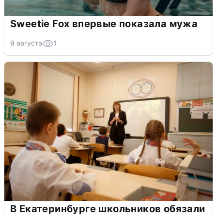
Sweetie Fox впервые показала мужа
9 августа
1
В Екатеринбурге школьников обязали