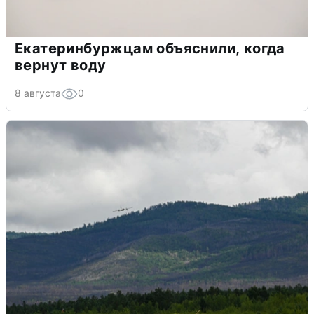
Екатеринбуржцам объяснили, когда
вернут воду
8 августа
0