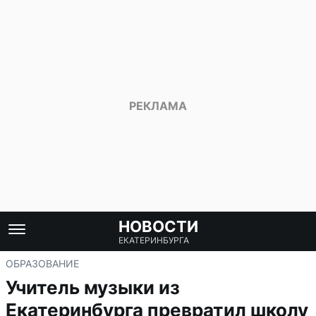
НОВОСТИ
ЕКАТЕРИНБУРГА
ОБРАЗОВАНИЕ
Учитель музыки из
Екатеринбурга превратил школу