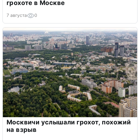
грохоте в Москве
7 августа
0
Москвичи услышали грохот, похожий
на взрыв