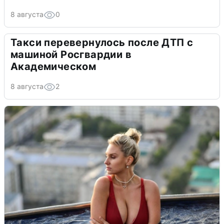
8 августа
0
Такси перевернулось после ДТП с
машиной Росгвардии в
Академическом
8 августа
2