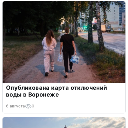
Опубликована карта отключений
воды в Воронеже
6 августа
0