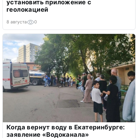
установить приложение с
геолокацией
8 августа
0
Когда вернут воду в Екатеринбурге:
заявление «Водоканала»