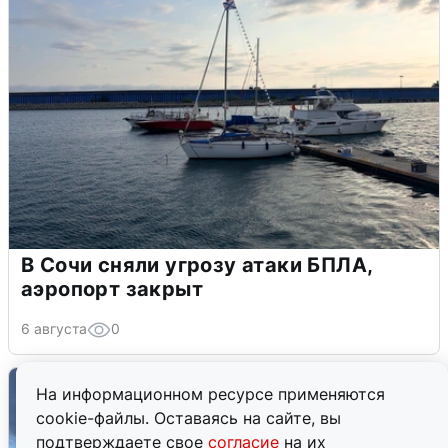
В Сочи сняли угрозу атаки БПЛА,
аэропорт закрыт
6 августа
0
На информационном ресурсе применяются
cookie-файлы. Оставаясь на сайте, вы
подтверждаете свое
согласие
на их