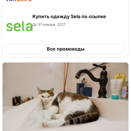
Купить одежду Sela по ссылке
До 31 января, 2027
Все промокоды