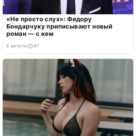
«Не просто слух»: Федору
Бондарчуку приписывают новый
роман — с кем
6 августа
87