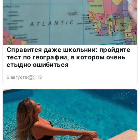
Справится даже школьник: пройдите
тест по географии, в котором очень
стыдно ошибиться
6 августа
113