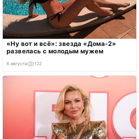
«Ну вот и всё»: звезда «Дома-2»
развелась с молодым мужем
6 августа
122