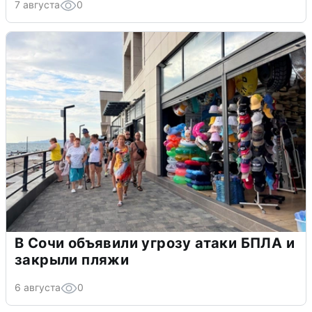
7 августа
0
В Сочи объявили угрозу атаки БПЛА и
закрыли пляжи
6 августа
0