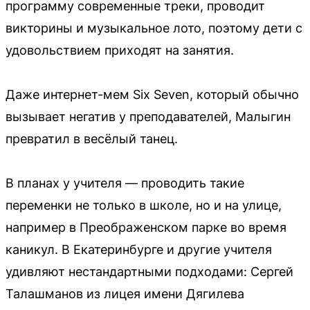
программу современные треки, проводит
викторины и музыкальное лото, поэтому дети с
удовольствием приходят на занятия.
Даже интернет-мем Six Seven, который обычно
вызывает негатив у преподавателей, Малыгин
превратил в весёлый танец.
В планах у учителя — проводить такие
переменки не только в школе, но и на улице,
например в Преображенском парке во время
каникул. В Екатеринбурге и другие учителя
удивляют нестандартными подходами: Сергей
Талашманов из лицея имени Дягилева