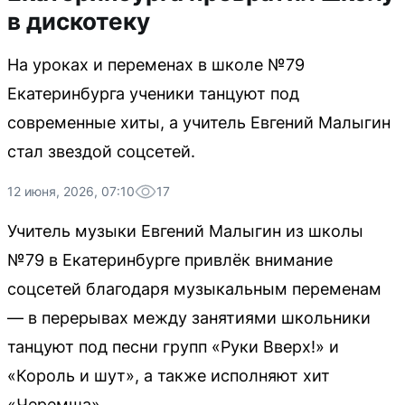
в дискотеку
На уроках и переменах в школе №79
Екатеринбурга ученики танцуют под
современные хиты, а учитель Евгений Малыгин
стал звездой соцсетей.
12 июня, 2026, 07:10
17
Учитель музыки Евгений Малыгин из школы
№79 в Екатеринбурге привлёк внимание
соцсетей благодаря музыкальным переменам
— в перерывах между занятиями школьники
танцуют под песни групп «Руки Вверх!» и
«Король и шут», а также исполняют хит
«Черемша».