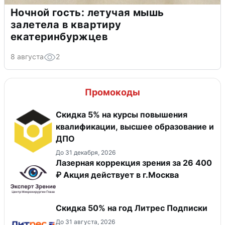
Ночной гость: летучая мышь
залетела в квартиру
екатеринбуржцев
8 августа
2
Промокоды
Скидка 5% на курсы повышения
квалификации, высшее образование и
ДПО
До 31 декабря, 2026
Лазерная коррекция зрения за 26 400
₽ Акция действует в г.Москва
Скидка 50% на год Литрес Подписки
До 31 августа, 2026