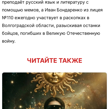
преподаёт русский язык и литературу с
помощью мемов, а Иван Бондаренко из лицея
№110 ежегодно участвует в раскопках в
Волгоградской области, разыскивая останки
бойцов, погибших в Великую Отечественную
войну.
ЧИТАЙТЕ ТАКЖЕ