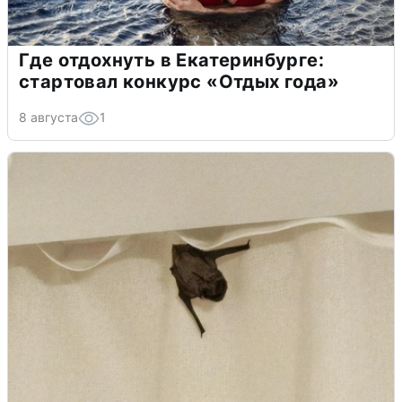
Где отдохнуть в Екатеринбурге:
стартовал конкурс «Отдых года»
8 августа
1