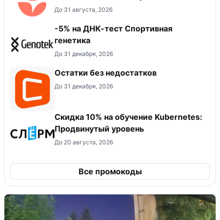
До 31 августа, 2026
-5% на ДНК-тест Спортивная
генетика
До 31 декабря, 2026
Остатки без недостатков
До 31 декабря, 2026
Скидка 10% на обучение Kubernetes:
Продвинутый уровень
До 20 августа, 2026
Все промокоды