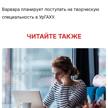
Варвара планирует поступать на творческую
специальность в УрГАХУ.
ЧИТАЙТЕ ТАКЖЕ