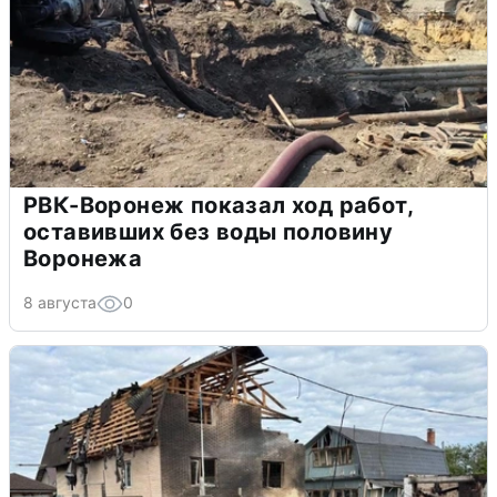
РВК-Воронеж показал ход работ,
оставивших без воды половину
Воронежа
8 августа
0