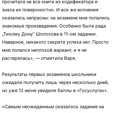
прочитала не все книги из кодификатора и
знала их поверхностно. И все же волнения
оказались напрасны: на экзамене мне попались
знакомые произведения. Особенно была рада
„Тихому Дону“ Шолохова в 11-ом задании.
Наверное, никакого секрета успеха нет. Просто
мне попался неплохой вариант, и я не
растерялась», — отметила Варя.
Результаты первых экзаменов школьники
ожидали получить лишь через несколько дней,
но уже 12 июня увидели баллы в «Госуслугах».
«Самым неожиданным оказалось задание на