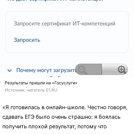
Результаты пришли на «Госуслуги»
Источник: 
читатель E1.RU
«Я готовилась в онлайн-школе. Честно говоря,
сдавать ЕГЭ было очень страшно: я боялась
получить плохой результат, потому что