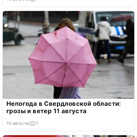
Непогода в Свердловской области:
грозы и ветер 11 августа
10 августа
1