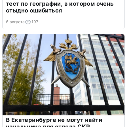
тест по географии, в котором очень
стыдно ошибиться
6 августа
197
В Екатеринбурге не могут найти
начальника для отдела СКР