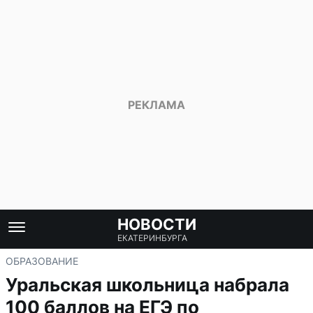
НОВОСТИ
ЕКАТЕРИНБУРГА
ОБРАЗОВАНИЕ
Уральская школьница набрала
100 баллов на ЕГЭ по