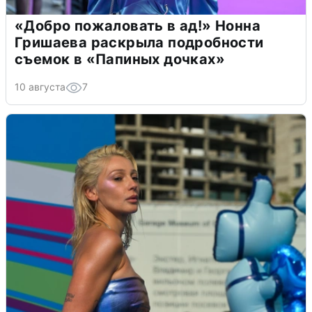
«Добро пожаловать в ад!» Нонна
Гришаева раскрыла подробности
съемок в «Папиных дочках»
10 августа
7