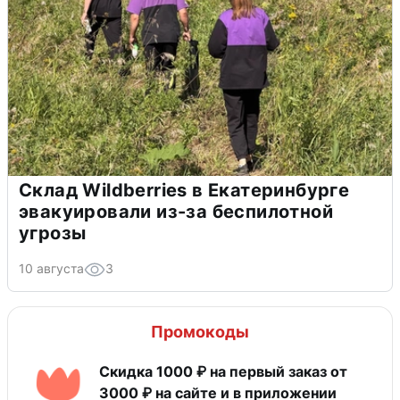
Склад Wildberries в Екатеринбурге
эвакуировали из-за беспилотной
угрозы
10 августа
3
Промокоды
Скидка 1000 ₽ на первый заказ от
3000 ₽ на сайте и в приложении