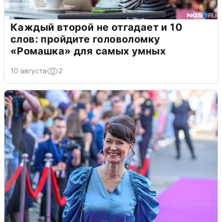
Каждый второй не отгадает и 10
слов: пройдите головоломку
«Ромашка» для самых умных
10 августа
2