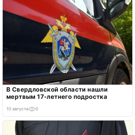
В Свердловской области нашли
мертвым 17-летнего подростка
10 августа
0