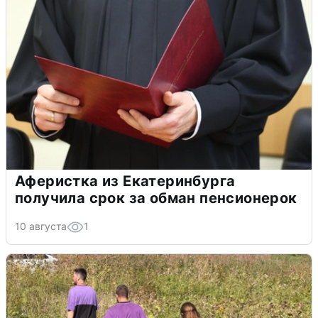
Аферистка из Екатеринбурга
получила срок за обман пенсионерок
10 августа
1