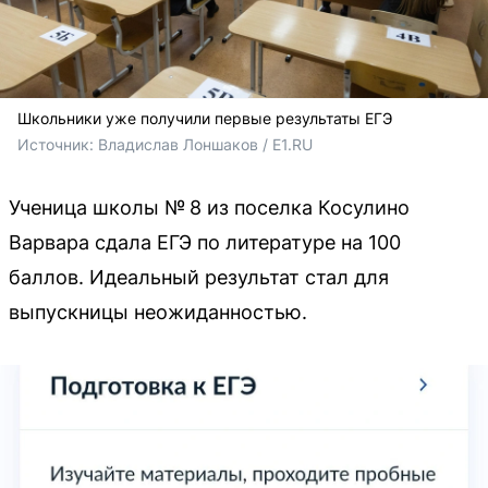
Школьники уже получили первые результаты ЕГЭ
Источник: 
Владислав Лоншаков / E1.RU
Ученица школы № 8 из поселка Косулино
Варвара сдала ЕГЭ по литературе на 100
баллов. Идеальный результат стал для
выпускницы неожиданностью.