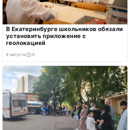
В Екатеринбурге школьников обязали
установить приложение с
геолокацией
8 августа
0