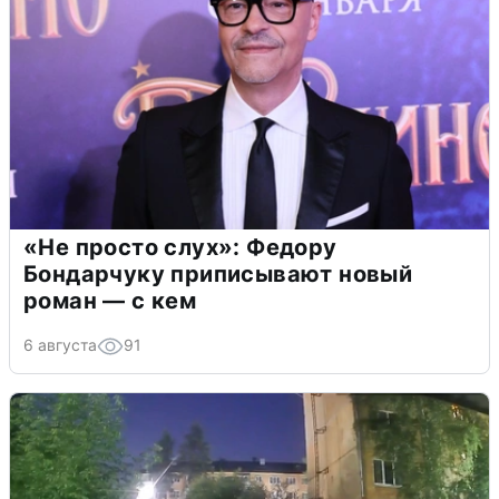
«Не просто слух»: Федору
Бондарчуку приписывают новый
роман — с кем
6 августа
91