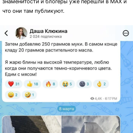
знаменитости и блогеры уже перешли в MAX и
что они там публикуют.