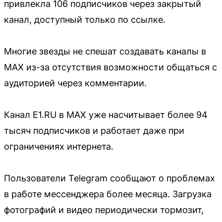
привлекла 106 подписчиков через закрытый
канал, доступный только по ссылке.
Многие звезды не спешат создавать каналы в
MAX из-за отсутствия возможности общаться с
аудиторией через комментарии.
Канал E1.RU в MAX уже насчитывает более 94
тысяч подписчиков и работает даже при
ограничениях интернета.
Пользователи Telegram сообщают о проблемах
в работе мессенджера более месяца. Загрузка
фотографий и видео периодически тормозит,