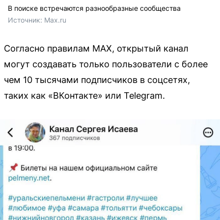
В поиске встречаются разнообразные сообщества
Источник: 
Max.ru
Согласно правилам MAX, открытый канал
могут создавать только пользователи с более
чем 10 тысячами подписчиков в соцсетях,
таких как «ВКонтакте» или Telegram.