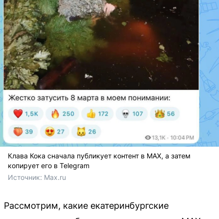
Клава Кока сначала публикует контент в MAX, а затем
копирует его в Telegram
Источник: 
Max.ru
Рассмотрим, какие екатеринбургские