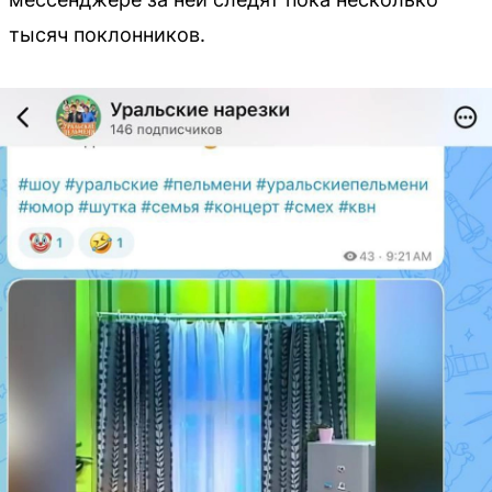
тысяч поклонников.