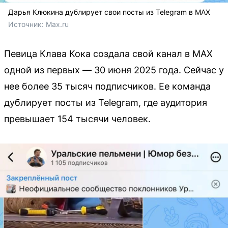
Дарья Клюкина дублирует свои посты из Telegram в MAX
Источник: 
Max.ru
Певица Клава Кока создала свой канал в MAX
одной из первых — 30 июня 2025 года. Сейчас у
нее более 35 тысяч подписчиков. Ее команда
дублирует посты из Telegram, где аудитория
превышает 154 тысячи человек.