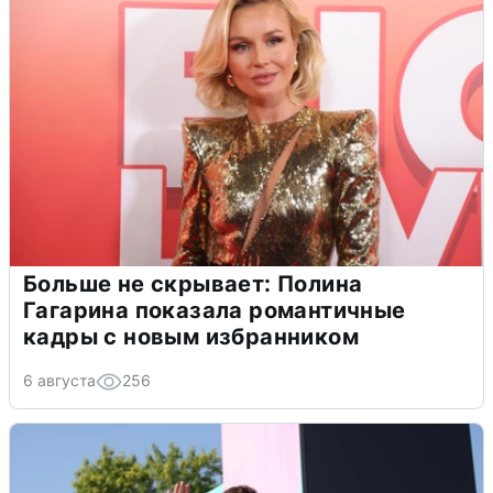
Больше не скрывает: Полина
Гагарина показала романтичные
кадры с новым избранником
6 августа
256