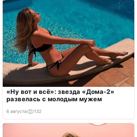
«Ну вот и всё»: звезда «Дома-2»
развелась с молодым мужем
6 августа
132