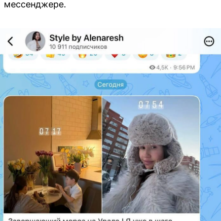
мессенджере.