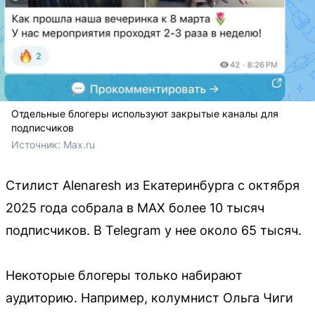
Отдельные блогеры используют закрытые каналы для
подписчиков
Источник: 
Max.ru
Стилист Alenaresh из Екатеринбурга с октября
2025 года собрала в MAX более 10 тысяч
подписчиков. В Telegram у нее около 65 тысяч.
Некоторые блогеры только набирают
аудиторию. Например, колумнист Ольга Чиги