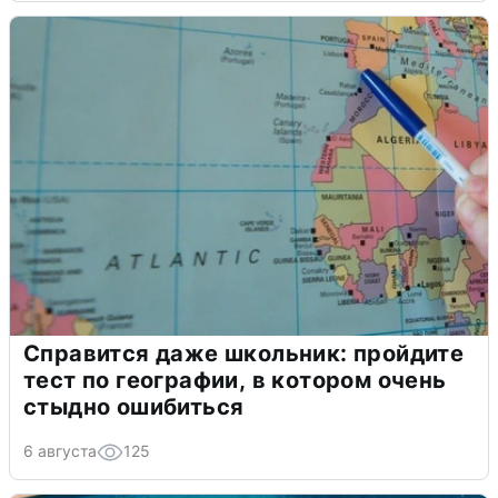
Справится даже школьник: пройдите
тест по географии, в котором очень
стыдно ошибиться
6 августа
125