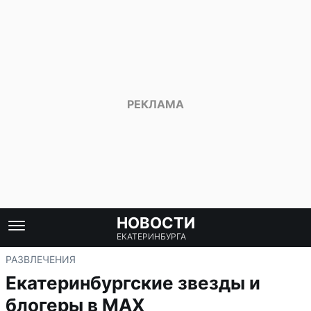
НОВОСТИ
ЕКАТЕРИНБУРГА
РАЗВЛЕЧЕНИЯ
Екатеринбургские звезды и
блогеры в MAX