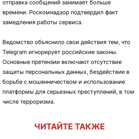
отправка сообщений занимает больше
времени. Роскомнадзор подтвердил факт
замедления работы сервиса.
Ведомство объяснило свои действия тем, что
Telegram игнорирует российские законы.
Основные претензии включают отсутствие
защиты персональных данных, бездействие в
борьбе с мошенничеством и использование
платформы для серьезных преступлений, в том
числе терроризма.
ЧИТАЙТЕ ТАКЖЕ