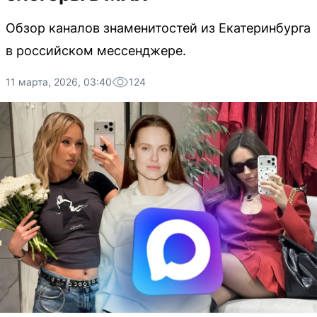
Обзор каналов знаменитостей из Екатеринбурга
в российском мессенджере.
11 марта, 2026, 03:40
124