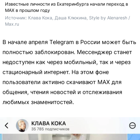
Известные личности из Екатеринбурга начали переход в
MAX в прошлом году
Источник: 
Клава Кока, Даша Клюкина, Style by Alenaresh / 
Max.ru
В начале апреля Telegram в России может быть
полностью заблокирован. Мессенджер станет
недоступен как через мобильный, так и через
стационарный интернет. На этом фоне
пользователи активно скачивают MAX для
общения, чтения новостей и отслеживания
любимых знаменитостей.