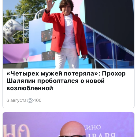
«Четырех мужей потеряла»: Прохор
Шаляпин проболтался о новой
возлюбленной
6 августа
100