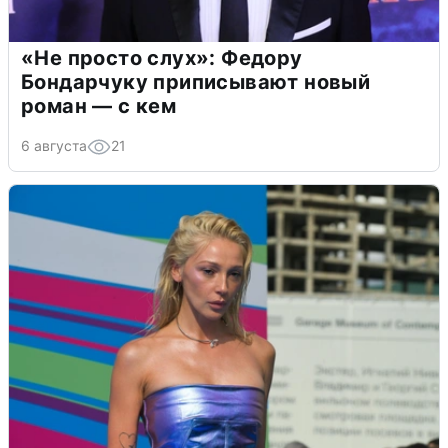
«Не просто слух»: Федору
Бондарчуку приписывают новый
роман — с кем
6 августа
21