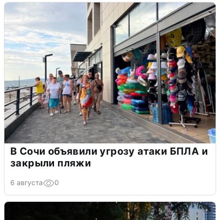
В Сочи объявили угрозу атаки БПЛА и
закрыли пляжи
6 августа
0