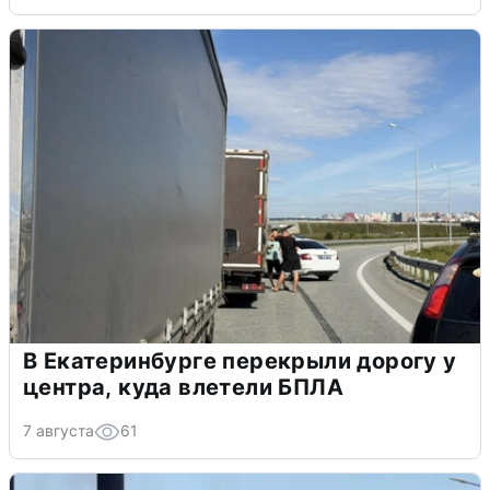
В Екатеринбурге перекрыли дорогу у
центра, куда влетели БПЛА
7 августа
61