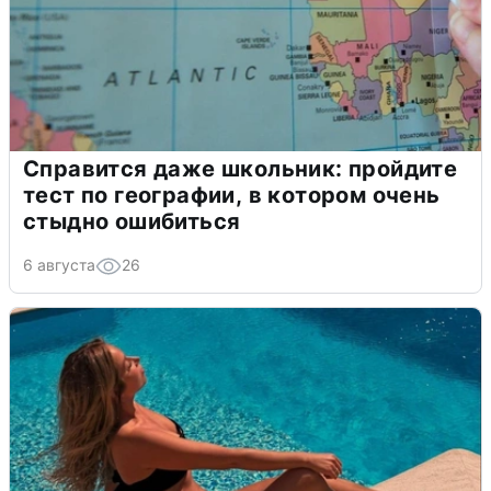
Справится даже школьник: пройдите
тест по географии, в котором очень
стыдно ошибиться
6 августа
26