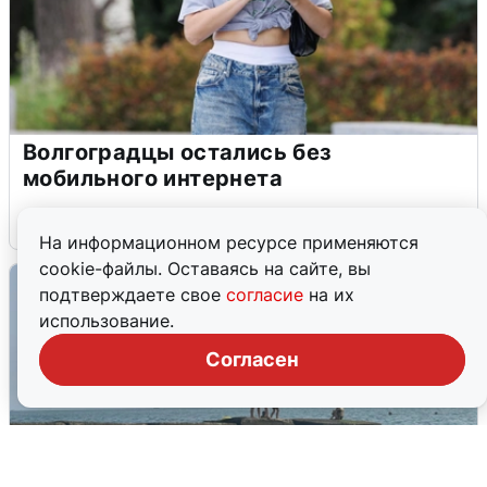
Волгоградцы остались без
мобильного интернета
6 августа
0
На информационном ресурсе применяются
cookie-файлы. Оставаясь на сайте, вы
подтверждаете свое
согласие
на их
использование.
Согласен