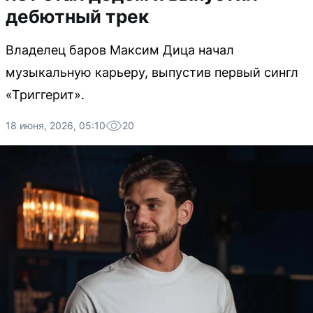
дебютный трек
Владелец баров Максим Дица начал
музыкальную карьеру, выпустив первый сингл
«Триггерит».
18 июня, 2026, 05:10
20