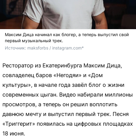
Максим Дица начинал как блогер, а теперь выпустил свой
первый музыкальный трек.
Источник: 
maksforbs / instagram.com*
Ресторатор из Екатеринбурга Максим Дица,
совладелец баров «Негодяи» и «Дом
культуры», в начале года завёл блог о жизни
современных цыган. Видео набирали миллионы
просмотров, а теперь он решил воплотить
давнюю мечту и выпустил первый трек. Песня
«Триггерит» появилась на цифровых площадках
18 июня.