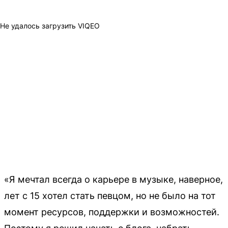
Не удалось загрузить VIQEO
«Я мечтал всегда о карьере в музыке, наверное,
лет с 15 хотел стать певцом, но не было на тот
момент ресурсов, поддержки и возможностей.