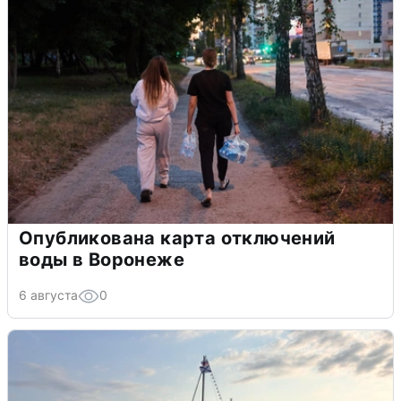
Опубликована карта отключений
воды в Воронеже
6 августа
0