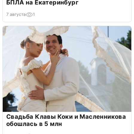
БПЛА на Екатеринбург
7 августа
1
Свадьба Клавы Коки и Масленникова
обошлась в 5 млн