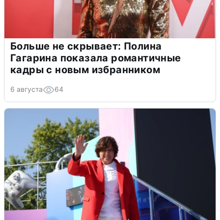
Больше не скрывает: Полина
Гагарина показала романтичные
кадры с новым избранником
6 августа
64