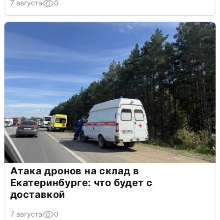
7 августа
0
Атака дронов на склад в
Екатеринбурге: что будет с
доставкой
7 августа
0