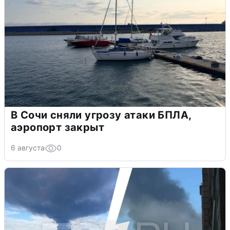
В Сочи сняли угрозу атаки БПЛА,
аэропорт закрыт
6 августа
0