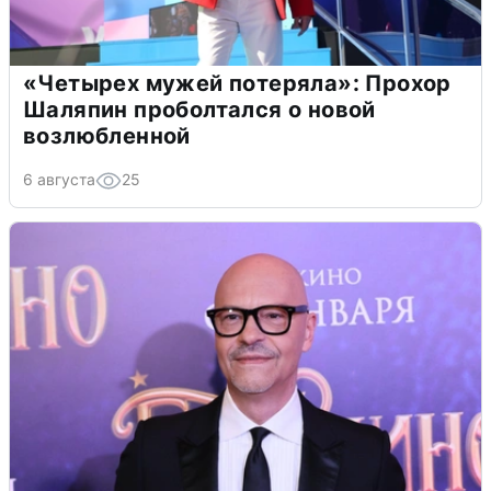
«Четырех мужей потеряла»: Прохор
Шаляпин проболтался о новой
возлюбленной
6 августа
25