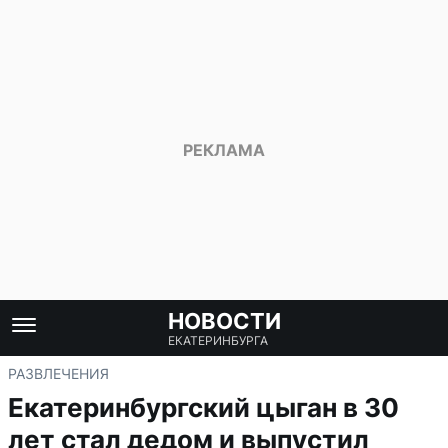
НОВОСТИ
ЕКАТЕРИНБУРГА
РАЗВЛЕЧЕНИЯ
Екатеринбургский цыган в 30
лет стал дедом и выпустил