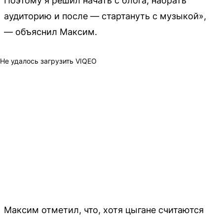
Поэтому я решил начать с блога, набрать
аудиторию и после — стартануть с музыкой»,
— объяснил Максим.
Не удалось загрузить VIQEO
Максим отметил, что, хотя цыгане считаются