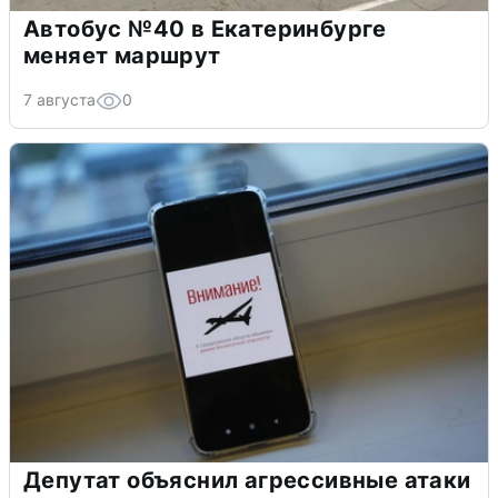
Автобус №40 в Екатеринбурге
меняет маршрут
7 августа
0
Депутат объяснил агрессивные атаки