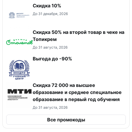
Скидка 10%
До 31 декабря, 2026
Скидка 50% на второй товар в чеке на
Топикрем
До 31 августа, 2026
Выгода до -90%
Скидка 72 000 на высшее
образование и среднее специальное
образование в первый год обучения
До 31 августа, 2026
Все промокоды