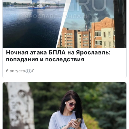
Ночная атака БПЛА на Ярославль:
попадания и последствия
6 августа
0