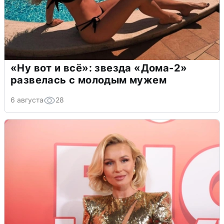
«Ну вот и всё»: звезда «Дома-2»
развелась с молодым мужем
6 августа
28