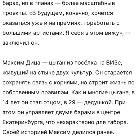
барах, но в планах — более масштабные
проекты. «В будущем, конечно, хочется
оказаться уже и на премиях, поработать с
большими артистами. Я себя в этом вижу», —
заключил он.
Максим Дица — цыган из посёлка на ВИЗе,
живущий на стыке двух культур. Он старается
сохранять связь с корнями, но строит жизнь по
собственным правилам. Как и многие цыгане, в
14 лет он стал отцом, в 29 — дедушкой. При
этом он управляет двумя барами в центре
Екатеринбурга, что нехарактерно для табора.
Своей историей Максим делился ранее.