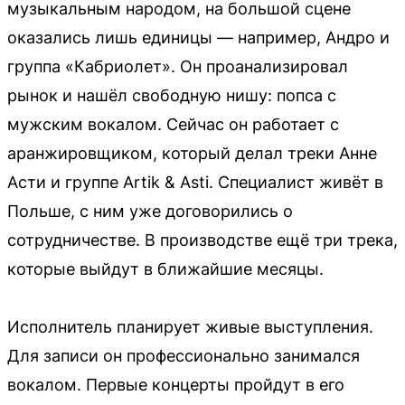
музыкальным народом, на большой сцене
оказались лишь единицы — например, Андро и
группа «Кабриолет». Он проанализировал
рынок и нашёл свободную нишу: попса с
мужским вокалом. Сейчас он работает с
аранжировщиком, который делал треки Анне
Асти и группе Artik & Asti. Специалист живёт в
Польше, с ним уже договорились о
сотрудничестве. В производстве ещё три трека,
которые выйдут в ближайшие месяцы.
Исполнитель планирует живые выступления.
Для записи он профессионально занимался
вокалом. Первые концерты пройдут в его