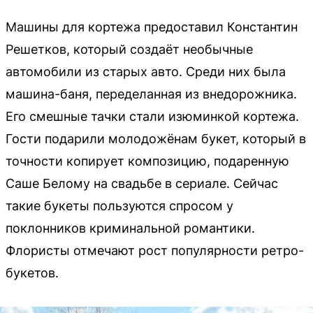
Машины для кортежа предоставил Константин
Решетков, который создаёт необычные
автомобили из старых авто. Среди них была
машина-баня, переделанная из внедорожника.
Его смешные тачки стали изюминкой кортежа.
Гости подарили молодожёнам букет, который в
точности копирует композицию, подаренную
Саше Белому на свадьбе в сериале. Сейчас
такие букеты пользуются спросом у
поклонников криминальной романтики.
Флористы отмечают рост популярности ретро-
букетов.