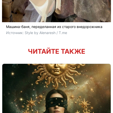
Машина-баня, переделанная из старого внедорожника
Источник: 
Style by Alenaresh / T.me
ЧИТАЙТЕ ТАКЖЕ