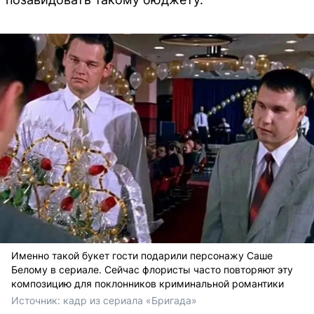
Именно такой букет гости подарили персонажу Саше
Белому в сериале. Сейчас флористы часто повторяют эту
композицию для поклонников криминальной романтики
Источник: 
кадр из сериала «Бригада»