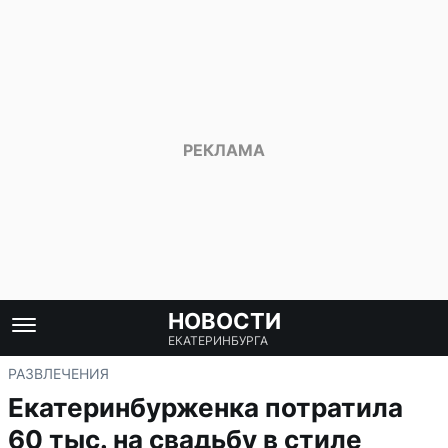
НОВОСТИ
ЕКАТЕРИНБУРГА
РАЗВЛЕЧЕНИЯ
Екатеринбурженка потратила
60 тыс. на свадьбу в стиле