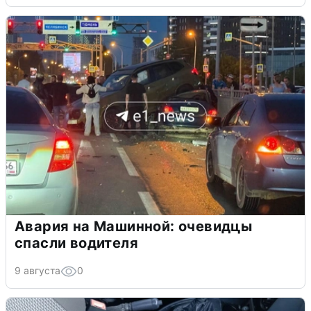
Авария на Машинной: очевидцы
спасли водителя
9 августа
0