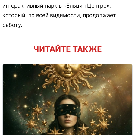
интерактивный парк в «Ельцин Центре»,
который, по всей видимости, продолжает
работу.
ЧИТАЙТЕ ТАКЖЕ