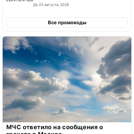
До 23 августа, 2026
Все промокоды
МЧС ответило на сообщения о