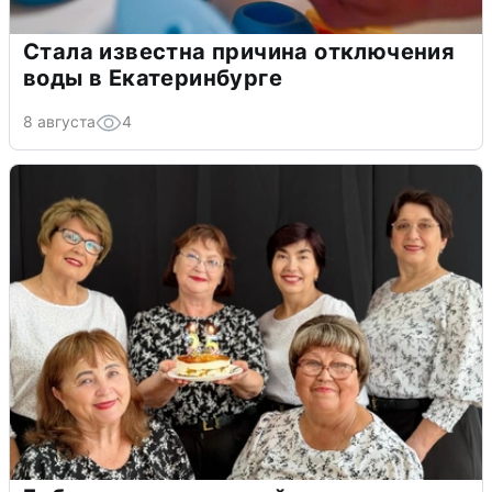
Стала известна причина отключения
воды в Екатеринбурге
8 августа
4