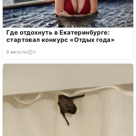
Где отдохнуть в Екатеринбурге:
стартовал конкурс «Отдых года»
8 августа
1