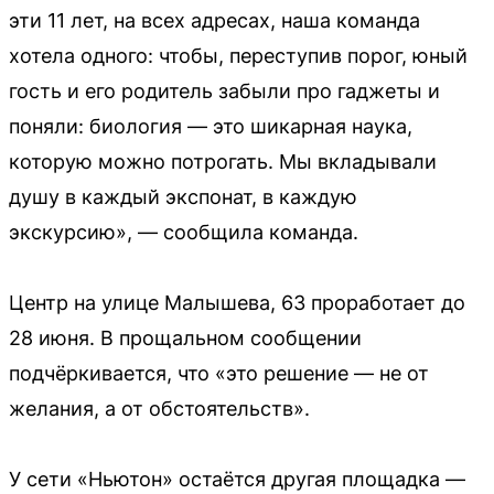
эти 11 лет, на всех адресах, наша команда
хотела одного: чтобы, переступив порог, юный
гость и его родитель забыли про гаджеты и
поняли: биология — это шикарная наука,
которую можно потрогать. Мы вкладывали
душу в каждый экспонат, в каждую
экскурсию», — сообщила команда.
Центр на улице Малышева, 63 проработает до
28 июня. В прощальном сообщении
подчёркивается, что «это решение — не от
желания, а от обстоятельств».
У сети «Ньютон» остаётся другая площадка —