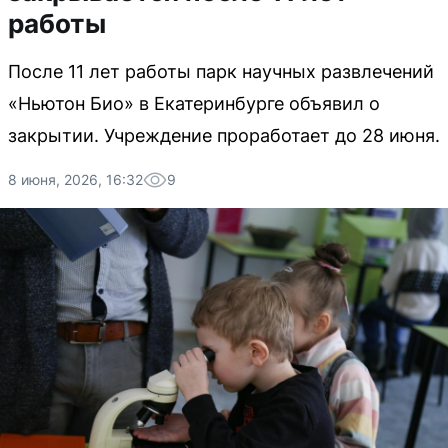
работы
После 11 лет работы парк научных развлечений
«Ньютон Био» в Екатеринбурге объявил о
закрытии. Учреждение проработает до 28 июня.
8 июня, 2026, 16:32
9