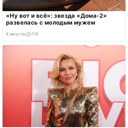
«Ну вот и всё»: звезда «Дома-2»
развелась с молодым мужем
6 августа
118