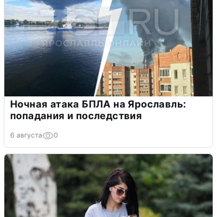
Ночная атака БПЛА на Ярославль:
попадания и последствия
6 августа
0