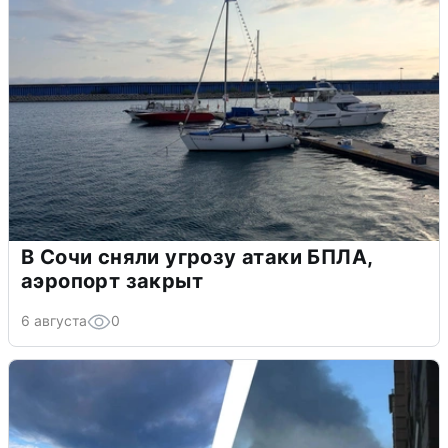
В Сочи сняли угрозу атаки БПЛА,
аэропорт закрыт
6 августа
0