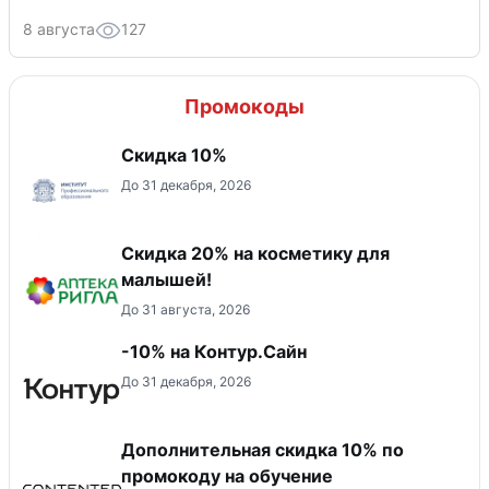
8 августа
127
Промокоды
Скидка 10%
До 31 декабря, 2026
Скидка 20% на косметику для
малышей!
До 31 августа, 2026
-10% на Контур.Сайн
До 31 декабря, 2026
Дополнительная скидка 10% по
промокоду на обучение