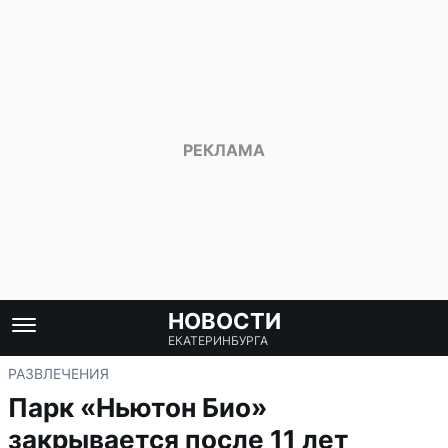
НОВОСТИ
ЕКАТЕРИНБУРГА
РАЗВЛЕЧЕНИЯ
Парк «Ньютон Био»
закрывается после 11 лет