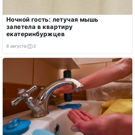
Ночной гость: летучая мышь
залетела в квартиру
екатеринбуржцев
8 августа
2