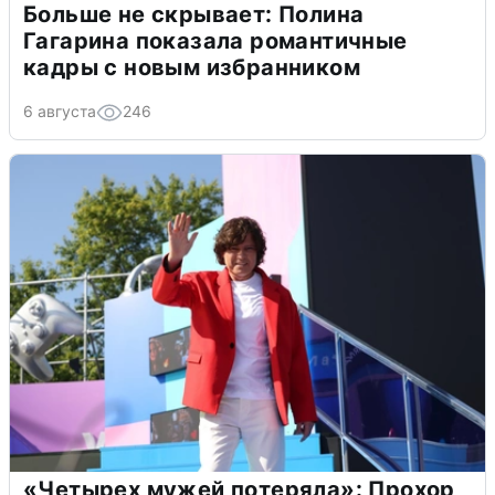
Больше не скрывает: Полина
Гагарина показала романтичные
кадры с новым избранником
6 августа
246
«Четырех мужей потеряла»: Прохор