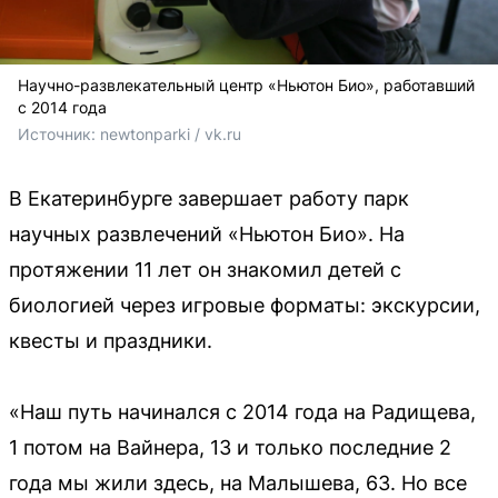
Научно-развлекательный центр «Ньютон Био», работавший
с 2014 года
Источник: 
newtonparki / vk.ru
В Екатеринбурге завершает работу парк
научных развлечений «Ньютон Био». На
протяжении 11 лет он знакомил детей с
биологией через игровые форматы: экскурсии,
квесты и праздники.
«Наш путь начинался с 2014 года на Радищева,
1 потом на Вайнера, 13 и только последние 2
года мы жили здесь, на Малышева, 63. Но все