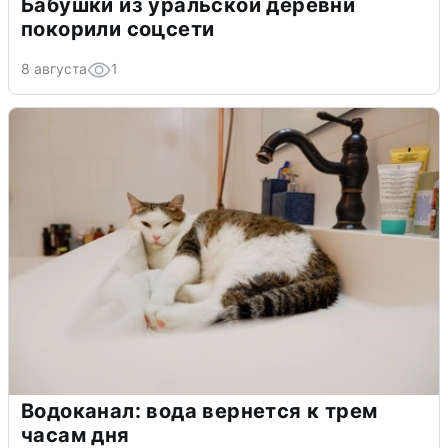
Бабушки из уральской деревни
покорили соцсети
8 августа
1
Водоканал: вода вернется к трем
часам дня