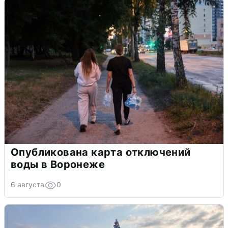
Опубликована карта отключений
воды в Воронеже
6 августа
0