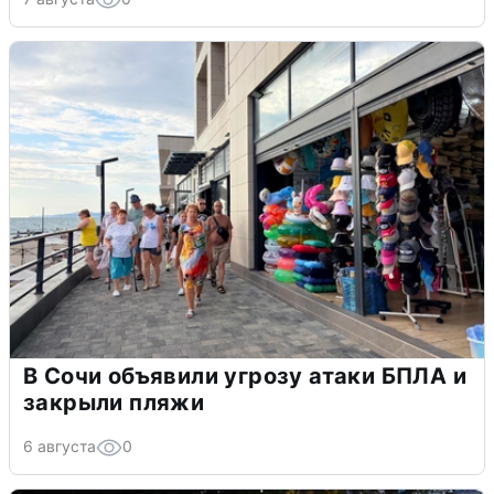
В Сочи объявили угрозу атаки БПЛА и
закрыли пляжи
6 августа
0