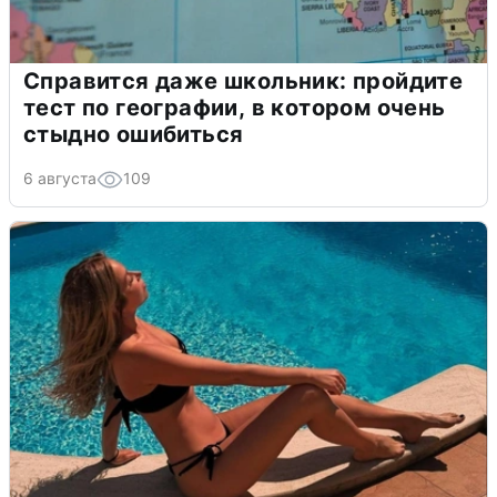
Справится даже школьник: пройдите
тест по географии, в котором очень
стыдно ошибиться
6 августа
109