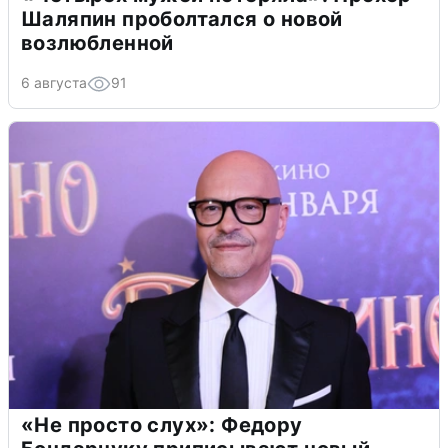
Шаляпин проболтался о новой
возлюбленной
6 августа
91
«Не просто слух»: Федору