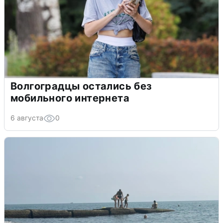
Волгоградцы остались без
мобильного интернета
6 августа
0