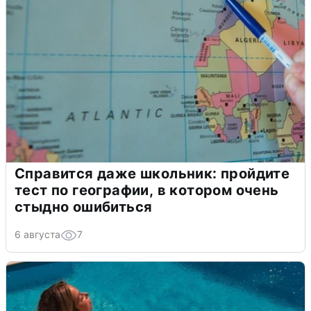
Справится даже школьник: пройдите
тест по географии, в котором очень
стыдно ошибиться
6 августа
7