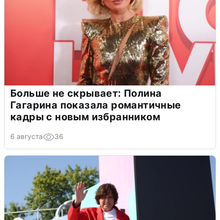
Больше не скрывает: Полина
Гагарина показала романтичные
кадры с новым избранником
6 августа
36