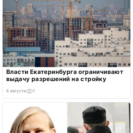
Власти Екатеринбурга ограничивают
выдачу разрешений на стройку
6 августа
1