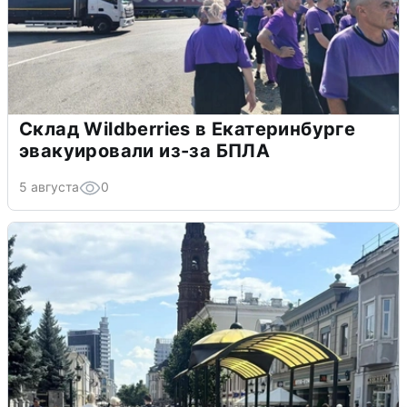
Склад Wildberries в Екатеринбурге
эвакуировали из-за БПЛА
5 августа
0