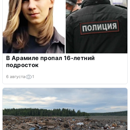
В Арамиле пропал 16-летний
подросток
6 августа
1