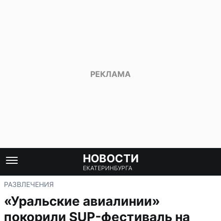
НОВОСТИ
ЕКАТЕРИНБУРГА
РАЗВЛЕЧЕНИЯ
«Уральские авиалинии»
покорили SUP-фестиваль на