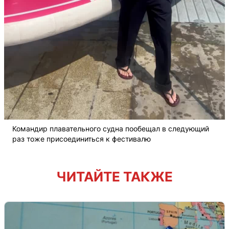
Командир плавательного судна пообещал в следующий
раз тоже присоединиться к фестивалю
ЧИТАЙТЕ ТАКЖЕ