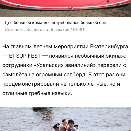
Для большой команды потребовался большой сап
Источник: 
Владислав Лоншаков / E1.RU
На главном летнем мероприятии Екатеринбурга
— E1 SUP FEST — появился необычный экипаж:
сотрудники «Уральских авиалиний» пересели с
самолёта на огромный сапборд. В этот раз они
продемонстрировали не только лётные, но и
отличные гребные навыки.