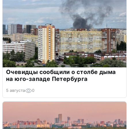
Очевидцы сообщили о столбе дыма
на юго-западе Петербурга
5 августа
0