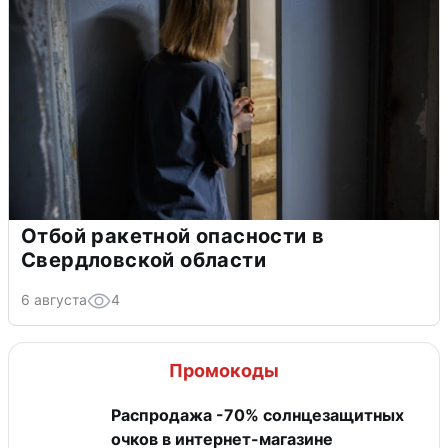
Отбой ракетной опасности в
Свердловской области
6 августа
4
Промокоды
Распродажа -70% солнцезащитных
очков в интернет-магазине