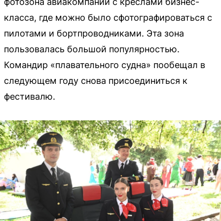
фотозона авиакомпании с креслами бизнес-
класса, где можно было сфотографироваться с
пилотами и бортпроводниками. Эта зона
пользовалась большой популярностью.
Командир «плавательного судна» пообещал в
следующем году снова присоединиться к
фестивалю.