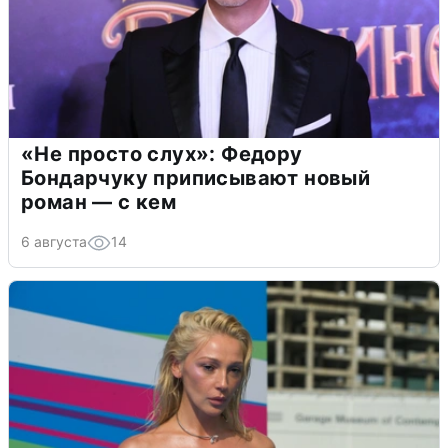
«Не просто слух»: Федору
Бондарчуку приписывают новый
роман — с кем
6 августа
14