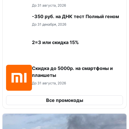
До 31 августа, 2026
-350 руб. на ДНК тест Полный геном
До 31 декабря, 2026
2=3 или скидка 15%
Скидка до 5000р. на смартфоны и
планшеты
До 31 августа, 2026
Все промокоды