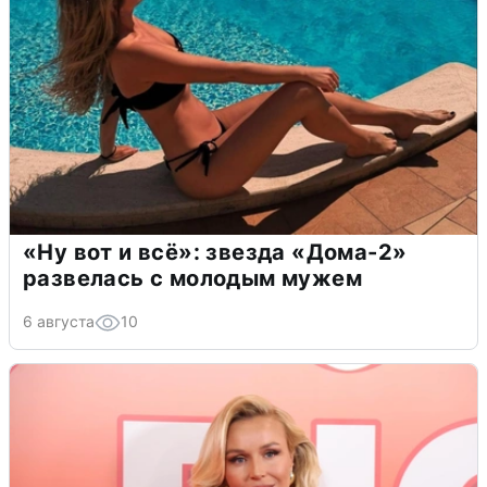
«Ну вот и всё»: звезда «Дома-2»
развелась с молодым мужем
6 августа
10