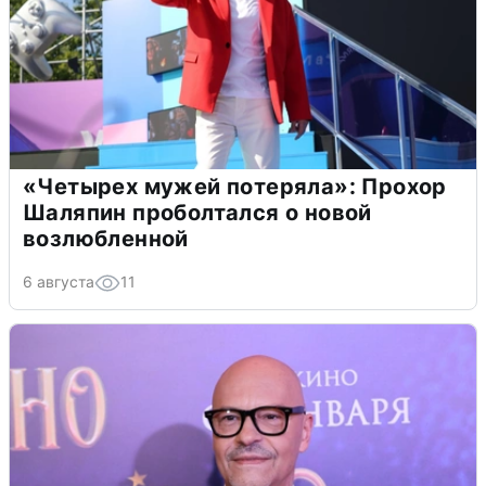
«Четырех мужей потеряла»: Прохор
Шаляпин проболтался о новой
возлюбленной
6 августа
11