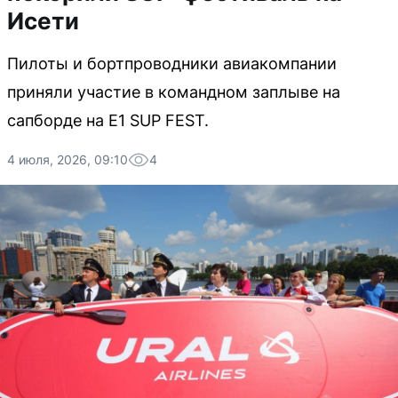
Исети
Пилоты и бортпроводники авиакомпании
приняли участие в командном заплыве на
сапборде на E1 SUP FEST.
4 июля, 2026, 09:10
4