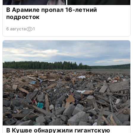
В Арамиле пропал 16-летний
подросток
6 августа
1
В Кушве обнаружили гигантскую