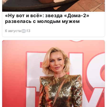
«Ну вот и всё»: звезда «Дома-2»
развелась с молодым мужем
6 августа
13