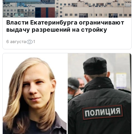
Власти Екатеринбурга ограничивают
выдачу разрешений на стройку
6 августа
1