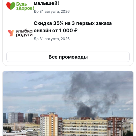
малышей!
До 31 августа, 2026
Скидка 35% на 3 первых заказа
онлайн от 1 000 ₽
До 31 августа, 2026
Все промокоды