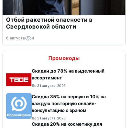
Отбой ракетной опасности в
Свердловской области
6 августа
4
Промокоды
Скидки до 78% на выделенный
ассортимент
До 31 августа, 2026
Скидка 35% на первую и 10% на
каждую повторную онлайн-
консультацию с врачом
До 31 августа, 2026
Скидка 20% на косметику для