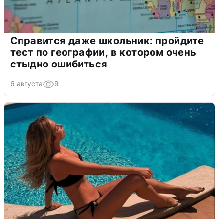
Справится даже школьник: пройдите
тест по географии, в котором очень
стыдно ошибиться
6 августа
9