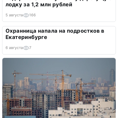
лодку за 1,2 млн рублей
5 августа
166
Охранница напала на подростков в
Екатеринбурге
6 августа
7