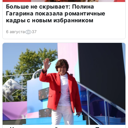
Больше не скрывает: Полина
Гагарина показала романтичные
кадры с новым избранником
6 августа
37