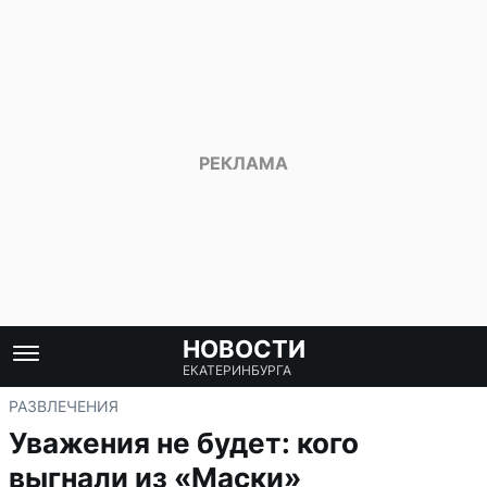
НОВОСТИ
ЕКАТЕРИНБУРГА
РАЗВЛЕЧЕНИЯ
Уважения не будет: кого
выгнали из «Маски»