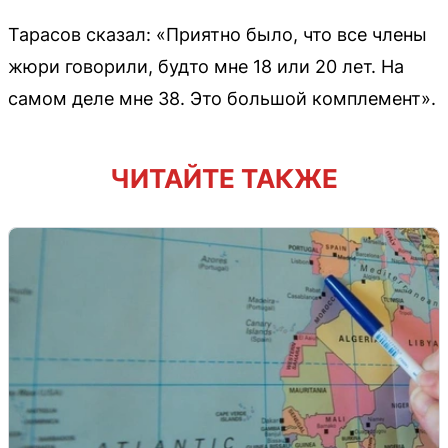
Тарасов сказал: «Приятно было, что все члены
жюри говорили, будто мне 18 или 20 лет. На
самом деле мне 38. Это большой комплемент».
ЧИТАЙТЕ ТАКЖЕ