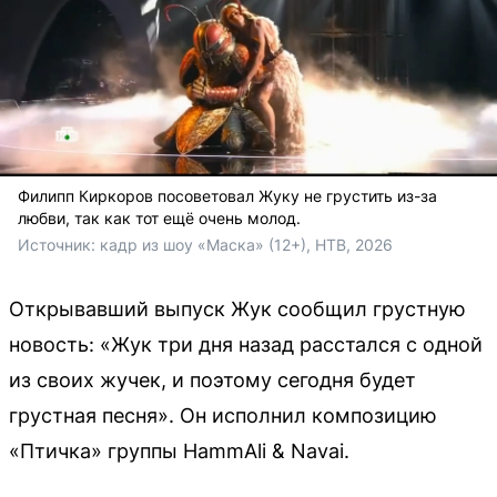
Филипп Киркоров посоветовал Жуку не грустить из-за
любви, так как тот ещё очень молод.
Источник: 
кадр из шоу «Маска» (12+), НТВ, 2026
Открывавший выпуск Жук сообщил грустную
новость: «Жук три дня назад расстался с одной
из своих жучек, и поэтому сегодня будет
грустная песня». Он исполнил композицию
«Птичка» группы HammAli & Navai.