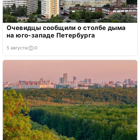
Очевидцы сообщили о столбе дыма
на юго-западе Петербурга
5 августа
0