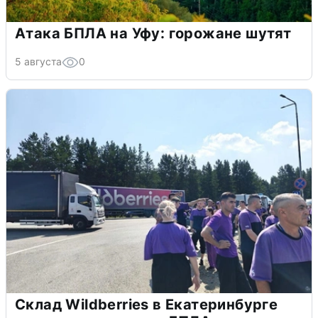
Атака БПЛА на Уфу: горожане шутят
5 августа
0
Склад Wildberries в Екатеринбурге