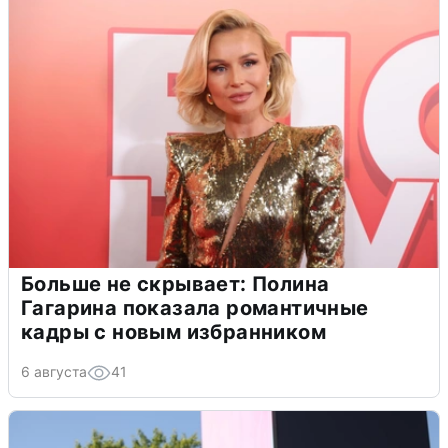
Больше не скрывает: Полина
Гагарина показала романтичные
кадры с новым избранником
6 августа
41