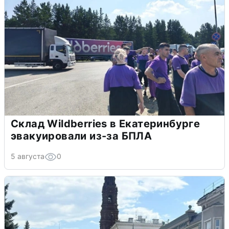
Склад Wildberries в Екатеринбурге
эвакуировали из-за БПЛА
5 августа
0