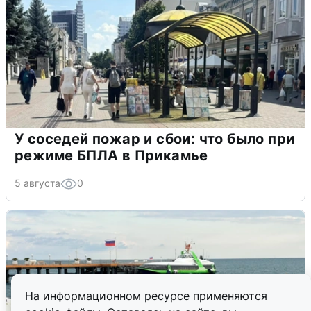
У соседей пожар и сбои: что было при
режиме БПЛА в Прикамье
5 августа
0
На информационном ресурсе применяются