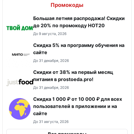
Промокоды
Большая летняя распродажа! Скидки
до 20% по промокоду HOT20
До 9 августа, 2026
Скидка 5% на программу обучения на
сайте
До 31 декабря, 2026
​Скидки от 38% на первый месяц
питания в prostoeda.pro!
До 31 декабря, 2026
Скидка 1 000 ₽ от 10 000 ₽ для всех
пользователей в приложении и на
сайте
До 31 августа, 2026
Все промокоды