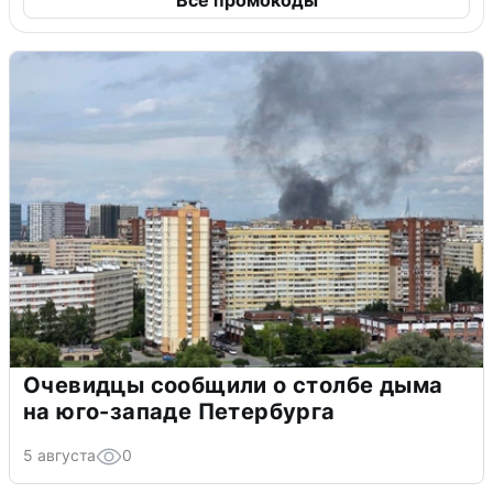
Очевидцы сообщили о столбе дыма
на юго-западе Петербурга
5 августа
0