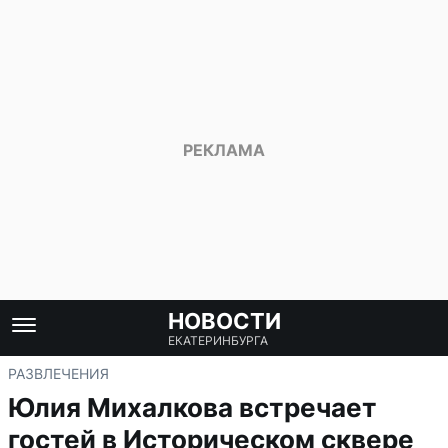
НОВОСТИ
ЕКАТЕРИНБУРГА
РАЗВЛЕЧЕНИЯ
Юлия Михалкова встречает
гостей в Историческом сквере