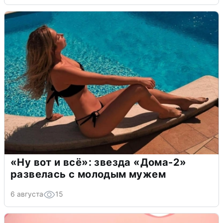
«Ну вот и всё»: звезда «Дома-2»
развелась с молодым мужем
6 августа
15