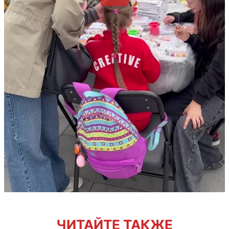
ЧИТАЙТЕ ТАКЖЕ