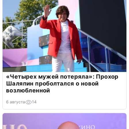
«Четырех мужей потеряла»: Прохор
Шаляпин проболтался о новой
возлюбленной
6 августа
14