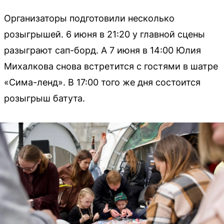
Организаторы подготовили несколько
розыгрышей. 6 июня в 21:20 у главной сцены
разыграют сап-борд. А 7 июня в 14:00 Юлия
Михалкова снова встретится с гостями в шатре
«Сима-ленд». В 17:00 того же дня состоится
розыгрыш батута.