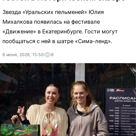
Звезда «Уральских пельменей» Юлия
Михалкова появилась на фестивале
«Движение» в Екатеринбурге. Гости могут
пообщаться с ней в шатре «Сима-ленд».
6 июня, 2026, 15:50
8