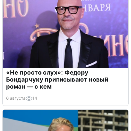
«Не просто слух»: Федору
Бондарчуку приписывают новый
роман — с кем
6 августа
14