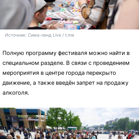
Источник: 
Сима-ленд Live / t.me
Полную программу фестиваля можно найти в
специальном разделе. В связи с проведением
мероприятия в центре города перекрыто
движение, а также введён запрет на продажу
алкоголя.