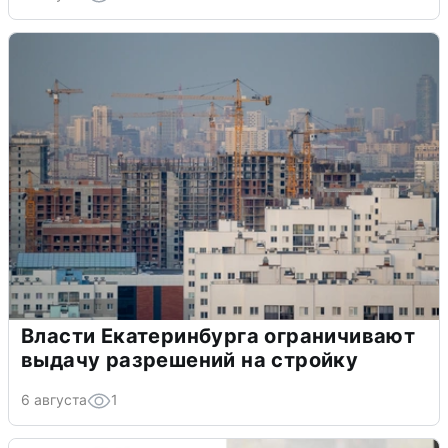
Власти Екатеринбурга ограничивают
выдачу разрешений на стройку
6 августа
1