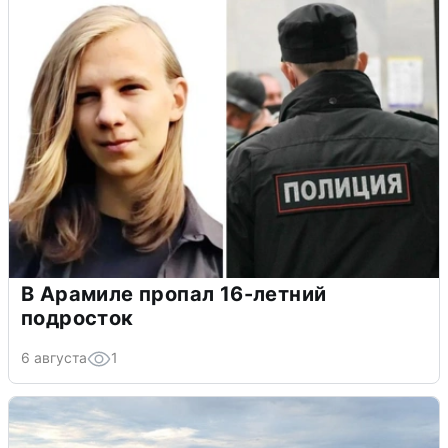
В Арамиле пропал 16-летний
подросток
6 августа
1