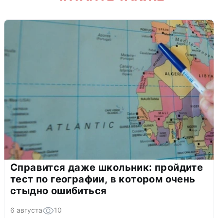
Справится даже школьник: пройдите
тест по географии, в котором очень
стыдно ошибиться
6 августа
10