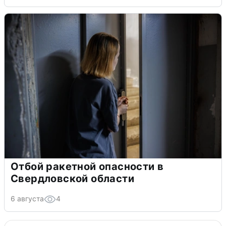
Отбой ракетной опасности в
Свердловской области
6 августа
4