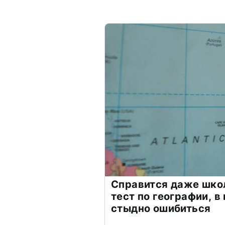
Справится даже шко
тест по географии, в
стыдно ошибиться