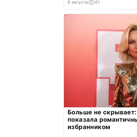
6 августа
61
Больше не скрывает:
показала романтичн
избранником