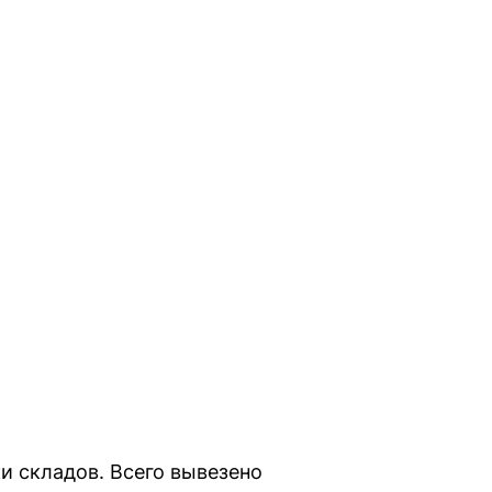
ки складов. Всего вывезено