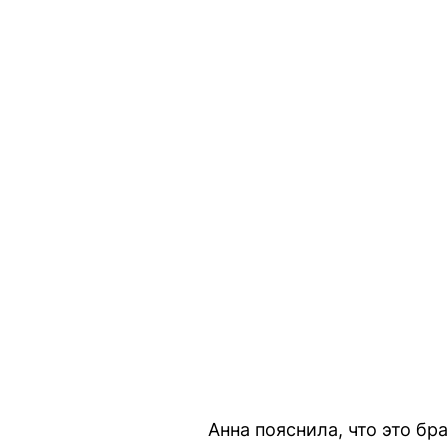
Анна пояснила, что это бр