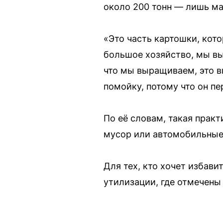
около 200 тонн — лишь ма
«Это часть картошки, кото
большое хозяйство, мы вы
что мы выращиваем, это в
помойку, потому что он пе
По её словам, такая практ
мусор или автомобильные
Для тех, кто хочет избави
утилизации, где отмечены