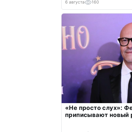
6 августа
160
«Не просто слух»: Ф
приписывают новый 