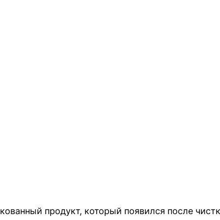
акованный продукт, который появился после чист