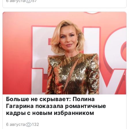
6 августа
57
Больше не скрывает: Полина
Гагарина показала романтичные
кадры с новым избранником
6 августа
132