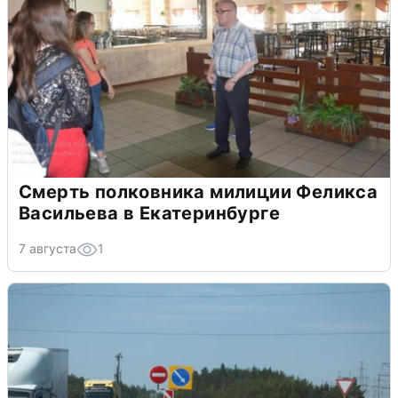
Смерть полковника милиции Феликса
Васильева в Екатеринбурге
7 августа
1