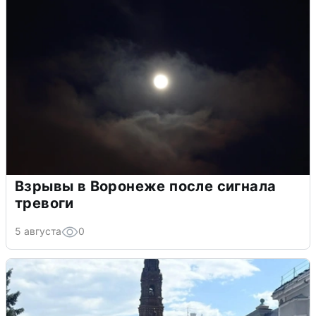
Взрывы в Воронеже после сигнала
тревоги
5 августа
0