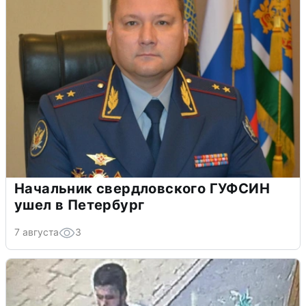
Начальник свердловского ГУФСИН
ушел в Петербург
7 августа
3