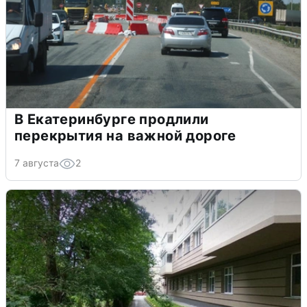
В Екатеринбурге продлили
перекрытия на важной дороге
7 августа
2