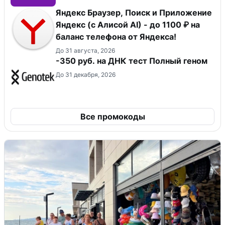
Яндекс Браузер, Поиск и Приложение
Яндекс (с Алисой AI) - до 1100 ₽ на
баланс телефона от Яндекса!
До 31 августа, 2026
-350 руб. на ДНК тест Полный геном
До 31 декабря, 2026
Все промокоды