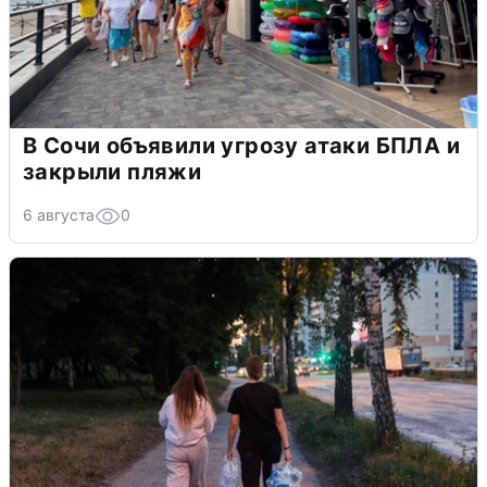
В Сочи объявили угрозу атаки БПЛА и
закрыли пляжи
6 августа
0