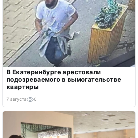
В Екатеринбурге арестовали
подозреваемого в вымогательстве
квартиры
7 августа
0