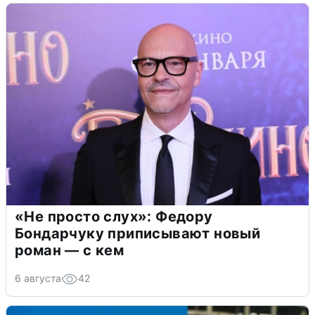
«Не просто слух»: Федору
Бондарчуку приписывают новый
роман — с кем
6 августа
42