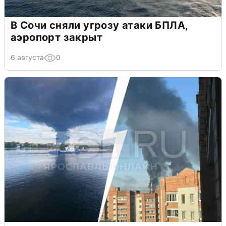
В Сочи сняли угрозу атаки БПЛА,
аэропорт закрыт
6 августа
0