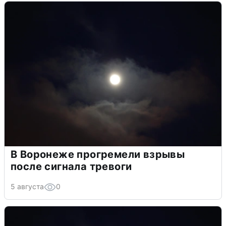
В Воронеже прогремели взрывы
после сигнала тревоги
5 августа
0