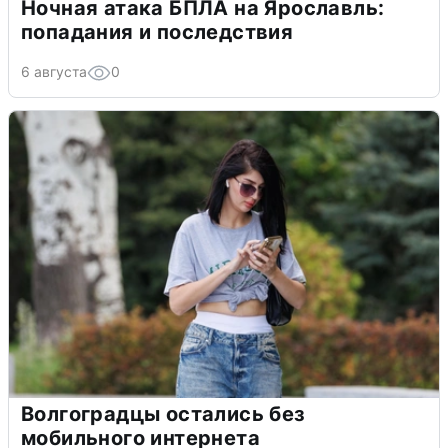
Ночная атака БПЛА на Ярославль:
попадания и последствия
6 августа
0
Волгоградцы остались без
мобильного интернета