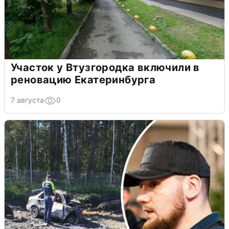
Участок у Втузгородка включили в
реновацию Екатеринбурга
7 августа
0