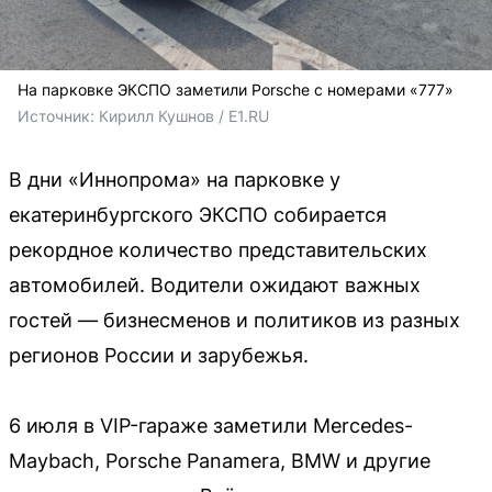
На парковке ЭКСПО заметили Porsche с номерами «777»
Источник: 
Кирилл Кушнов / E1.RU
В дни «Иннопрома» на парковке у
екатеринбургского ЭКСПО собирается
рекордное количество представительских
автомобилей. Водители ожидают важных
гостей — бизнесменов и политиков из разных
регионов России и зарубежья.
6 июля в VIP-гараже заметили Mercedes-
Maybach, Porsche Panamera, BMW и другие