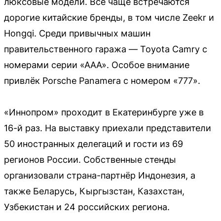
люксовые модели. Всё чаще встречаются
дорогие китайские бренды, в том числе Zeekr и
Hongqi. Среди привычных машин
правительственного гаража — Toyota Camry с
номерами серии «ААА». Особое внимание
привлёк Porsche Panamera с номером «777».
«Иннопром» проходит в Екатеринбурге уже в
16-й раз. На выставку приехали представители
50 иностранных делегаций и гости из 69
регионов России. Собственные стенды
организовали страна-партнёр Индонезия, а
также Беларусь, Кыргызстан, Казахстан,
Узбекистан и 24 российских региона.