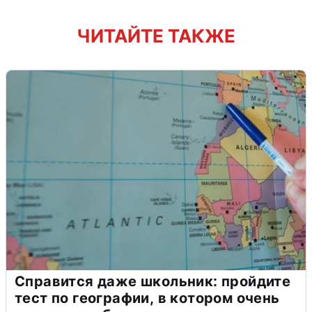
ЧИТАЙТЕ ТАКЖЕ
Справится даже школьник: пройдите
тест по географии, в котором очень