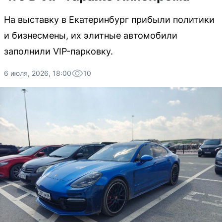
На выставку в Екатеринбург прибыли политики
и бизнесмены, их элитные автомобили
заполнили VIP-парковку.
6 июля, 2026, 18:00
10