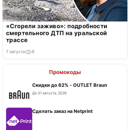
«Сгорели заживо»: подробности
смертельного ДТП на уральской
трассе
7 августа
8
Промокоды
Скидки до 62% - OUTLET Braun
До 31 августа, 2026
Сделать заказ на Netprint