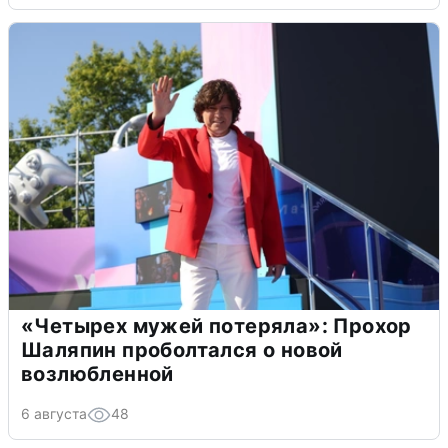
«Четырех мужей потеряла»: Прохор
Шаляпин проболтался о новой
возлюбленной
6 августа
48