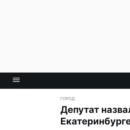
ГОРОД
Депутат назва
Екатеринбург