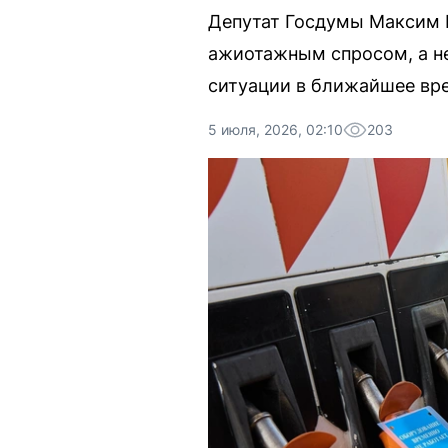
Депутат Госдумы Максим И
ажиотажным спросом, а не
ситуации в ближайшее вр
5 июля, 2026, 02:10
203