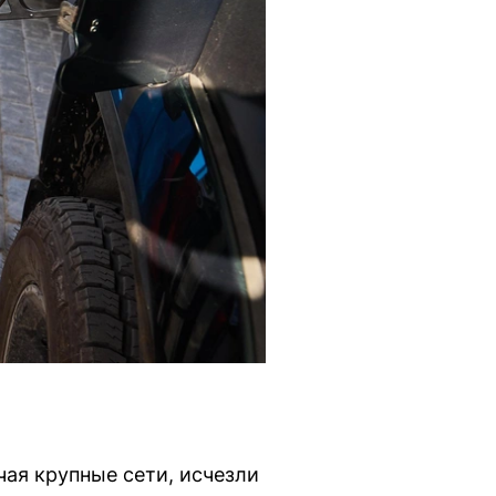
чая крупные сети, исчезли