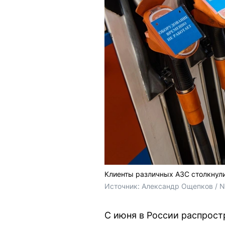
Клиенты различных АЗС столкнул
Источник: 
Александр Ощепков / 
С июня в России распрост