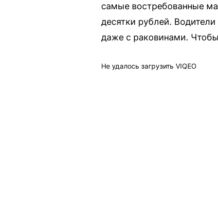
самые востребованные мар
десятки рублей. Водители
даже с раковинами. Чтобы
Не удалось загрузить VIQEO