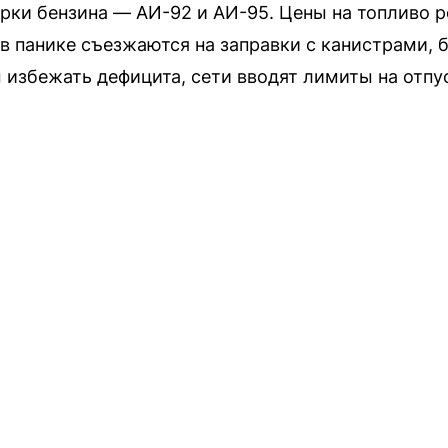
ки бензина — АИ-92 и АИ-95. Цены на топливо р
 в панике съезжаются на заправки с канистрами, 
 избежать дефицита, сети вводят лимиты на отпу