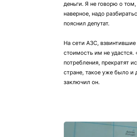
деньги. Я не говорю о том
наверное, надо разбиратьс
пояснил депутат.
На сети АЗС, взвинтившие
стоимость им не удастся.
потребления, прекратят и
стране, такое уже было и
заключил он.