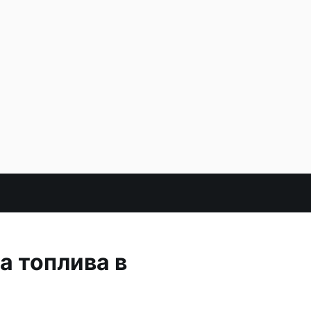
а топлива в