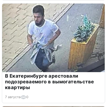
В Екатеринбурге арестовали
подозреваемого в вымогательстве
квартиры
7 августа
0