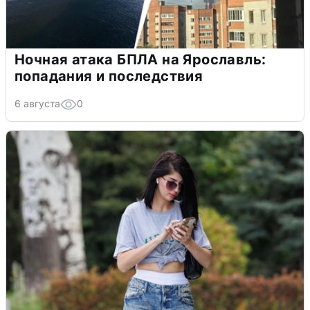
Ночная атака БПЛА на Ярославль:
попадания и последствия
6 августа
0