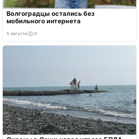
Волгоградцы остались без
мобильного интернета
6 августа
0