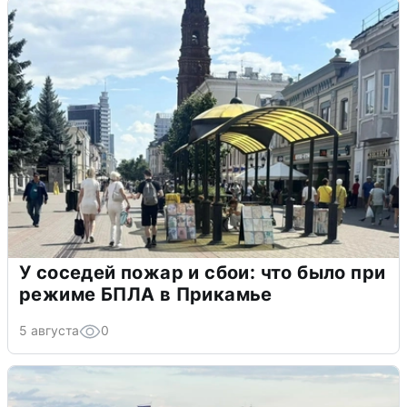
У соседей пожар и сбои: что было при
режиме БПЛА в Прикамье
5 августа
0