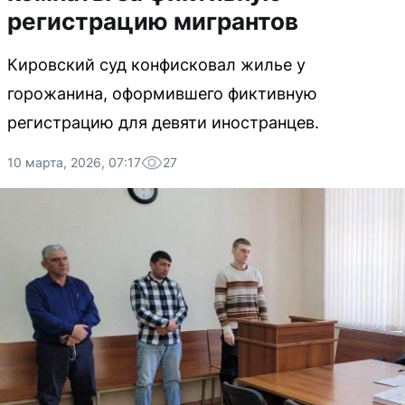
регистрацию мигрантов
Кировский суд конфисковал жилье у
горожанина, оформившего фиктивную
регистрацию для девяти иностранцев.
10 марта, 2026, 07:17
27