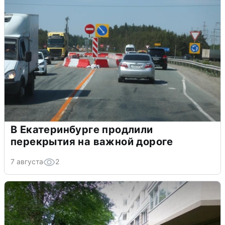
В Екатеринбурге продлили
перекрытия на важной дороге
7 августа
2