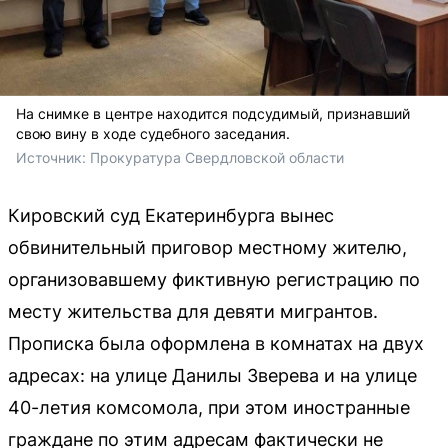
На снимке в центре находится подсудимый, признавший
свою вину в ходе судебного заседания.
Источник: 
Прокуратура Свердловской области 
Кировский суд Екатеринбурга вынес
обвинительный приговор местному жителю,
организовавшему фиктивную регистрацию по
месту жительства для девяти мигрантов.
Прописка была оформлена в комнатах на двух
адресах: на улице Данилы Зверева и на улице
40-летия комсомола, при этом иностранные
граждане по этим адресам фактически не