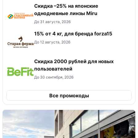
Скидка –25% на японские
однодневные линзы Miru
До 31 августа, 2026
15% от 4 кг, для бренда forza15
До 12 августа, 2026
​Скидка 2000 рублей для новых
пользователей
До 30 сентября, 2026
Все промокоды