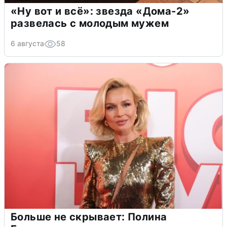
«Ну вот и всё»: звезда «Дома-2»
развелась с молодым мужем
6 августа
58
Больше не скрывает: Полина