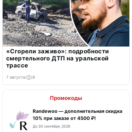
«Сгорели заживо»: подробности
смертельного ДТП на уральской
трассе
7 августа
8
Промокоды
Randewoo — дополнительная скидка
10% при заказе от 4500 ₽!
До 30 сентября, 2026