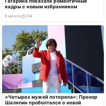
Гагарина показала романтичные
кадры с новым избранником
6 августа
134
«Четырех мужей потеряла»: Прохор
Шаляпин проболтался о новой