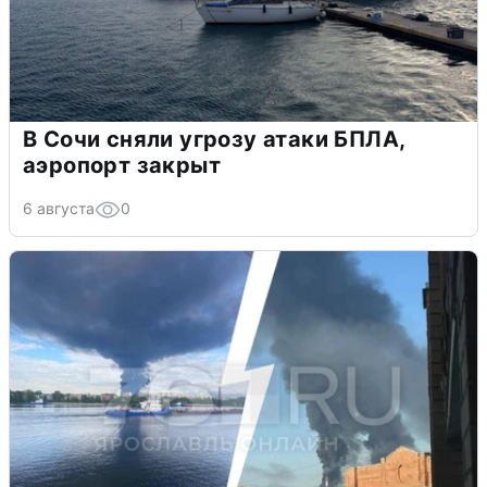
В Сочи сняли угрозу атаки БПЛА,
аэропорт закрыт
6 августа
0