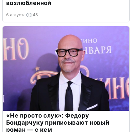
возлюбленной
6 августа
48
«Не просто слух»: Федору
Бондарчуку приписывают новый
роман — с кем