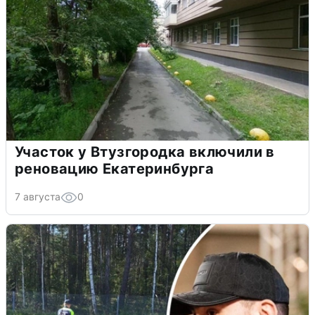
Участок у Втузгородка включили в
реновацию Екатеринбурга
7 августа
0