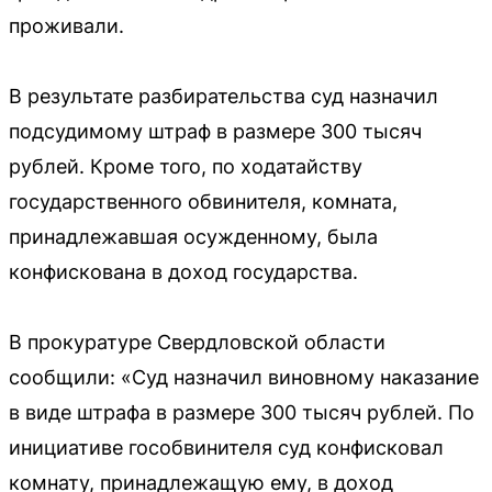
проживали.
В результате разбирательства суд назначил
подсудимому штраф в размере 300 тысяч
рублей. Кроме того, по ходатайству
государственного обвинителя, комната,
принадлежавшая осужденному, была
конфискована в доход государства.
В прокуратуре Свердловской области
сообщили: «Суд назначил виновному наказание
в виде штрафа в размере 300 тысяч рублей. По
инициативе гособвинителя суд конфисковал
комнату, принадлежащую ему, в доход