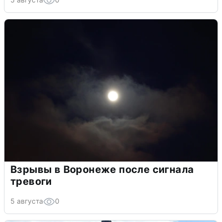
Взрывы в Воронеже после сигнала
тревоги
5 августа
0