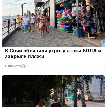
В Сочи объявили угрозу атаки БПЛА и
закрыли пляжи
6 августа
0