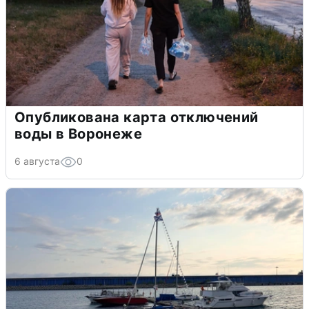
Опубликована карта отключений
воды в Воронеже
6 августа
0