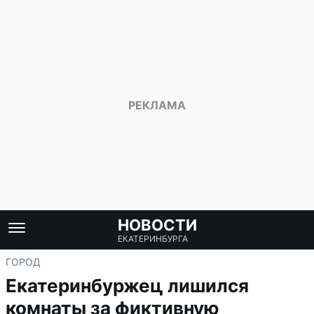
НОВОСТИ
ЕКАТЕРИНБУРГА
ГОРОД
Екатеринбуржец лишился
комнаты за фиктивную