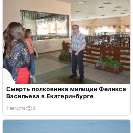
Смерть полковника милиции Феликса
Васильева в Екатеринбурге
7 августа
2