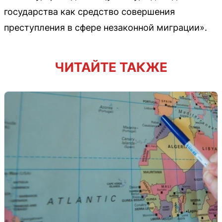
государства как средство совершения
преступления в сфере незаконной миграции».
ЧИТАЙТЕ ТАКЖЕ