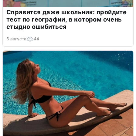
Справится даже школьник: пройдите
тест по географии, в котором очень
стыдно ошибиться
6 августа
44