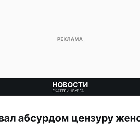
НОВОСТИ
ЕКАТЕРИНБУРГА
вал абсурдом цензуру женс