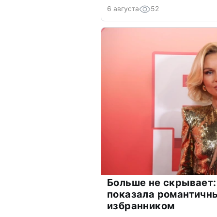
6 августа
52
Больше не скрывает:
показала романтичн
избранником