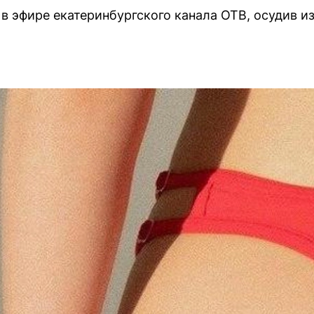
в эфире екатеринбургского канала ОТВ, осудив и