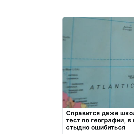
Справится даже шко
тест по географии, в
стыдно ошибиться