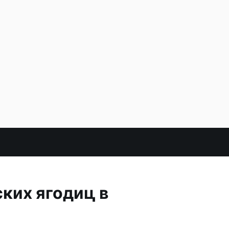
ких ягодиц в