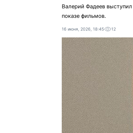
Валерий Фадеев выступил 
показе фильмов.
16 июня, 2026, 18:45
12