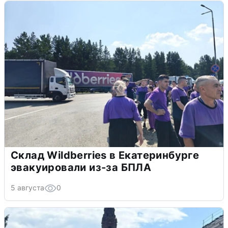
Склад Wildberries в Екатеринбурге
эвакуировали из-за БПЛА
5 августа
0