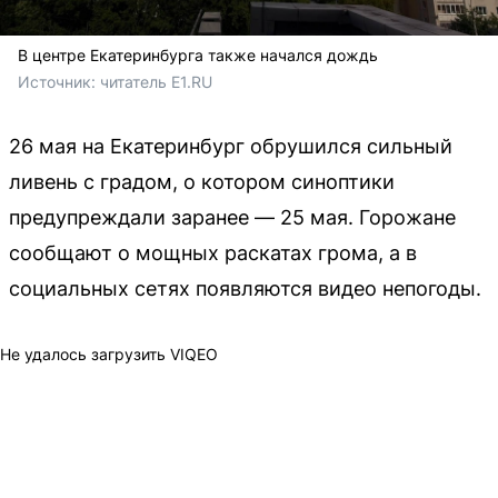
В центре Екатеринбурга также начался дождь
Источник: 
читатель E1.RU
26 мая на Екатеринбург обрушился сильный
ливень с градом, о котором синоптики
предупреждали заранее — 25 мая. Горожане
сообщают о мощных раскатах грома, а в
социальных сетях появляются видео непогоды.
Не удалось загрузить VIQEO