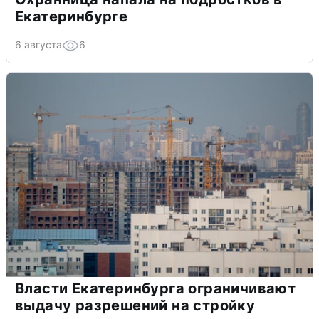
Екатеринбурге
6 августа
6
Власти Екатеринбурга ограничивают
выдачу разрешений на стройку