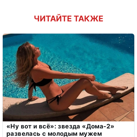
ЧИТАЙТЕ ТАКЖЕ
«Ну вот и всё»: звезда «Дома-2»
развелась с молодым мужем