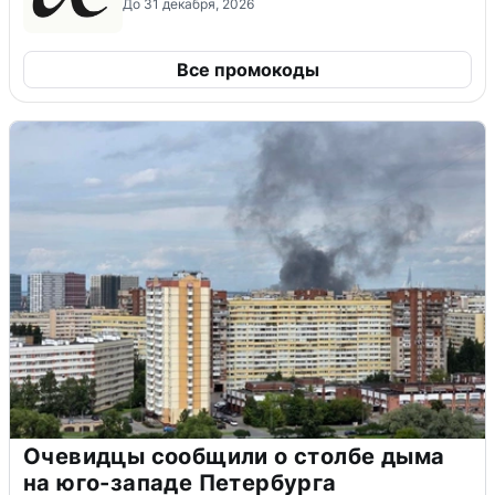
До 31 декабря, 2026
Все промокоды
Очевидцы сообщили о столбе дыма
на юго-западе Петербурга