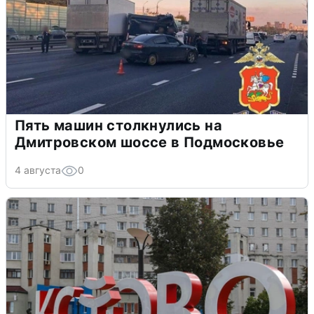
Пять машин столкнулись на
Дмитровском шоссе в Подмосковье
4 августа
0