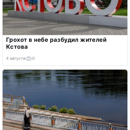
Грохот в небе разбудил жителей
Кстова
4 августа
0