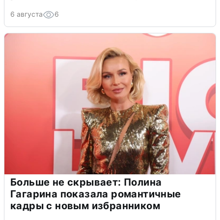
6 августа
6
Больше не скрывает: Полина
Гагарина показала романтичные
кадры с новым избранником