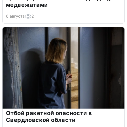
медвежатами
6 августа
2
Отбой ракетной опасности в
Свердловской области