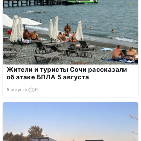
Жители и туристы Сочи рассказали
об атаке БПЛА 5 августа
5 августа
0