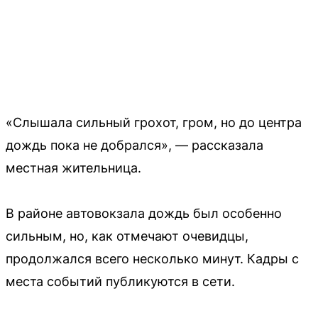
«Слышала сильный грохот, гром, но до центра
дождь пока не добрался», — рассказала
местная жительница.
В районе автовокзала дождь был особенно
сильным, но, как отмечают очевидцы,
продолжался всего несколько минут. Кадры с
места событий публикуются в сети.