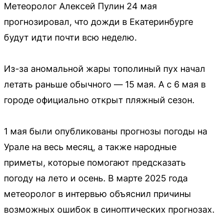
Метеоролог Алексей Пулин 24 мая
прогнозировал, что дожди в Екатеринбурге
будут идти почти всю неделю.
Из-за аномальной жары тополиный пух начал
летать раньше обычного — 15 мая. А с 6 мая в
городе официально открыт пляжный сезон.
1 мая были опубликованы прогнозы погоды на
Урале на весь месяц, а также народные
приметы, которые помогают предсказать
погоду на лето и осень. В марте 2025 года
метеоролог в интервью объяснил причины
возможных ошибок в синоптических прогнозах.