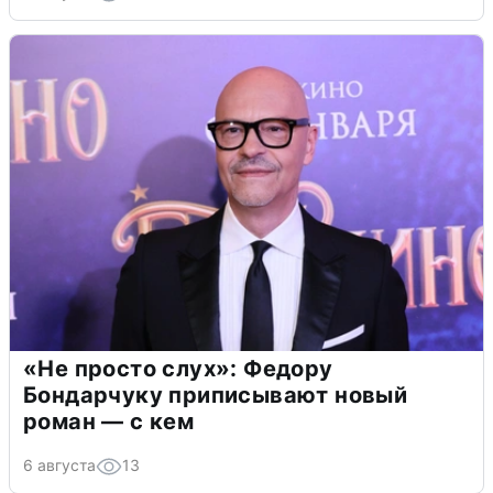
«Не просто слух»: Федору
Бондарчуку приписывают новый
роман — с кем
6 августа
13