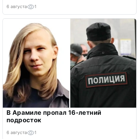
6 августа
1
В Арамиле пропал 16-летний
подросток
6 августа
1