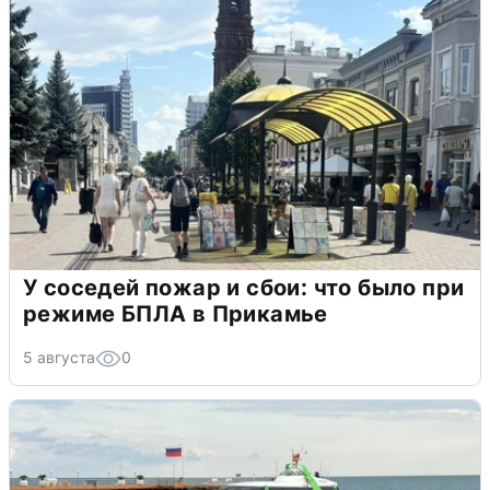
У соседей пожар и сбои: что было при
режиме БПЛА в Прикамье
5 августа
0