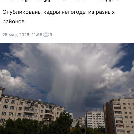
Опубликованы кадры непогоды из разных
районов.
26 мая, 2026, 11:56
9