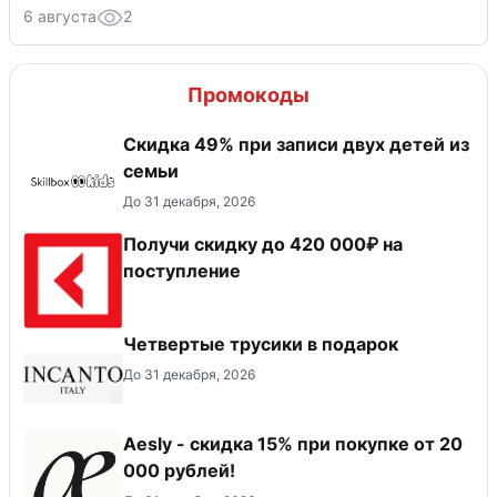
6 августа
2
Промокоды
Скидка 49% при записи двух детей из
семьи
До 31 декабря, 2026
Получи скидку до 420 000₽ на
поступление
Четвертые трусики в подарок
До 31 декабря, 2026
Aesly - скидка 15% при покупке от 20
000 рублей!