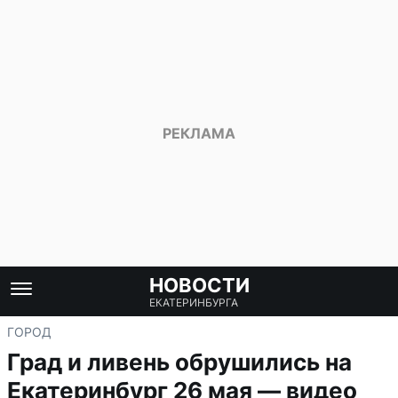
НОВОСТИ
ЕКАТЕРИНБУРГА
ГОРОД
Град и ливень обрушились на
Екатеринбург 26 мая — видео