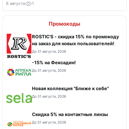
6 августа
1
Промокоды
ROSTIC'S - скидка 15% по промокоду
на заказ для новых пользователей!
До 31 августа, 2026
-15% на Фексадин!
До 31 августа, 2026
Новая коллекция "Ближе к себе"
До 31 августа, 2026
Скидка 5% на контактные линзы
До 31 августа, 2026