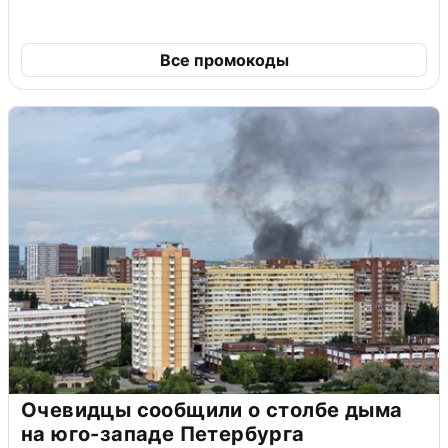
Все промокоды
Очевидцы сообщили о столбе дыма
на юго-западе Петербурга