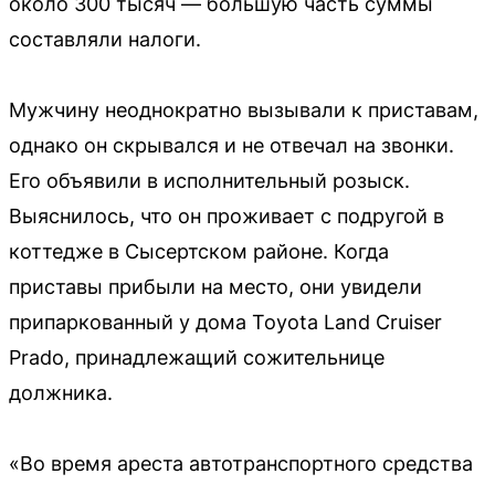
около 300 тысяч — большую часть суммы
составляли налоги.
Мужчину неоднократно вызывали к приставам,
однако он скрывался и не отвечал на звонки.
Его объявили в исполнительный розыск.
Выяснилось, что он проживает с подругой в
коттедже в Сысертском районе. Когда
приставы прибыли на место, они увидели
припаркованный у дома Toyota Land Cruiser
Prado, принадлежащий сожительнице
должника.
«Во время ареста автотранспортного средства