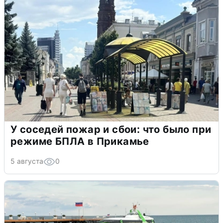
У соседей пожар и сбои: что было при
режиме БПЛА в Прикамье
5 августа
0