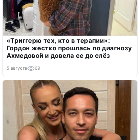
«Триггерю тех, кто в терапии»:
Гордон жестко прошлась по диагнозу
Ахмедовой и довела ее до слёз
5 августа
69