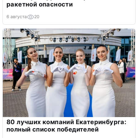
ракетной опасности
6 августа
20
80 лучших компаний Екатеринбурга:
полный список победителей