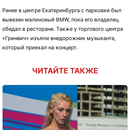
Ранее в центре Екатеринбурга с парковки был
вывезен малиновый BMW, пока его владелец
обедал в ресторане. Также у торгового центра
«Гринвич» изъяли внедорожник музыканта,
который приехал на концерт.
ЧИТАЙТЕ ТАКЖЕ