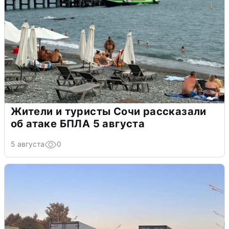
Жители и туристы Сочи рассказали
об атаке БПЛА 5 августа
5 августа
0