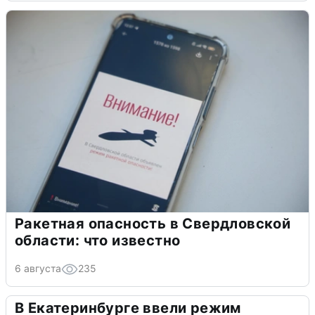
Ракетная опасность в Свердловской
области: что известно
6 августа
235
В Екатеринбурге ввели режим