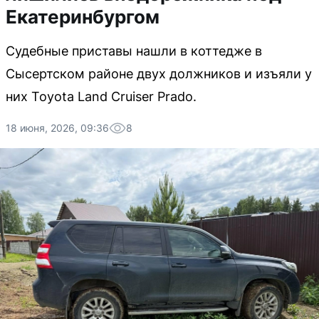
Екатеринбургом
Судебные приставы нашли в коттедже в
Сысертском районе двух должников и изъяли у
них Toyota Land Cruiser Prado.
18 июня, 2026, 09:36
8