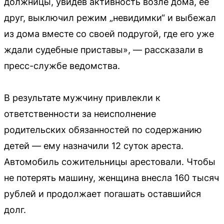
должницы, увидев активность возле дома, ее
друг, выключил режим „невидимки“ и выбежал
из дома вместе со своей подругой, где его уже
ждали судебные приставы», — рассказали в
пресс-службе ведомства.
В результате мужчину привлекли к
ответственности за неисполнение
родительских обязанностей по содержанию
детей — ему назначили 12 суток ареста.
Автомобиль сожительницы арестовали. Чтобы
не потерять машину, женщина внесла 160 тысяч
рублей и продолжает погашать оставшийся
долг.