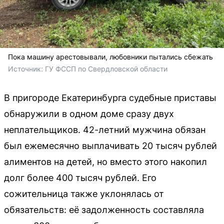
Пока машину арестовывали, любовники пытались сбежать
Источник: 
ГУ ФССП по Свердловской области
В пригороде Екатеринбурга судебные приставы
обнаружили в одном доме сразу двух
неплательщиков. 42-летний мужчина обязан
был ежемесячно выплачивать 20 тысяч рублей
алиментов на детей, но вместо этого накопил
долг более 400 тысяч рублей. Его
сожительница также уклонялась от
обязательств: её задолженность составляла