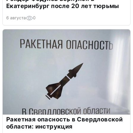
Екатеринбург после 20 лет тюрьмы
6 августа
0
Ракетная опасность в Свердловской
области: инструкция