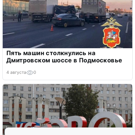
Пять машин столкнулись на
Дмитровском шоссе в Подмосковье
4 августа
0