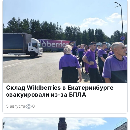
Склад Wildberries в Екатеринбурге
эвакуировали из-за БПЛА
5 августа
0